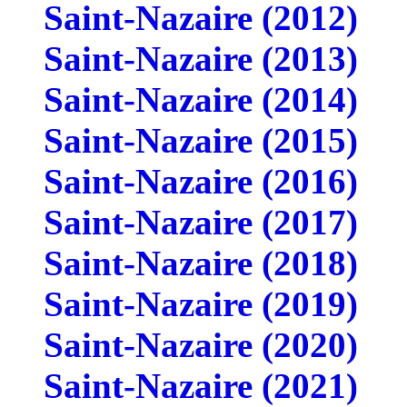
Saint-Nazaire (2012)
Saint-Nazaire (2013)
Saint-Nazaire (2014)
Saint-Nazaire (2015)
Saint-Nazaire (2016)
Saint-Nazaire (2017)
Saint-Nazaire (2018)
Saint-Nazaire (2019)
Saint-Nazaire (2020)
Saint-Nazaire (2021)