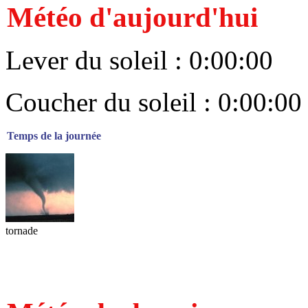
Météo d'aujourd'hui
Lever du soleil : 0:00:00
Coucher du soleil : 0:00:00
Temps de la journée
tornade