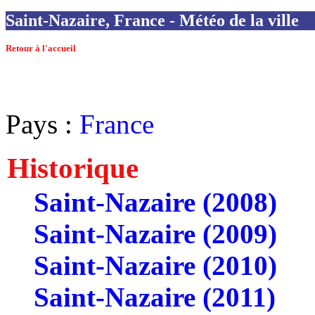
Saint-Nazaire, France - Météo de la ville
Retour à l'accueil
Pays :
France
Historique
Saint-Nazaire (2008)
Saint-Nazaire (2009)
Saint-Nazaire (2010)
Saint-Nazaire (2011)