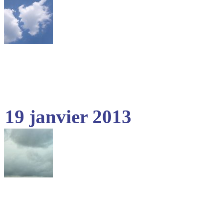
19 janvier 2013