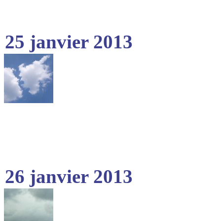
25 janvier 2013
26 janvier 2013