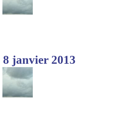
8 janvier 2013