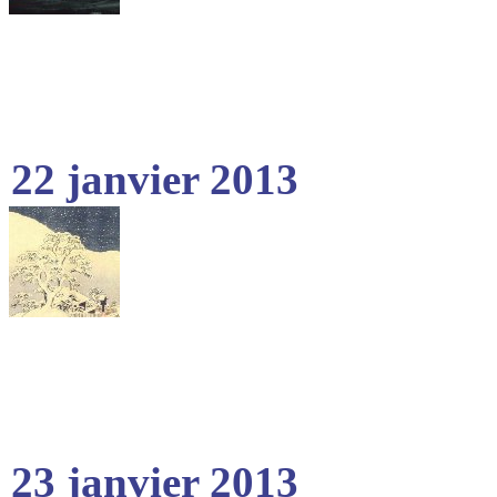
22 janvier 2013
23 janvier 2013