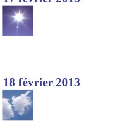
18 février 2013