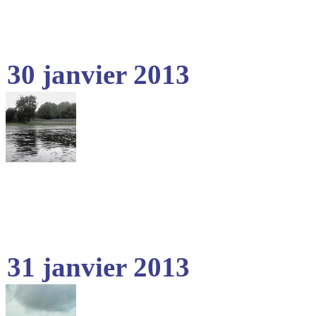
30 janvier 2013
31 janvier 2013