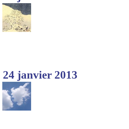
24 janvier 2013