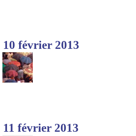
10 février 2013
11 février 2013