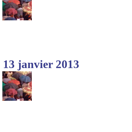
13 janvier 2013