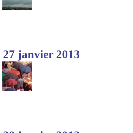
27 janvier 2013