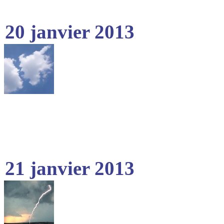
20 janvier 2013
21 janvier 2013