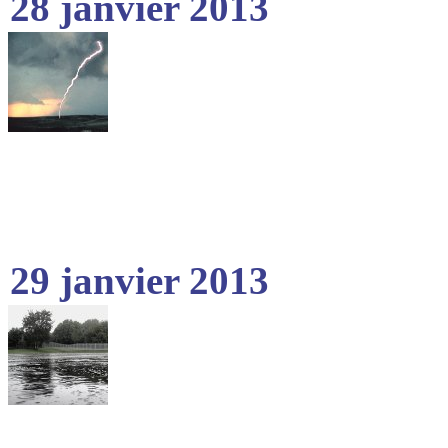
28 janvier 2013
29 janvier 2013