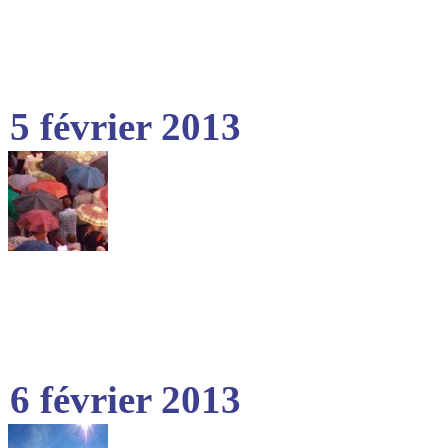
5 février 2013
6 février 2013