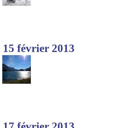
15 février 2013
17 février 2013