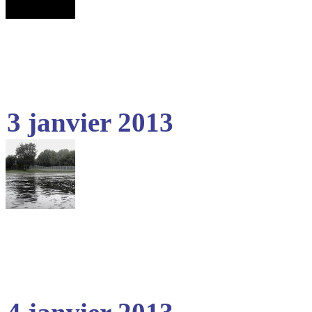
3 janvier 2013