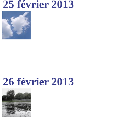
25 février 2013
26 février 2013