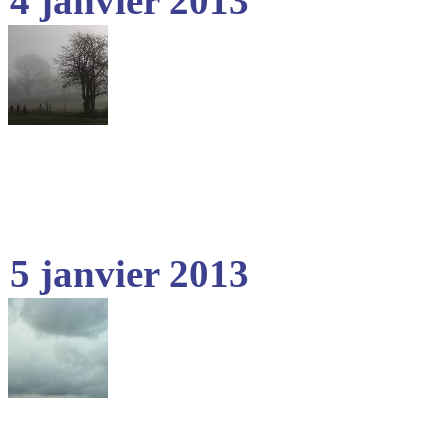
4 janvier 2013
5 janvier 2013