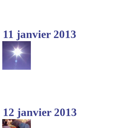
11 janvier 2013
12 janvier 2013