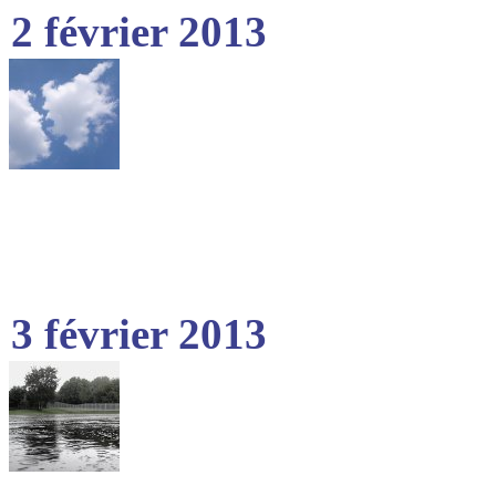
2 février 2013
3 février 2013