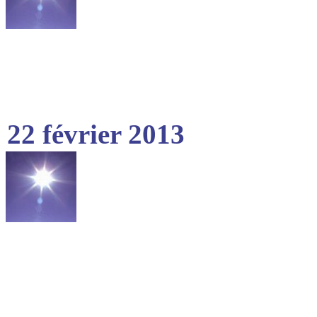
22 février 2013