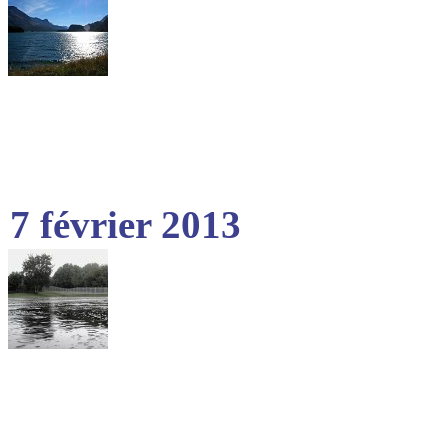
7 février 2013