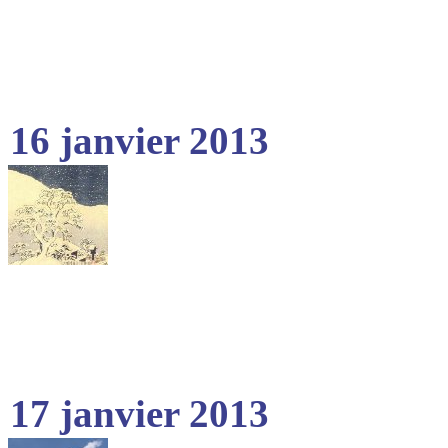
16 janvier 2013
17 janvier 2013