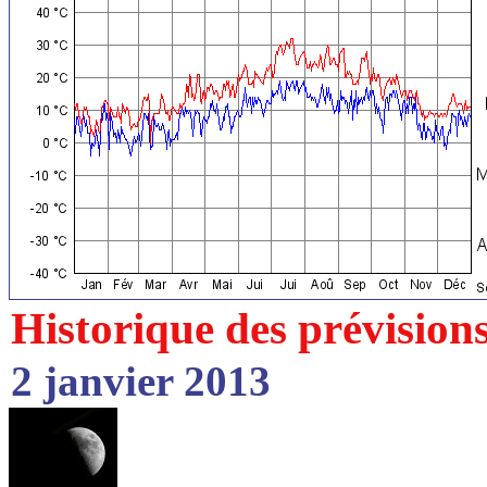
Historique des prévision
2 janvier 2013