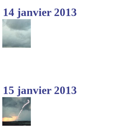
14 janvier 2013
15 janvier 2013