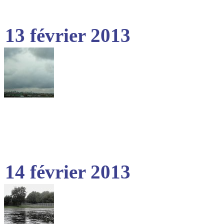
13 février 2013
14 février 2013