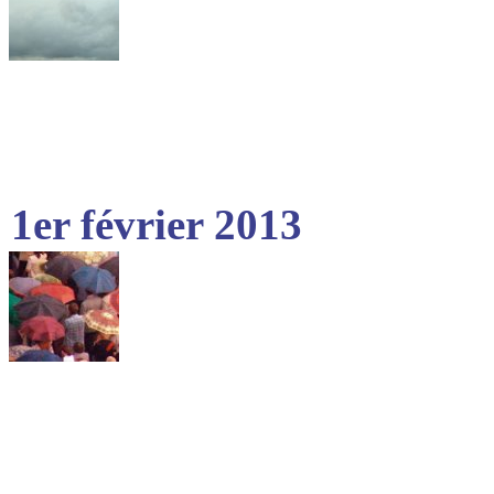
1er février 2013