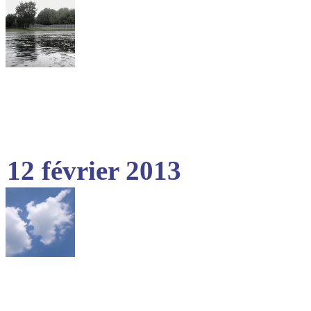
12 février 2013