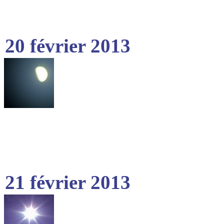
20 février 2013
21 février 2013