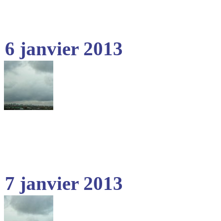
6 janvier 2013
7 janvier 2013