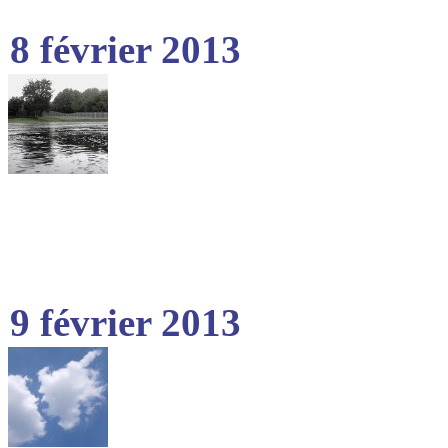
8 février 2013
9 février 2013