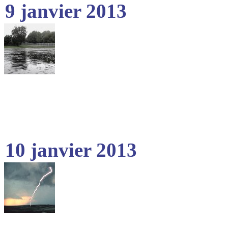
9 janvier 2013
10 janvier 2013