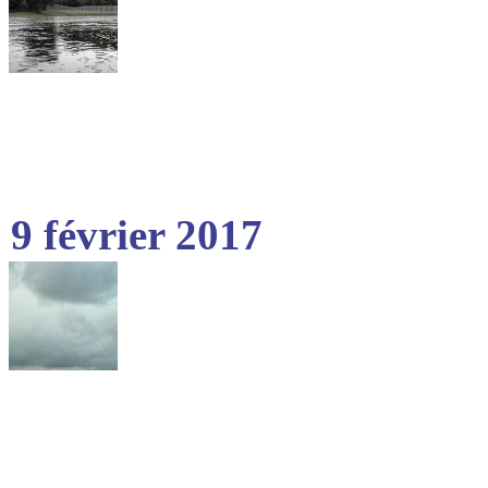
9 février 2017