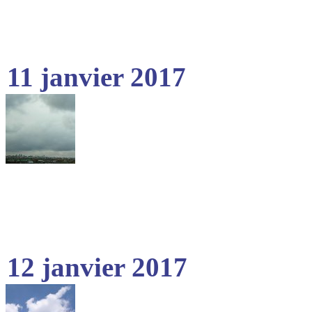
11 janvier 2017
12 janvier 2017