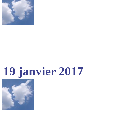
19 janvier 2017