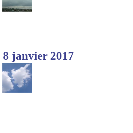
8 janvier 2017