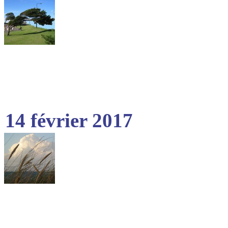
14 février 2017