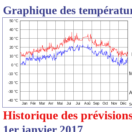
Graphique des températur
Historique des prévision
1er janvier 2017