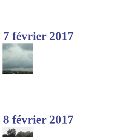
7 février 2017
8 février 2017