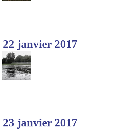
22 janvier 2017
23 janvier 2017