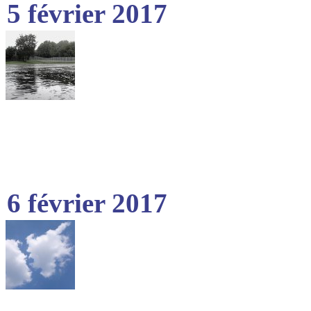
5 février 2017
6 février 2017