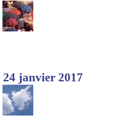
24 janvier 2017