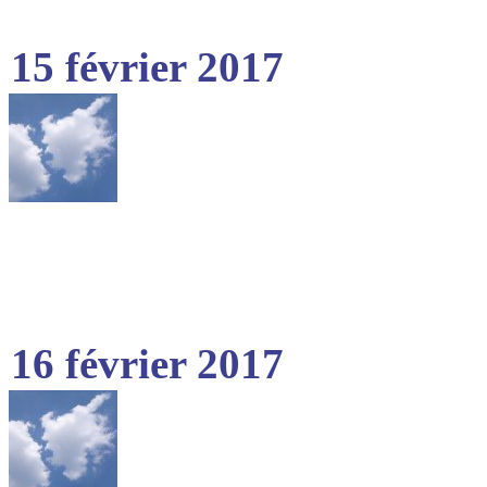
15 février 2017
16 février 2017