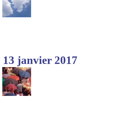
13 janvier 2017