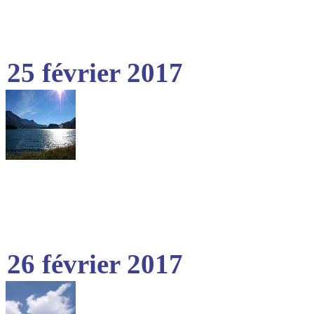
25 février 2017
26 février 2017