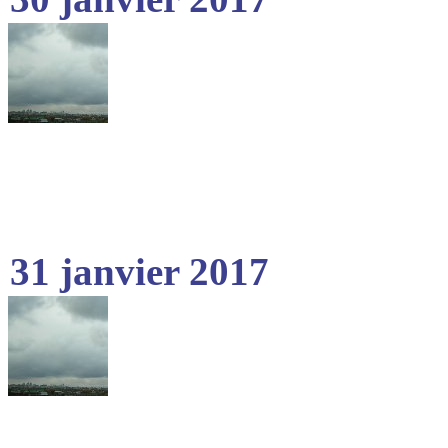
31 janvier 2017