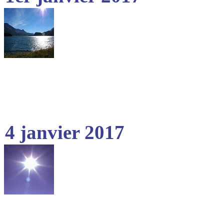
4 janvier 2017