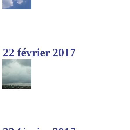
22 février 2017