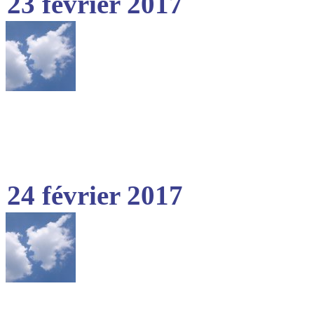
23 février 2017
24 février 2017