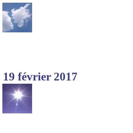
19 février 2017