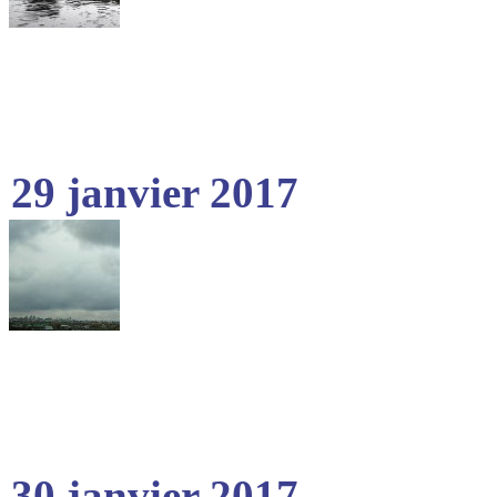
29 janvier 2017
30 janvier 2017