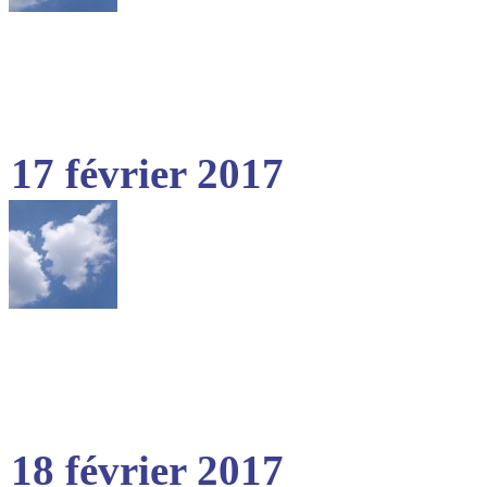
17 février 2017
18 février 2017