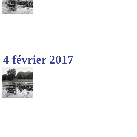
4 février 2017