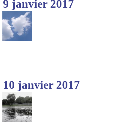
9 janvier 2017
10 janvier 2017