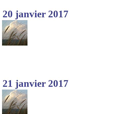
20 janvier 2017
21 janvier 2017