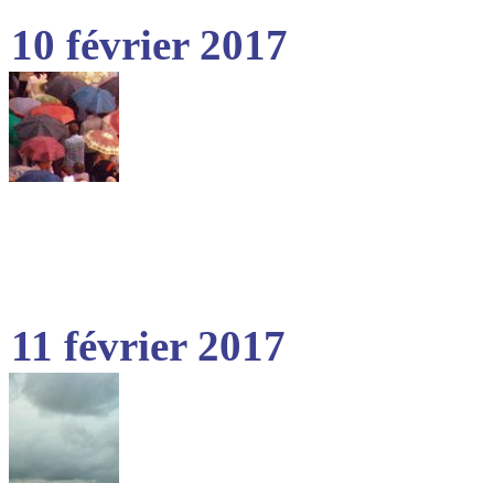
10 février 2017
11 février 2017