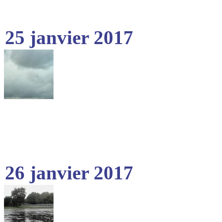
25 janvier 2017
26 janvier 2017