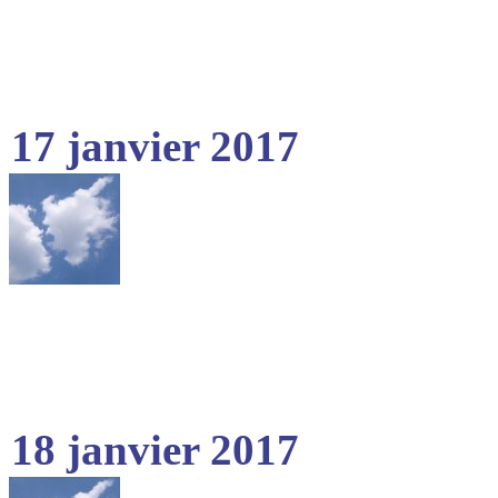
17 janvier 2017
18 janvier 2017