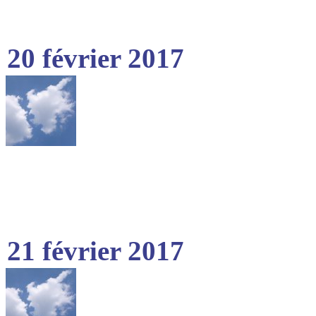
20 février 2017
21 février 2017