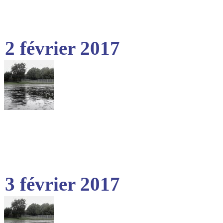
2 février 2017
3 février 2017