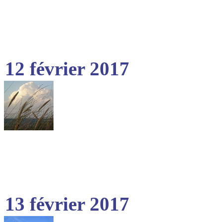
12 février 2017
13 février 2017