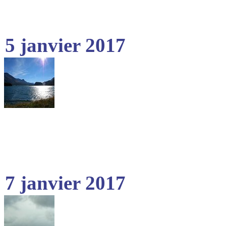
5 janvier 2017
7 janvier 2017