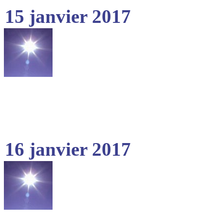
15 janvier 2017
16 janvier 2017