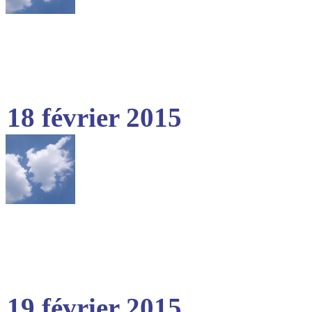
18 février 2015
19 février 2015