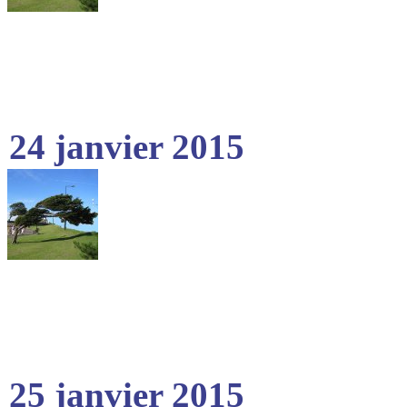
24 janvier 2015
25 janvier 2015