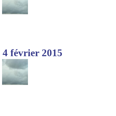
4 février 2015