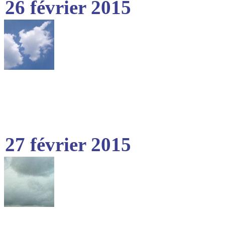
26 février 2015
27 février 2015