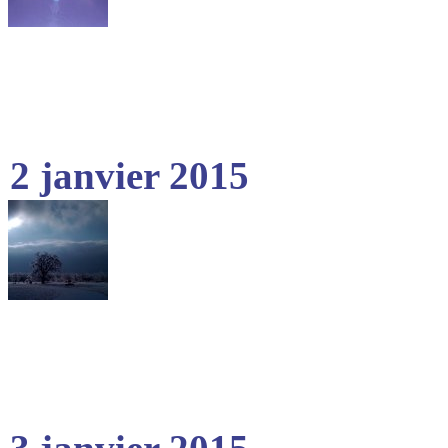
2 janvier 2015