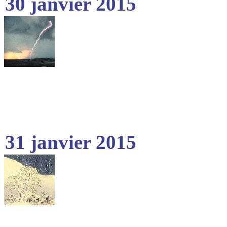
30 janvier 2015
31 janvier 2015