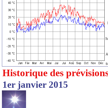
Historique des prévision
1er janvier 2015