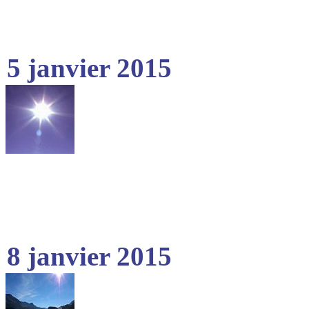
5 janvier 2015
8 janvier 2015