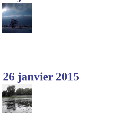
26 janvier 2015