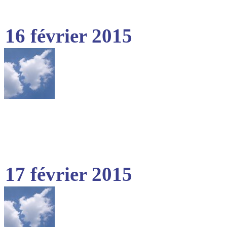
16 février 2015
17 février 2015