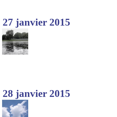
27 janvier 2015
28 janvier 2015