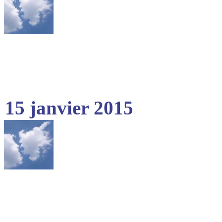
15 janvier 2015