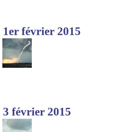
1er février 2015
3 février 2015