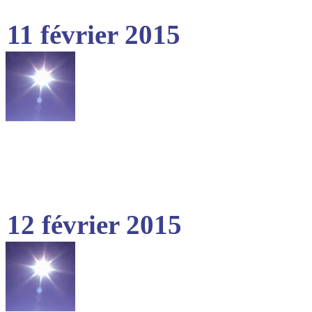
11 février 2015
12 février 2015