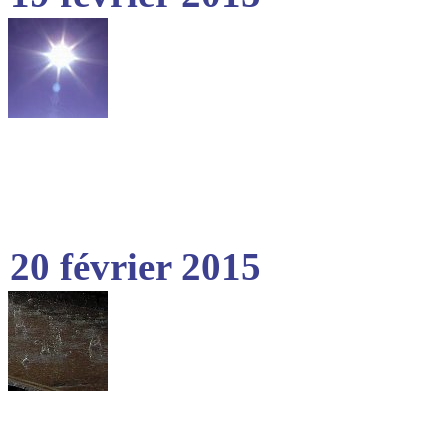
20 février 2015