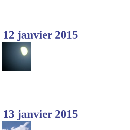
12 janvier 2015
13 janvier 2015