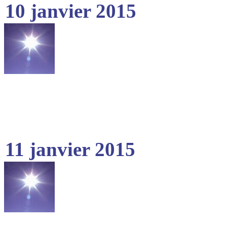
10 janvier 2015
11 janvier 2015