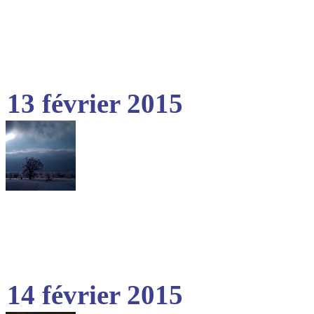
13 février 2015
14 février 2015