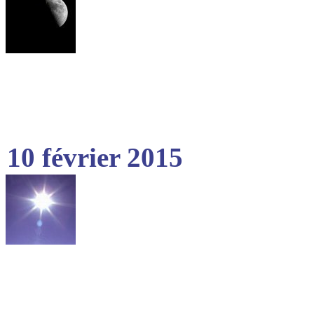
10 février 2015