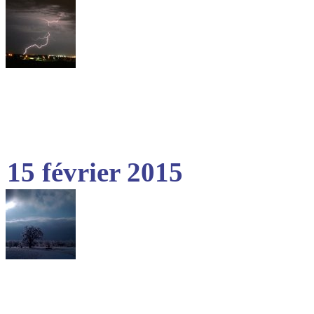
15 février 2015