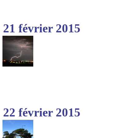
21 février 2015
22 février 2015