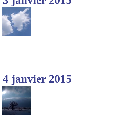
3 janvier 2015
4 janvier 2015