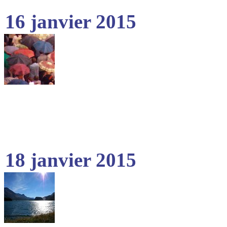
16 janvier 2015
18 janvier 2015