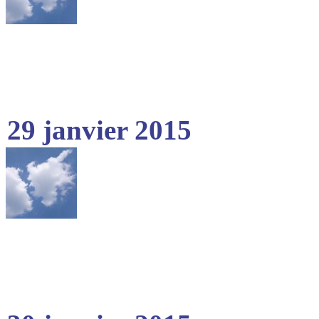
29 janvier 2015