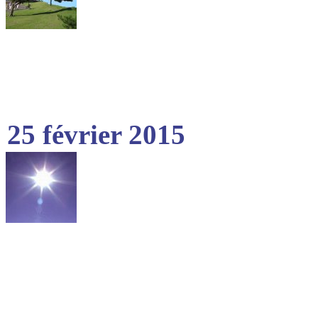
25 février 2015