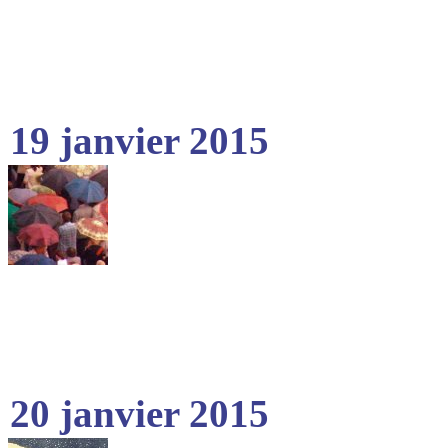
19 janvier 2015
20 janvier 2015