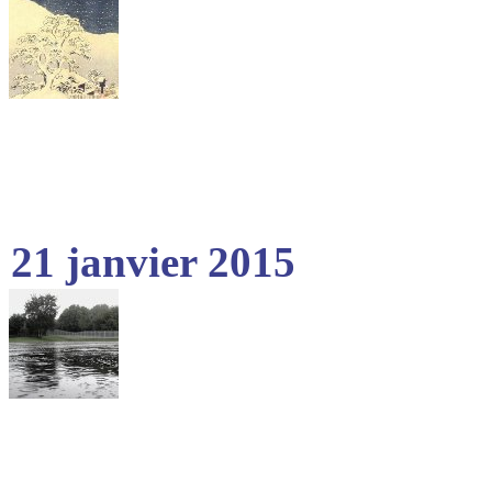
21 janvier 2015