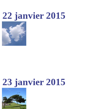
22 janvier 2015
23 janvier 2015