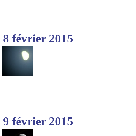
8 février 2015
9 février 2015