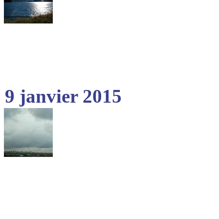
9 janvier 2015