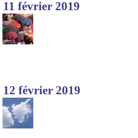
11 février 2019
12 février 2019