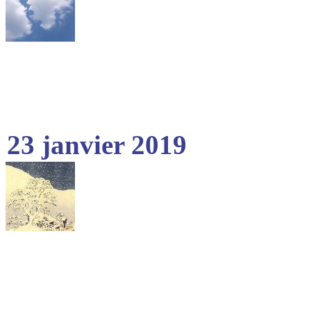
23 janvier 2019