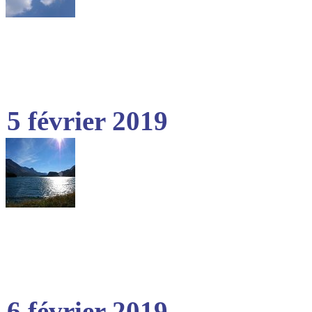
5 février 2019
6 février 2019