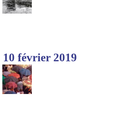
10 février 2019