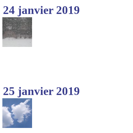
24 janvier 2019
25 janvier 2019