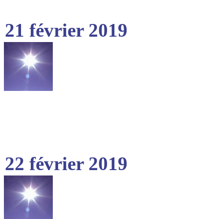
21 février 2019
22 février 2019