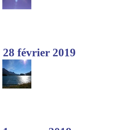
28 février 2019