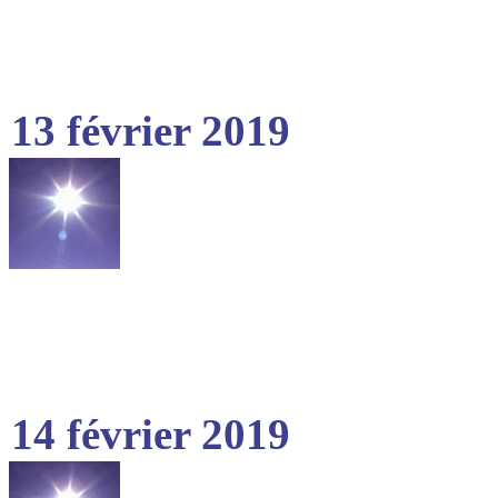
13 février 2019
14 février 2019