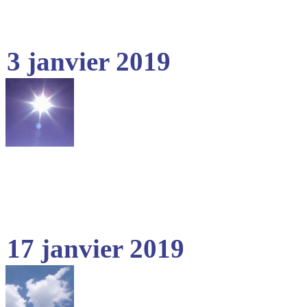
3 janvier 2019
17 janvier 2019