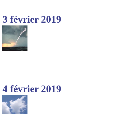
3 février 2019
4 février 2019