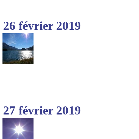
26 février 2019
27 février 2019