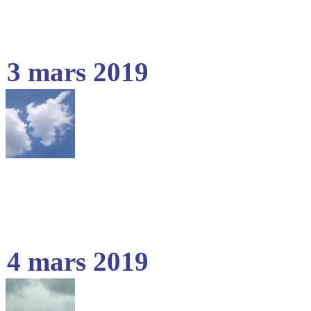
3 mars 2019
4 mars 2019