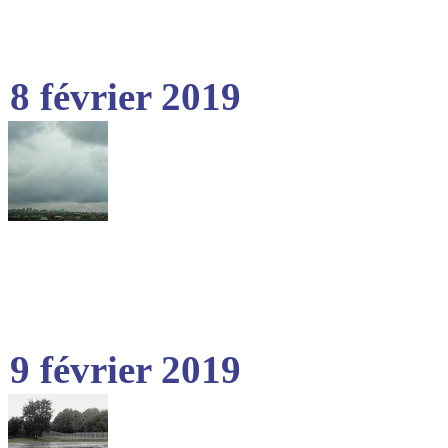
8 février 2019
9 février 2019