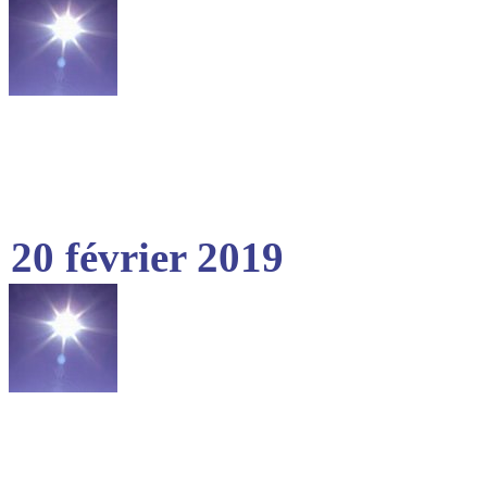
20 février 2019