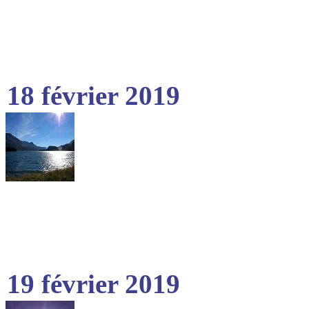
18 février 2019
19 février 2019