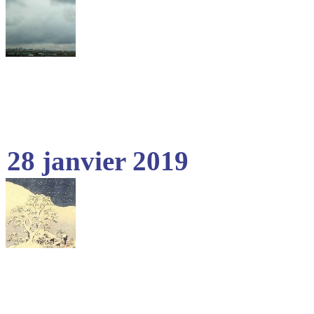
28 janvier 2019