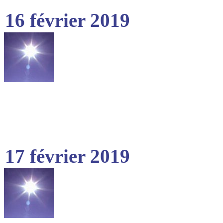
16 février 2019
17 février 2019