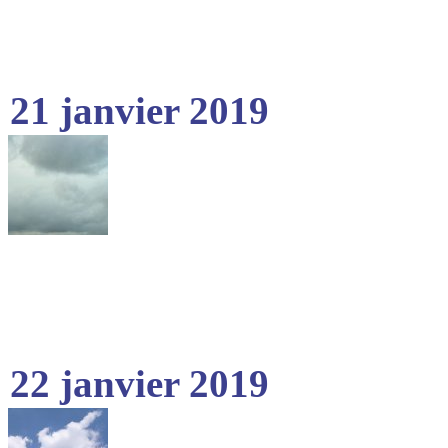
21 janvier 2019
22 janvier 2019