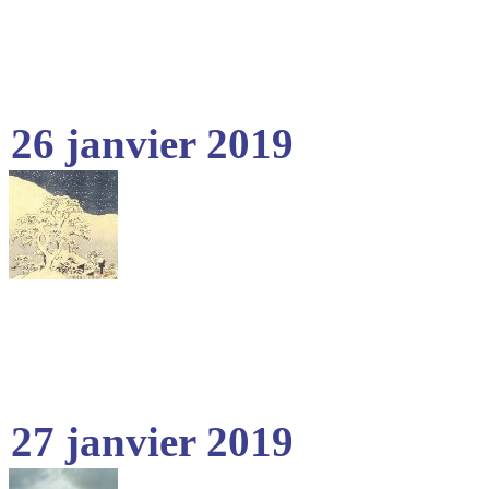
26 janvier 2019
27 janvier 2019