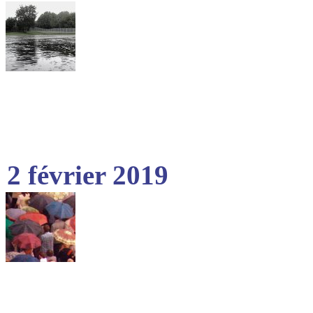
2 février 2019