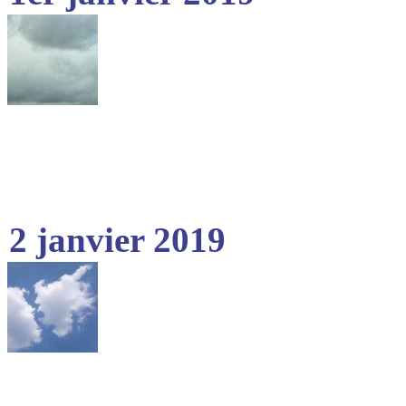
2 janvier 2019