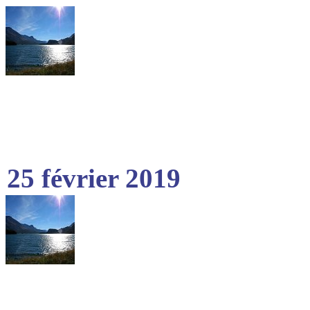
25 février 2019