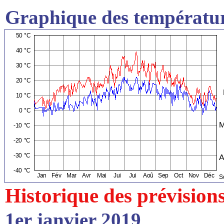
Graphique des températur
Historique des prévision
1er janvier 2019