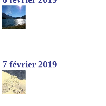
7 février 2019