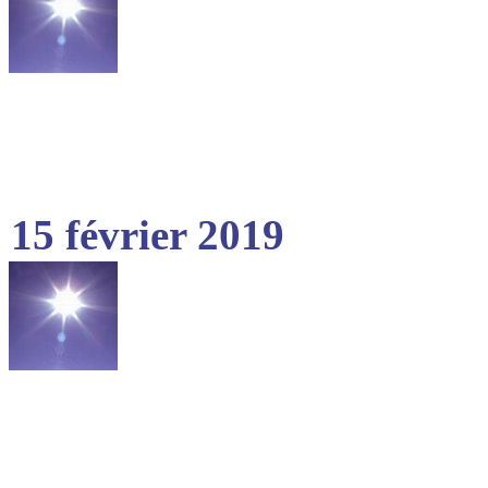
15 février 2019