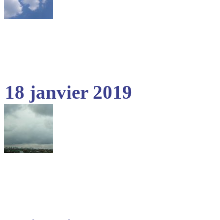
18 janvier 2019