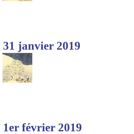
31 janvier 2019
1er février 2019