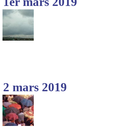
1er mars 2019
2 mars 2019