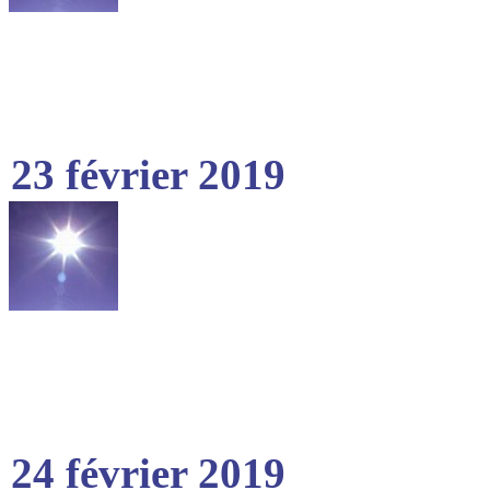
23 février 2019
24 février 2019