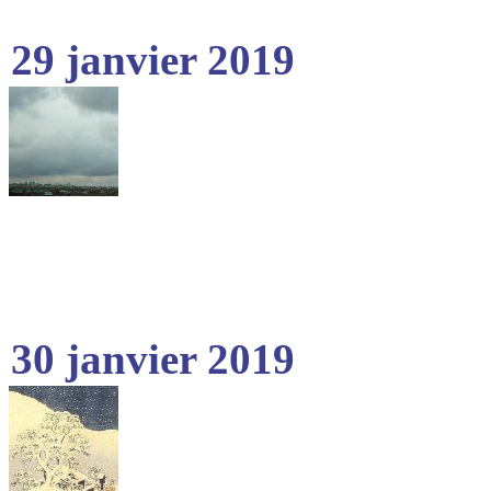
29 janvier 2019
30 janvier 2019