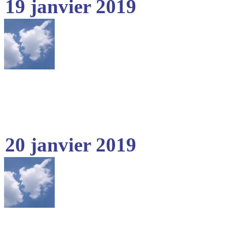
19 janvier 2019
20 janvier 2019