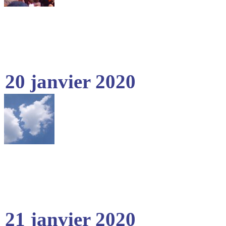
20 janvier 2020
21 janvier 2020