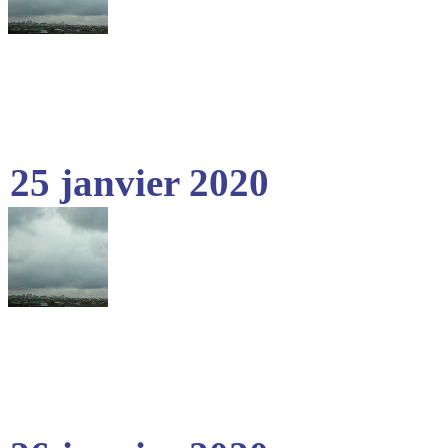
25 janvier 2020