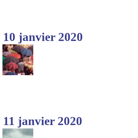
10 janvier 2020
11 janvier 2020