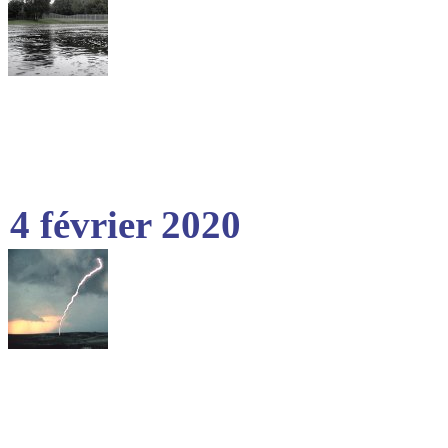
4 février 2020