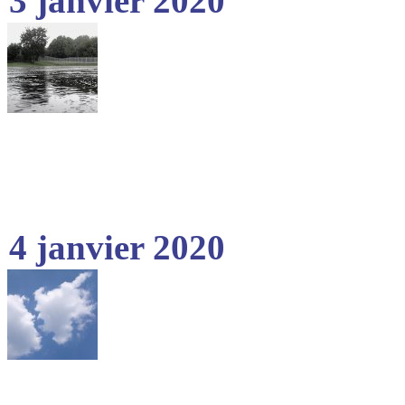
3 janvier 2020
4 janvier 2020