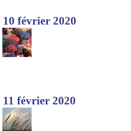
10 février 2020
11 février 2020