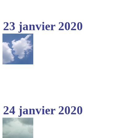
23 janvier 2020
24 janvier 2020