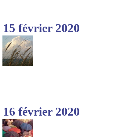
15 février 2020
16 février 2020