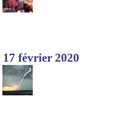
17 février 2020