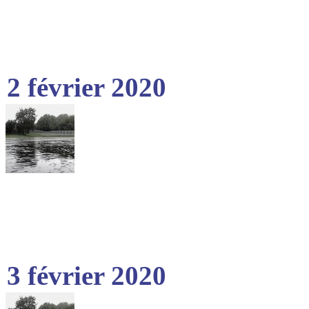
2 février 2020
3 février 2020