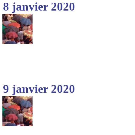
8 janvier 2020
9 janvier 2020