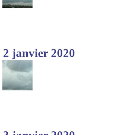
2 janvier 2020