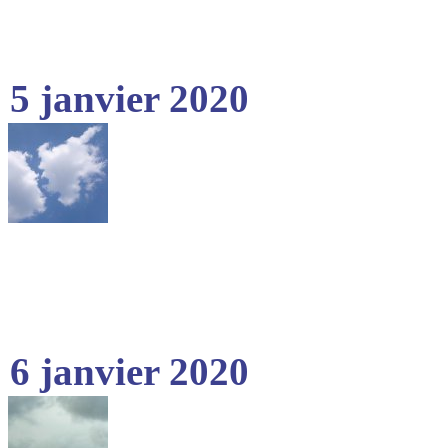
5 janvier 2020
6 janvier 2020