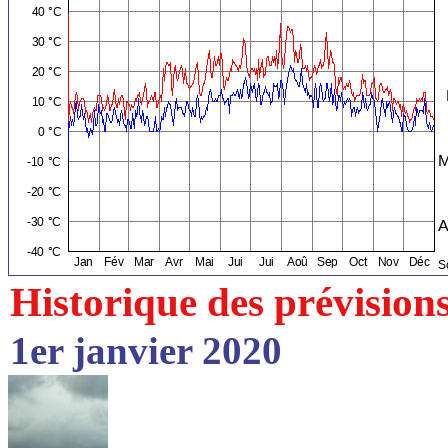
Historique des prévision
1er janvier 2020