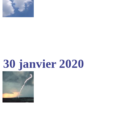
30 janvier 2020