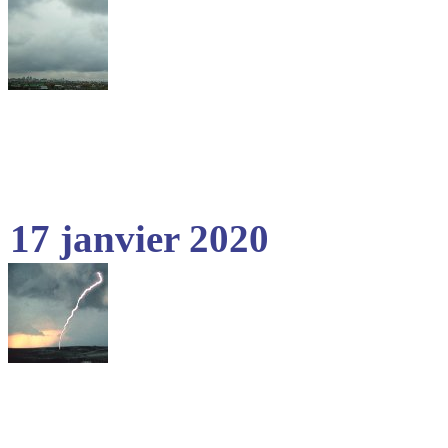
17 janvier 2020