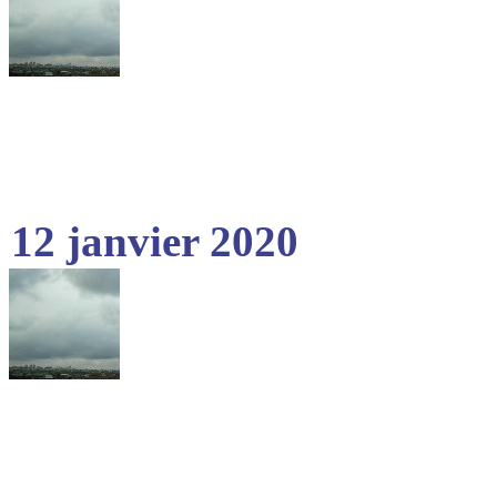
12 janvier 2020