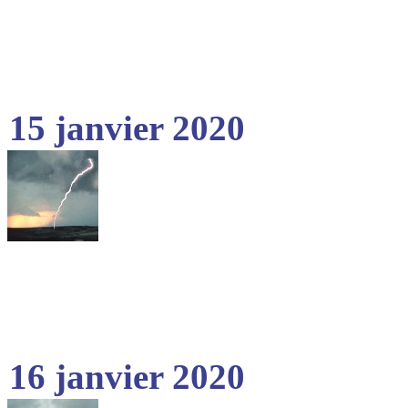
15 janvier 2020
16 janvier 2020