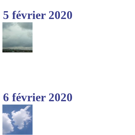
5 février 2020
6 février 2020