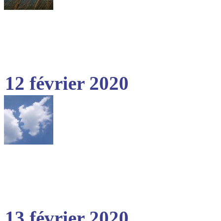
12 février 2020
13 février 2020