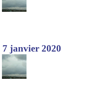
7 janvier 2020