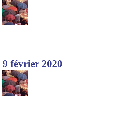
9 février 2020