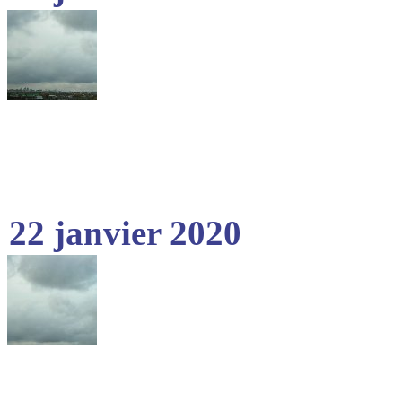
22 janvier 2020