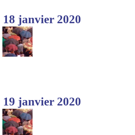
18 janvier 2020
19 janvier 2020