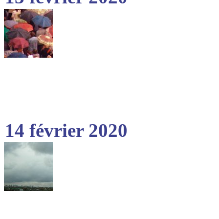
14 février 2020