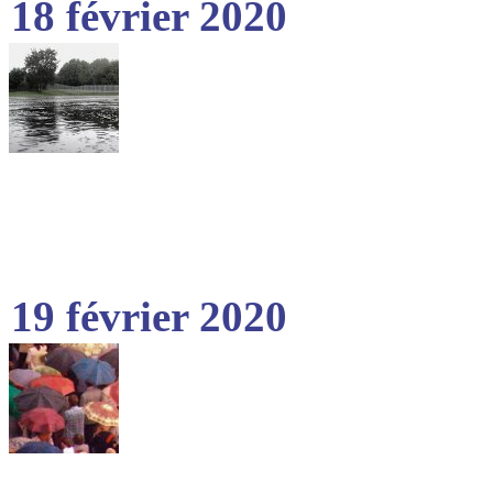
18 février 2020
19 février 2020