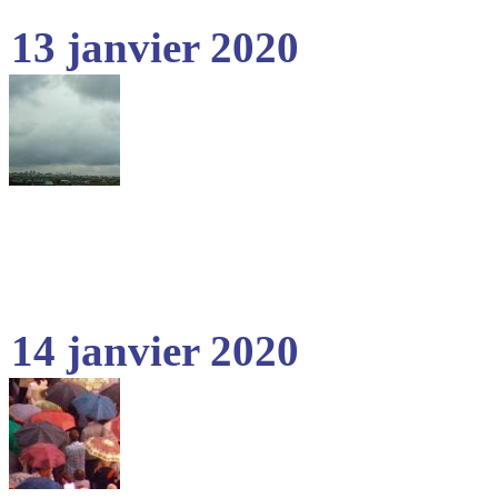
13 janvier 2020
14 janvier 2020