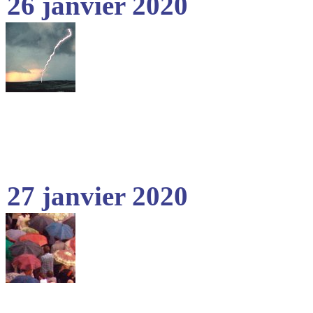
26 janvier 2020
27 janvier 2020