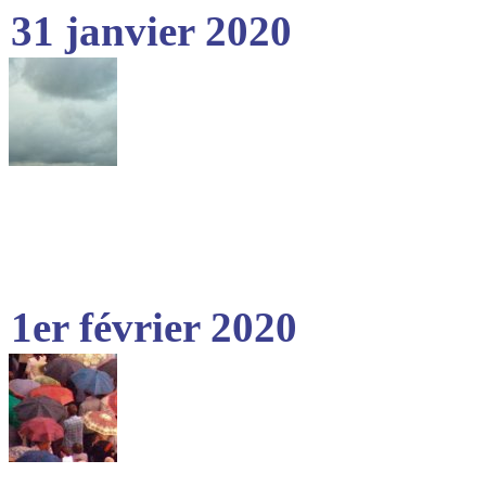
31 janvier 2020
1er février 2020