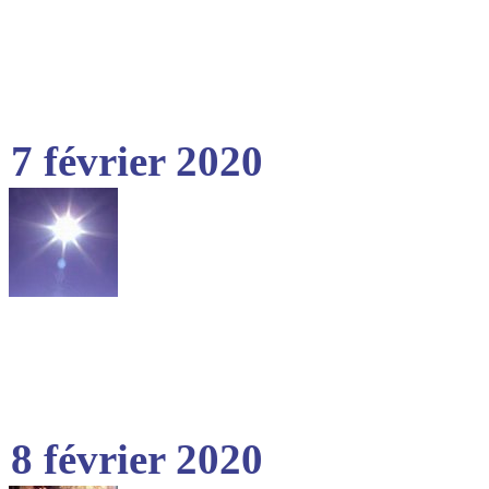
7 février 2020
8 février 2020