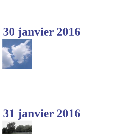
30 janvier 2016
31 janvier 2016