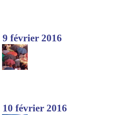
9 février 2016
10 février 2016