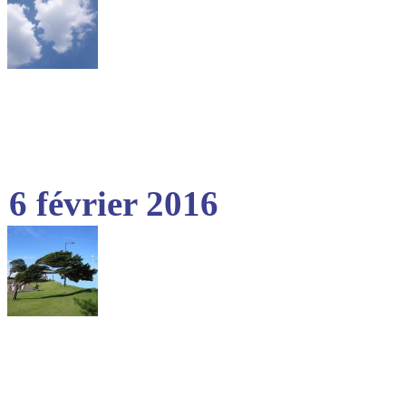
6 février 2016