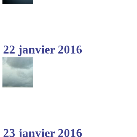
22 janvier 2016
23 janvier 2016