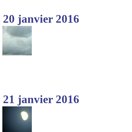
20 janvier 2016
21 janvier 2016