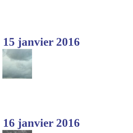
15 janvier 2016
16 janvier 2016