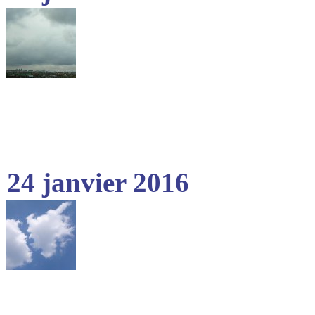
24 janvier 2016