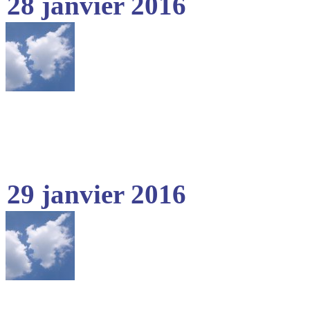
28 janvier 2016
29 janvier 2016