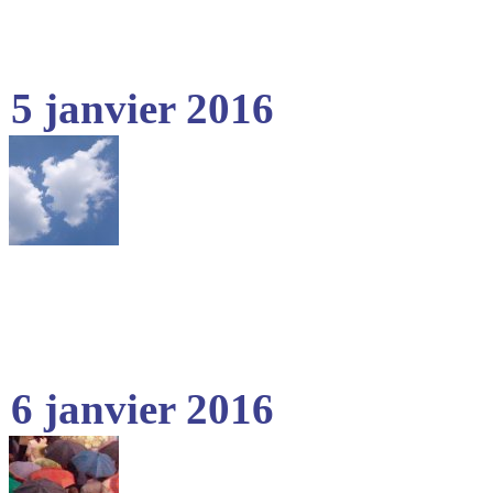
5 janvier 2016
6 janvier 2016