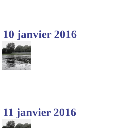
10 janvier 2016
11 janvier 2016