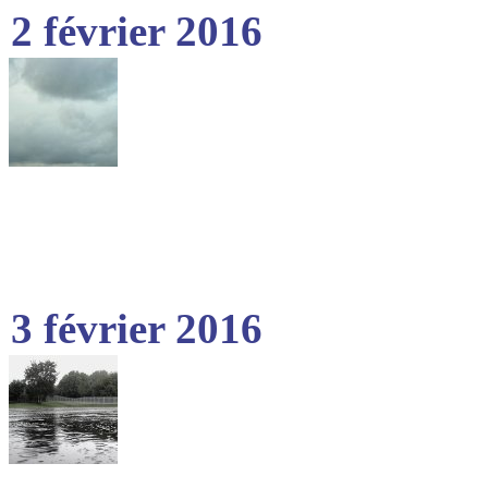
2 février 2016
3 février 2016