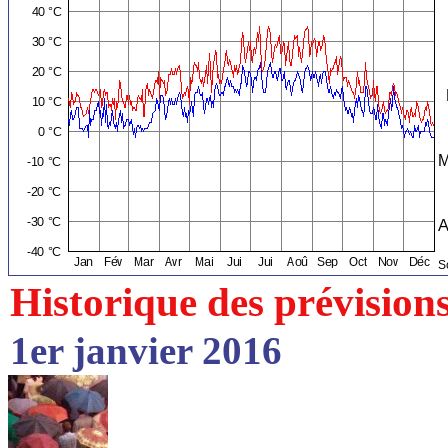
Historique des prévision
1er janvier 2016