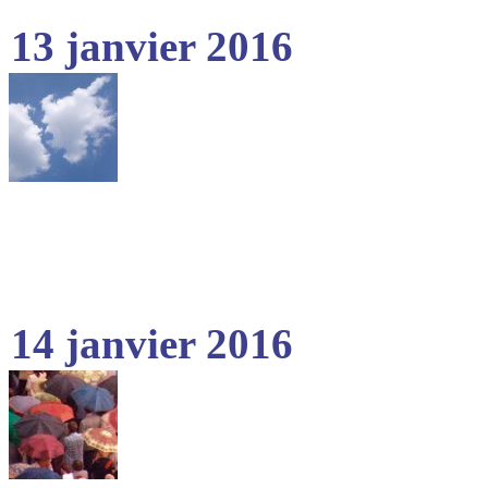
13 janvier 2016
14 janvier 2016