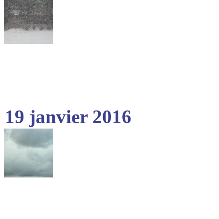
19 janvier 2016