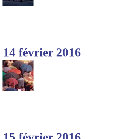
14 février 2016
15 février 2016