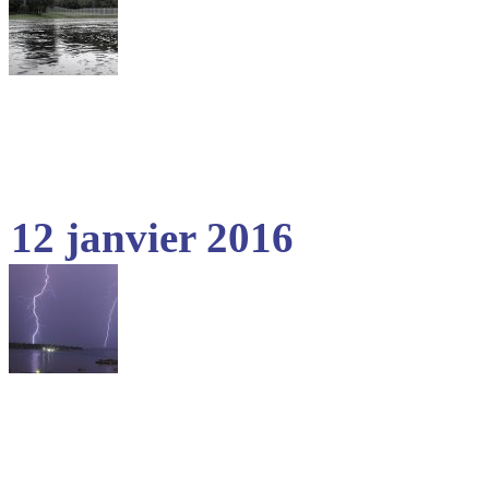
12 janvier 2016