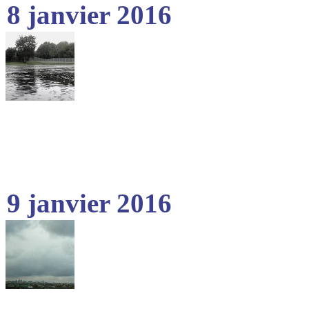
8 janvier 2016
9 janvier 2016