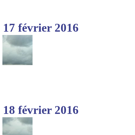
17 février 2016
18 février 2016