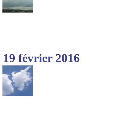
19 février 2016