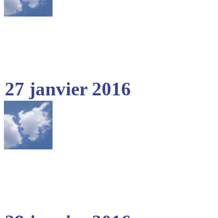
27 janvier 2016