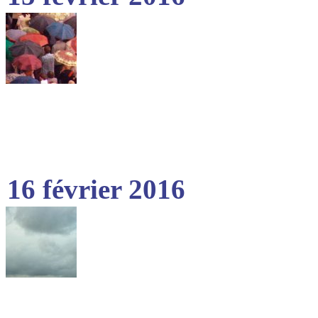
16 février 2016