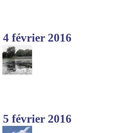
4 février 2016
5 février 2016