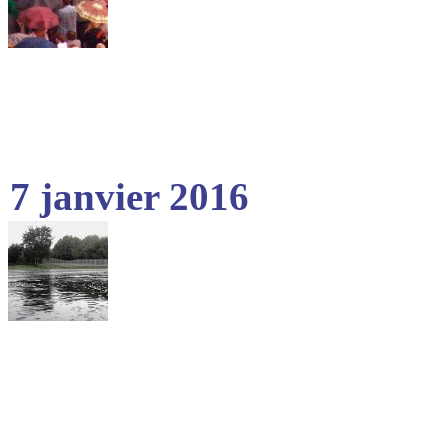
7 janvier 2016