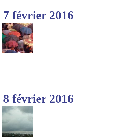
7 février 2016
8 février 2016