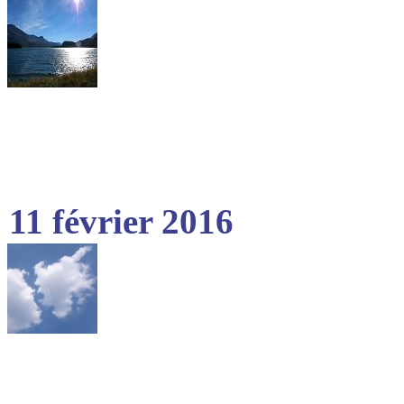
11 février 2016