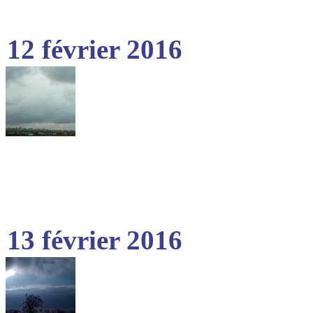
12 février 2016
13 février 2016