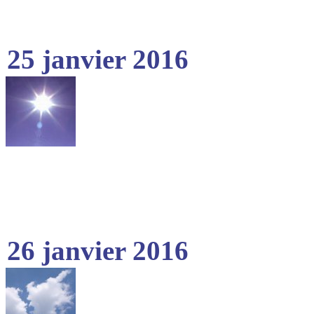
25 janvier 2016
26 janvier 2016