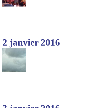
2 janvier 2016