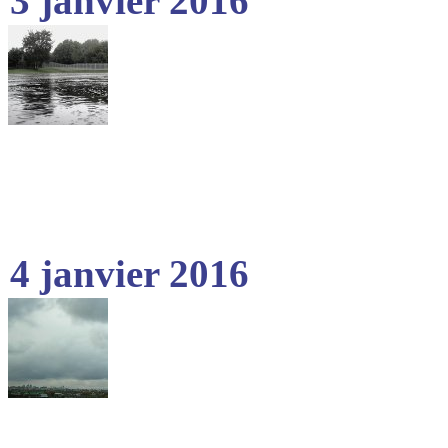
3 janvier 2016
4 janvier 2016