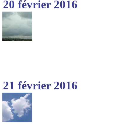
20 février 2016
21 février 2016