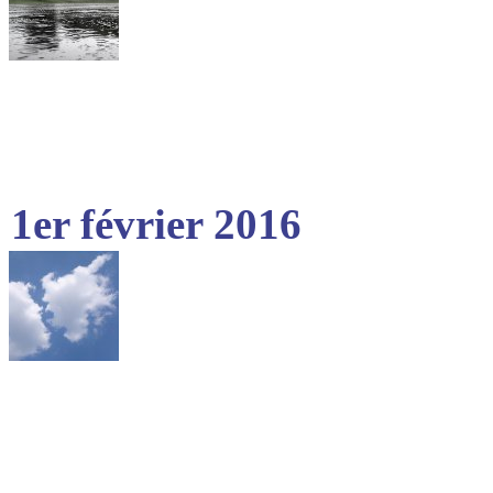
1er février 2016