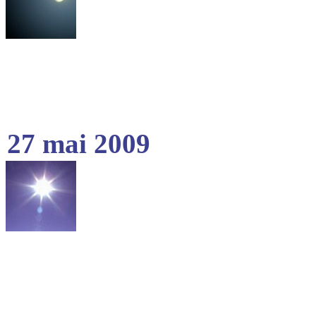
27 mai 2009