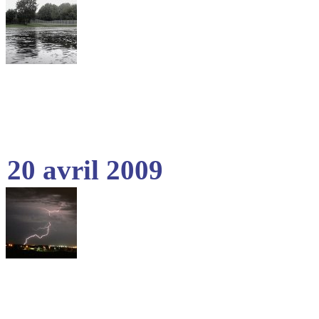
20 avril 2009