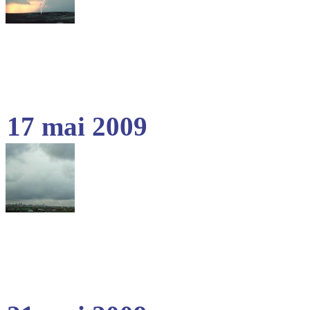
17 mai 2009