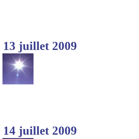
13 juillet 2009
14 juillet 2009