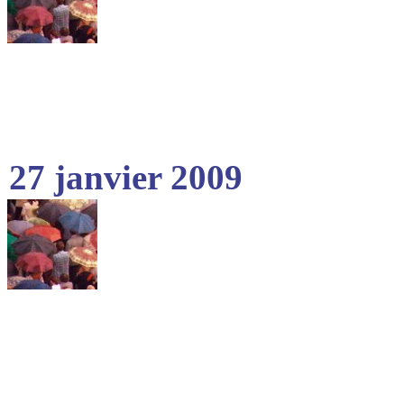
27 janvier 2009