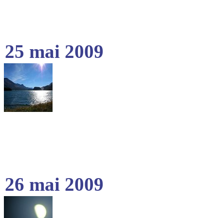
25 mai 2009
26 mai 2009