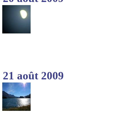
21 août 2009