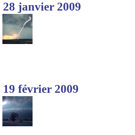
28 janvier 2009
19 février 2009