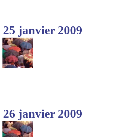
25 janvier 2009
26 janvier 2009