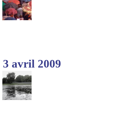
3 avril 2009