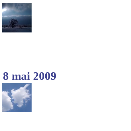
8 mai 2009