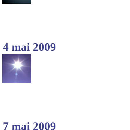
4 mai 2009
7 mai 2009