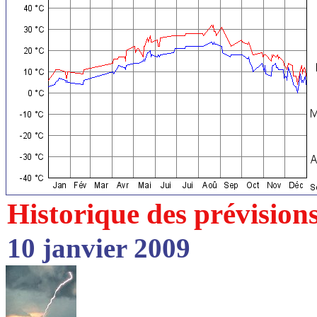
Historique des prévision
10 janvier 2009