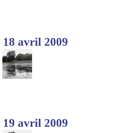
18 avril 2009
19 avril 2009