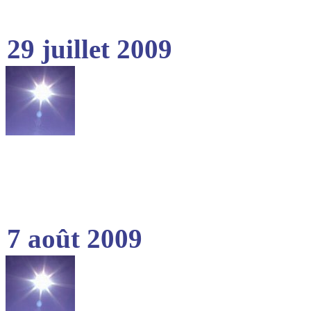
29 juillet 2009
7 août 2009