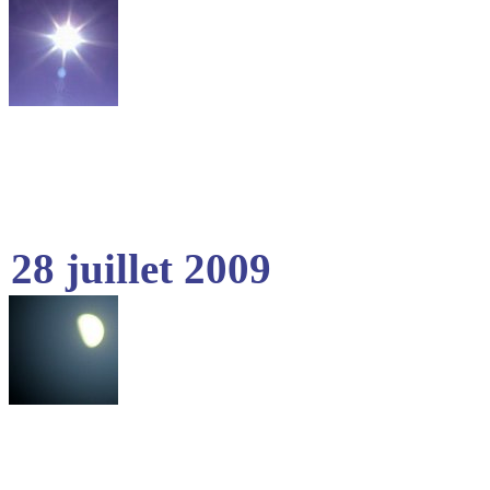
28 juillet 2009