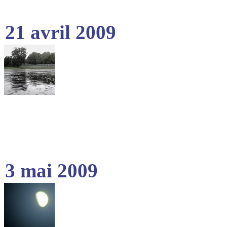
21 avril 2009
3 mai 2009