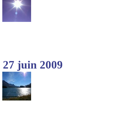
27 juin 2009