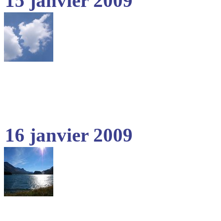
15 janvier 2009
16 janvier 2009