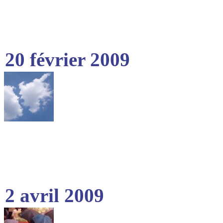
20 février 2009
2 avril 2009