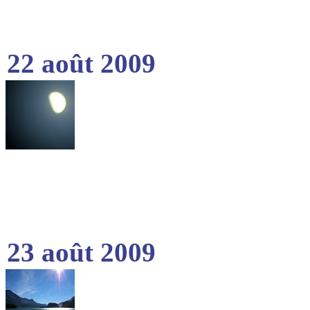
22 août 2009
23 août 2009