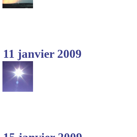
11 janvier 2009