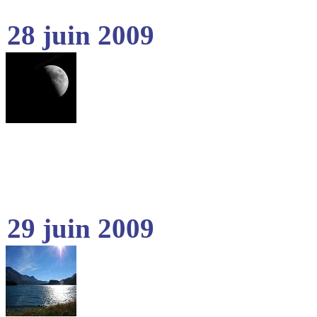
28 juin 2009
29 juin 2009