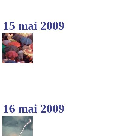
15 mai 2009
16 mai 2009