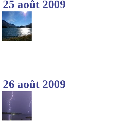
25 août 2009
26 août 2009