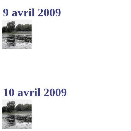
9 avril 2009
10 avril 2009