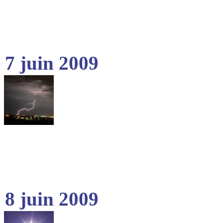
7 juin 2009
8 juin 2009