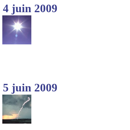
4 juin 2009
5 juin 2009