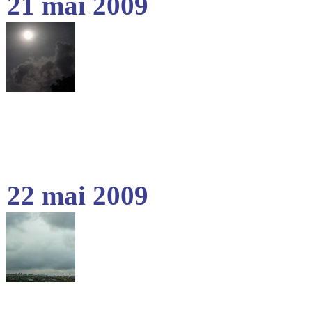
21 mai 2009
22 mai 2009