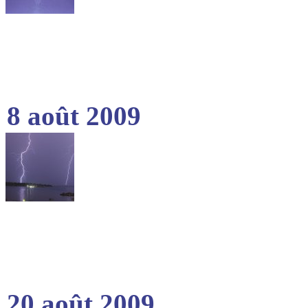
8 août 2009
20 août 2009