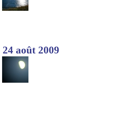
24 août 2009