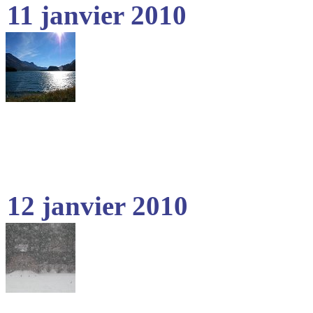
11 janvier 2010
12 janvier 2010