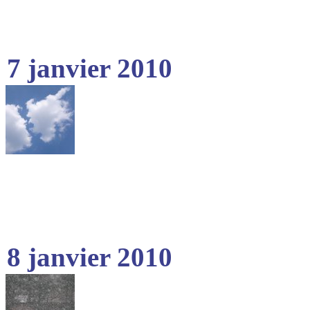
7 janvier 2010
8 janvier 2010