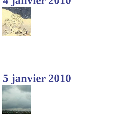
4 janvier 2010
5 janvier 2010