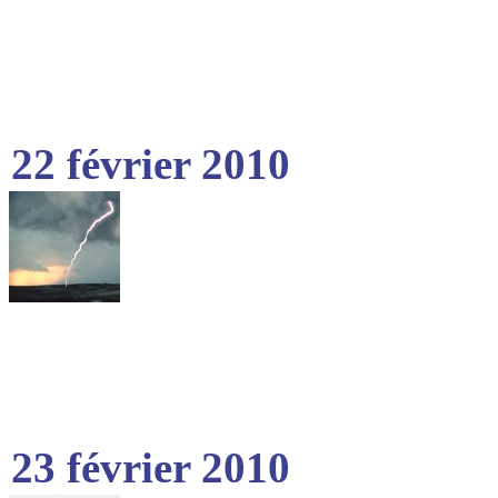
22 février 2010
23 février 2010