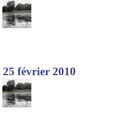
25 février 2010