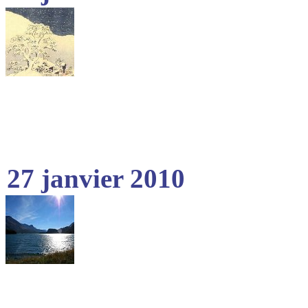
27 janvier 2010