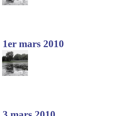
1er mars 2010
3 mars 2010