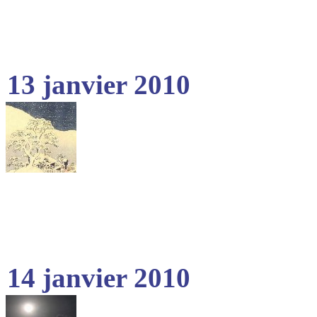
13 janvier 2010
14 janvier 2010