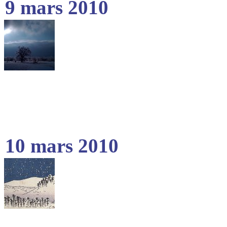
9 mars 2010
10 mars 2010