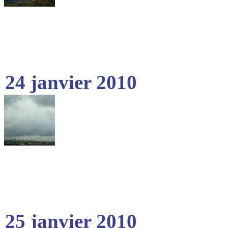
24 janvier 2010
25 janvier 2010