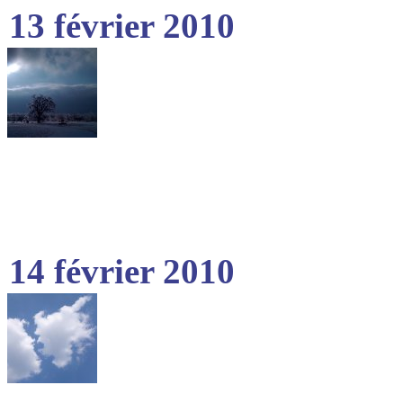
13 février 2010
14 février 2010