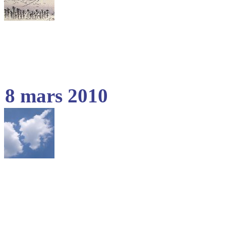
8 mars 2010