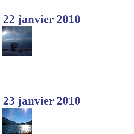
22 janvier 2010
23 janvier 2010