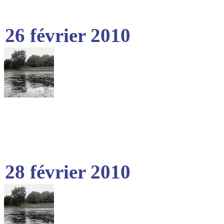
26 février 2010
28 février 2010