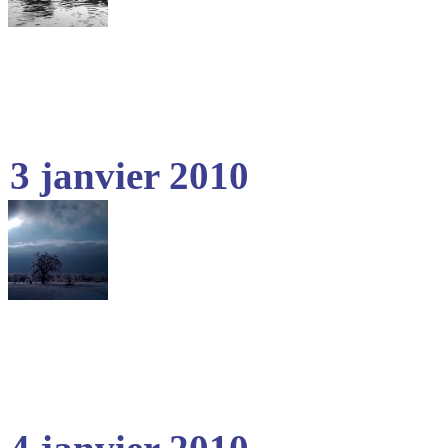
3 janvier 2010