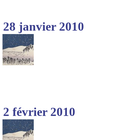
28 janvier 2010
2 février 2010