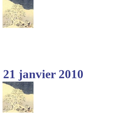
21 janvier 2010