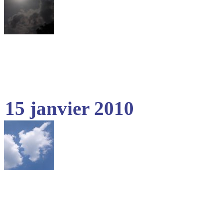
15 janvier 2010