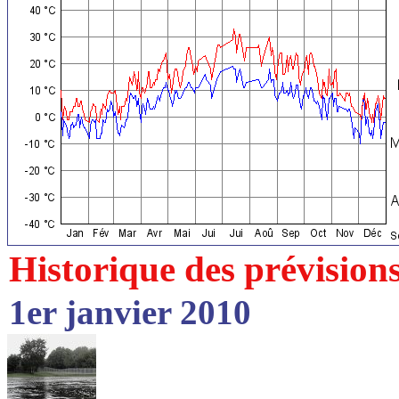
Historique des prévision
1er janvier 2010