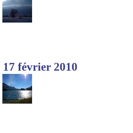
17 février 2010