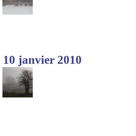
10 janvier 2010