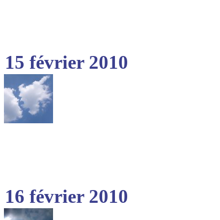
15 février 2010
16 février 2010