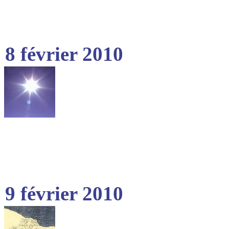
8 février 2010
9 février 2010