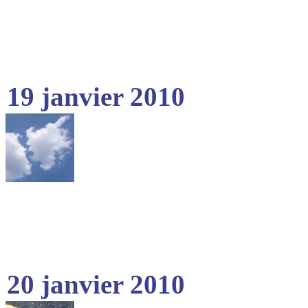
19 janvier 2010
20 janvier 2010