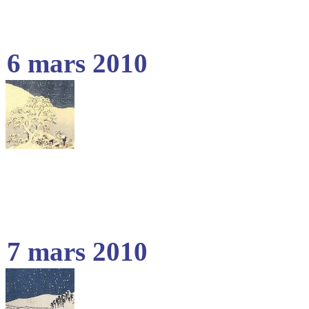
6 mars 2010
7 mars 2010