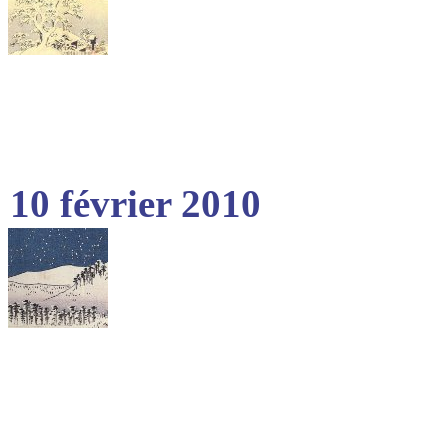
10 février 2010