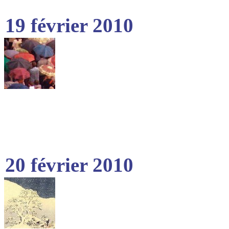
19 février 2010
20 février 2010