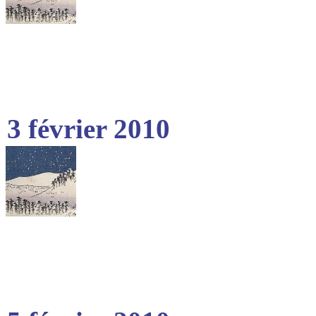
3 février 2010