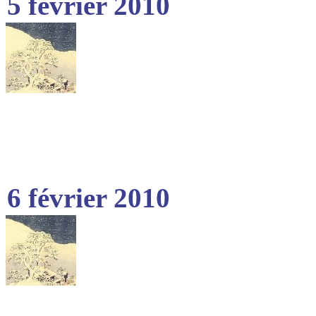
5 février 2010
6 février 2010