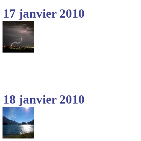
17 janvier 2010
18 janvier 2010