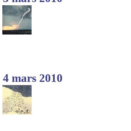
4 mars 2010