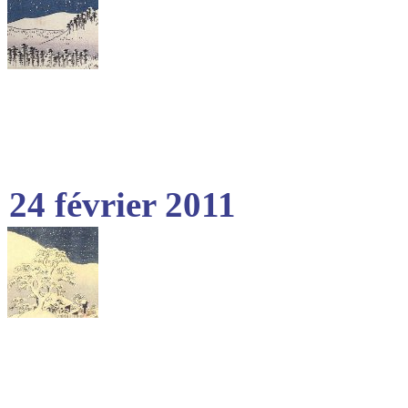
24 février 2011