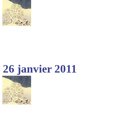
26 janvier 2011