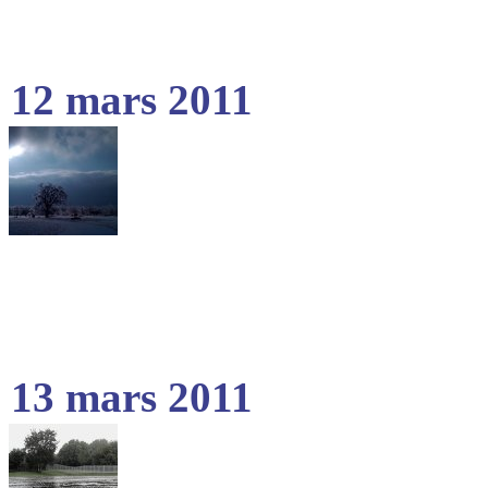
12 mars 2011
13 mars 2011