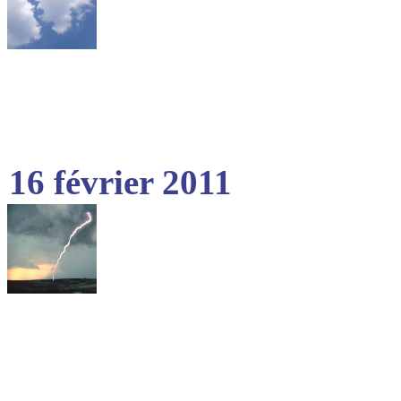
16 février 2011