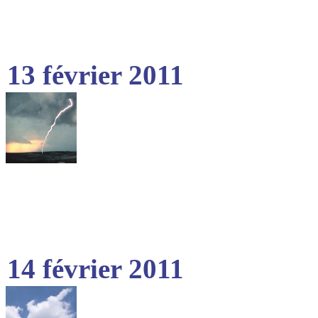
13 février 2011
14 février 2011