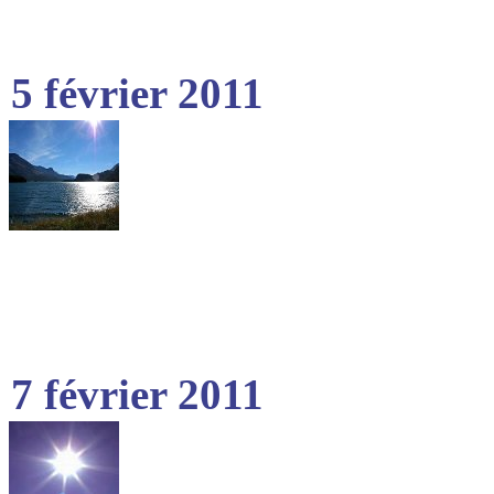
5 février 2011
7 février 2011