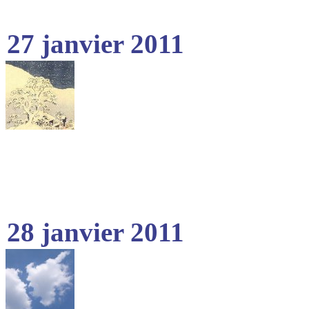
27 janvier 2011
28 janvier 2011