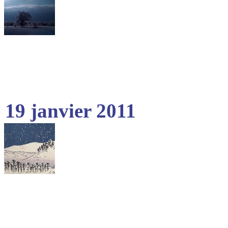
19 janvier 2011