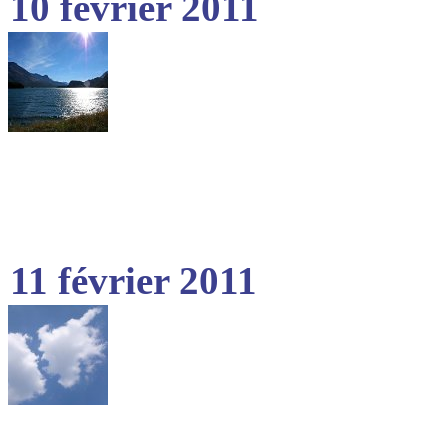
10 février 2011
11 février 2011