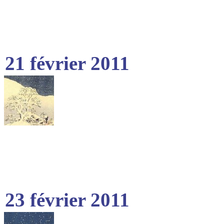
21 février 2011
23 février 2011