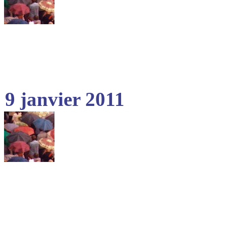
9 janvier 2011