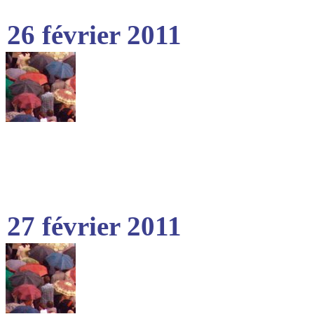
26 février 2011
27 février 2011