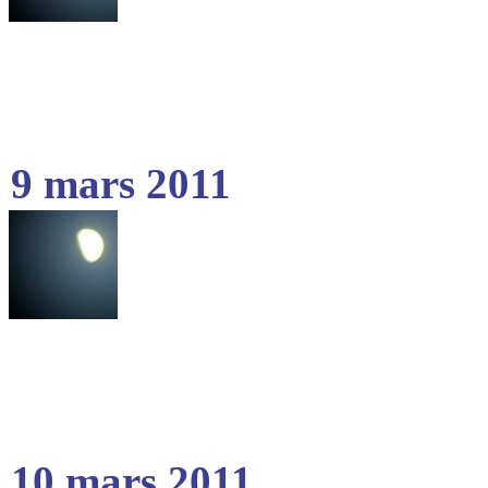
9 mars 2011
10 mars 2011