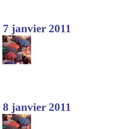
7 janvier 2011
8 janvier 2011