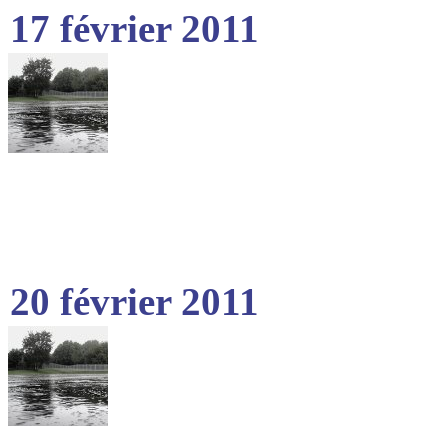
17 février 2011
20 février 2011