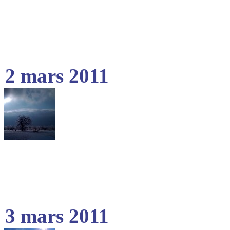
2 mars 2011
3 mars 2011