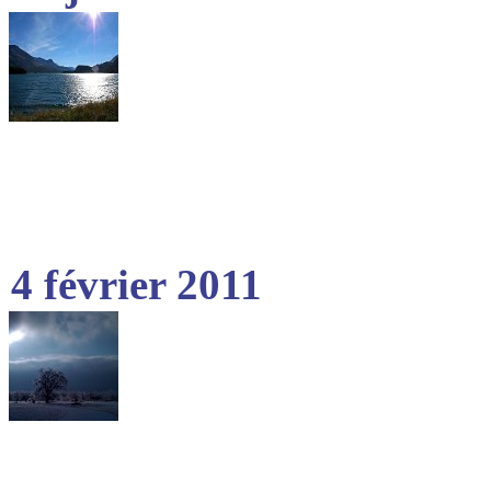
4 février 2011