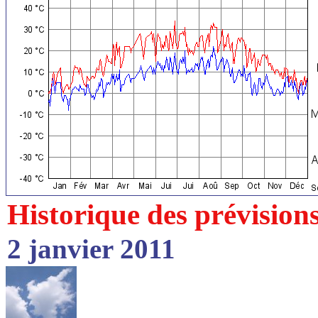
Historique des prévision
2 janvier 2011