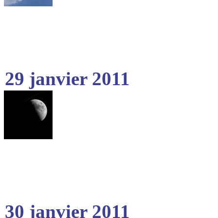
29 janvier 2011
30 janvier 2011