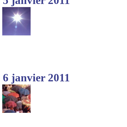
5 janvier 2011
6 janvier 2011