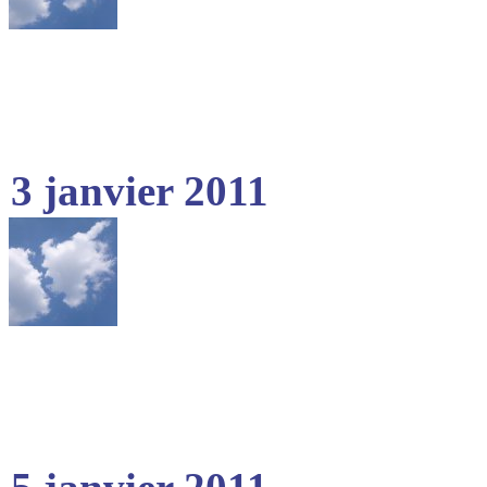
3 janvier 2011