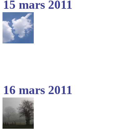
15 mars 2011
16 mars 2011