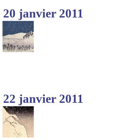
20 janvier 2011
22 janvier 2011