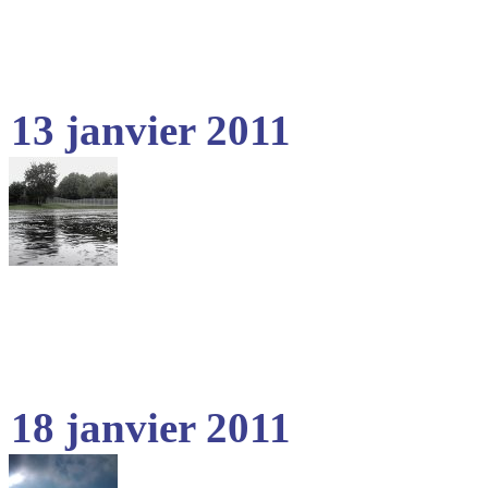
13 janvier 2011
18 janvier 2011