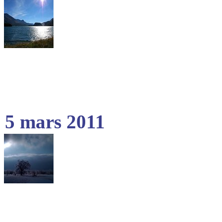
5 mars 2011