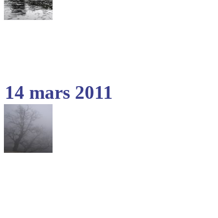
14 mars 2011