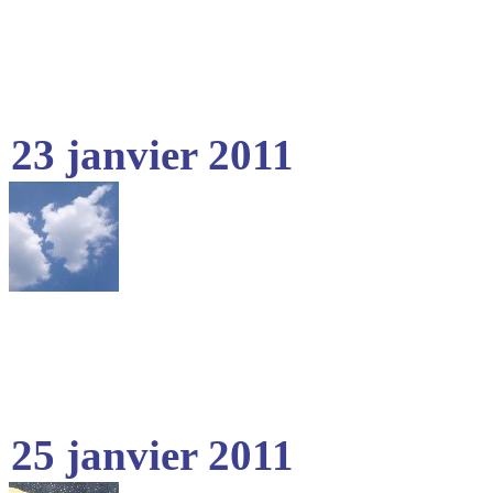
23 janvier 2011
25 janvier 2011