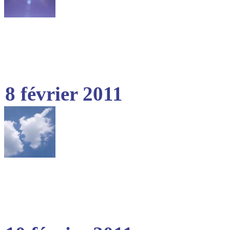
8 février 2011