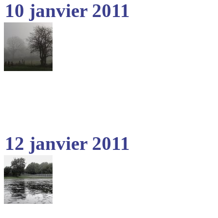
10 janvier 2011
12 janvier 2011