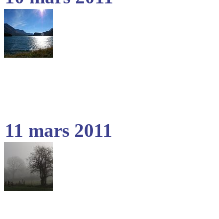
11 mars 2011