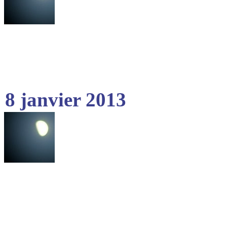
8 janvier 2013