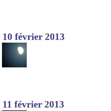
10 février 2013
11 février 2013