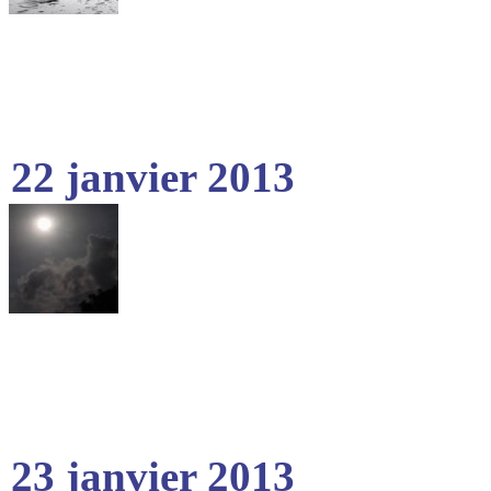
22 janvier 2013
23 janvier 2013