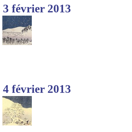
3 février 2013
4 février 2013