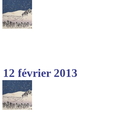
12 février 2013