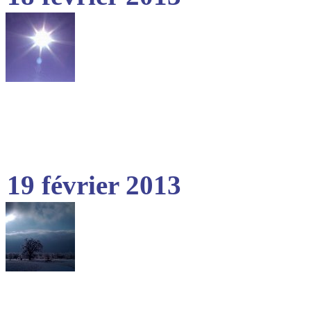
19 février 2013