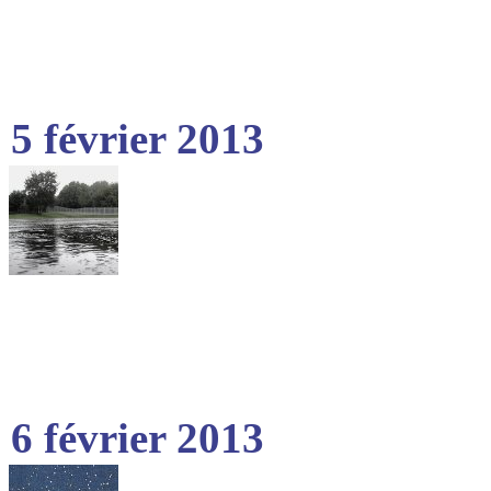
5 février 2013
6 février 2013