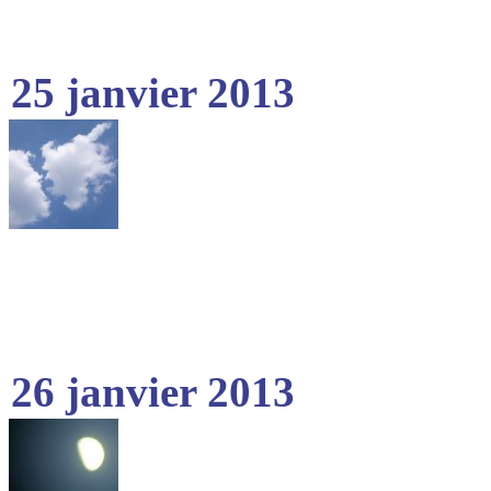
25 janvier 2013
26 janvier 2013