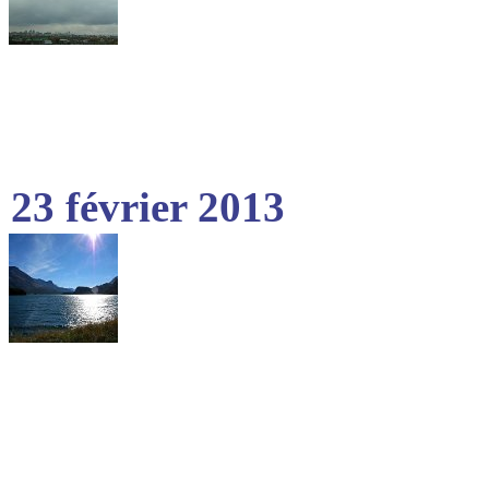
23 février 2013