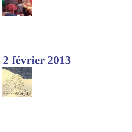
2 février 2013