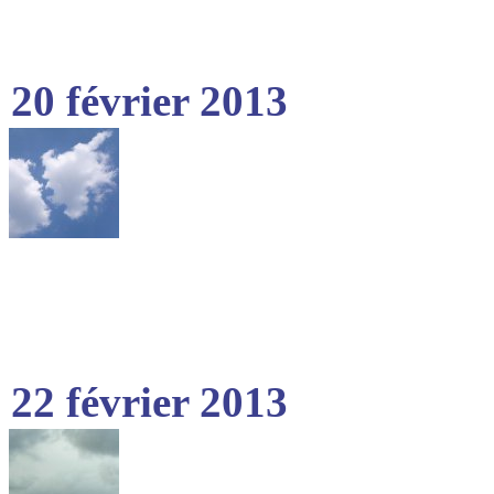
20 février 2013
22 février 2013