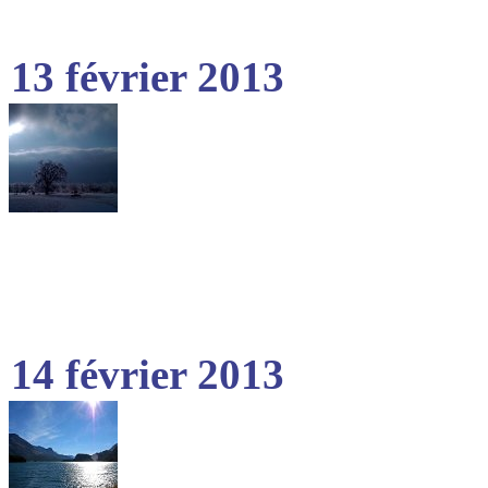
13 février 2013
14 février 2013