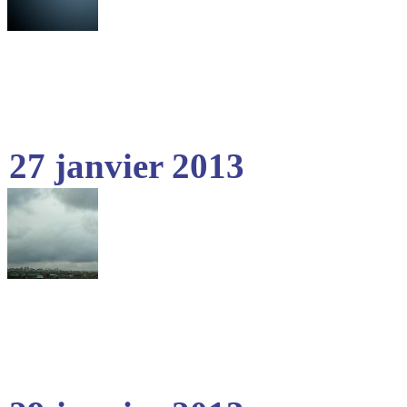
27 janvier 2013