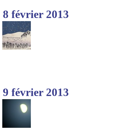
8 février 2013
9 février 2013