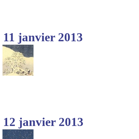
11 janvier 2013
12 janvier 2013