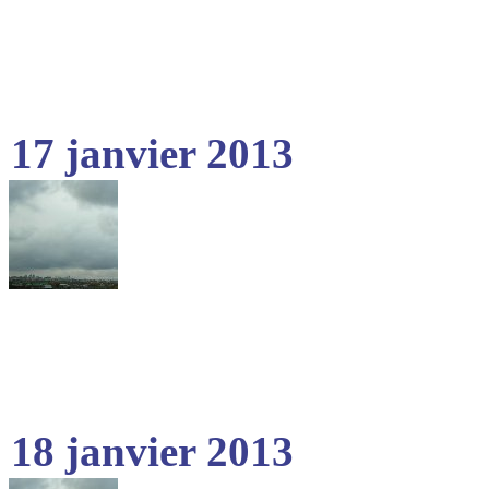
17 janvier 2013
18 janvier 2013