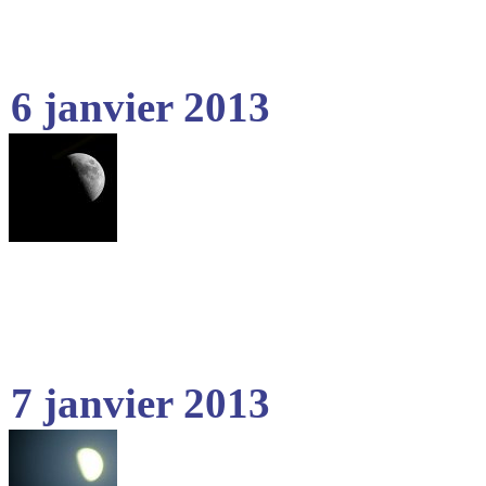
6 janvier 2013
7 janvier 2013