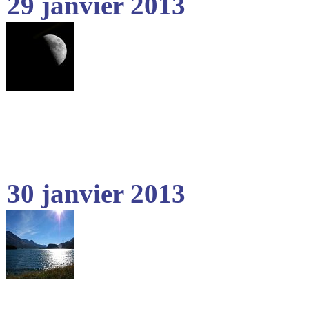
29 janvier 2013
30 janvier 2013