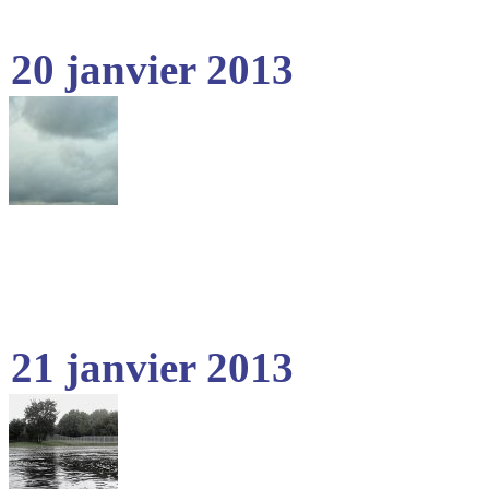
20 janvier 2013
21 janvier 2013