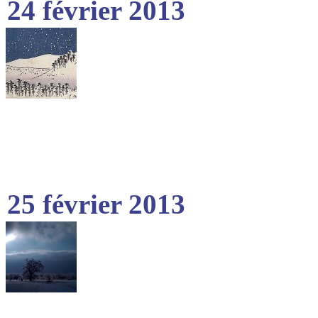
24 février 2013
25 février 2013