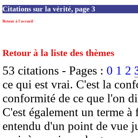
Citations sur la vérité, page 3
Retour à l'accueil
Retour à la liste des thèmes
53 citations -
Pages :
0
1
2
ce qui est vrai. C'est la con
conformité de ce que l'on di
C'est également un terme à 
entendu d'un point de vue ju