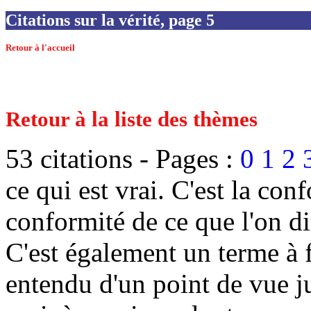
Citations sur la vérité, page 5
Retour à l'accueil
Retour à la liste des thèmes
53 citations -
Pages :
0
1
2
ce qui est vrai. C'est la con
conformité de ce que l'on di
C'est également un terme à 
entendu d'un point de vue ju