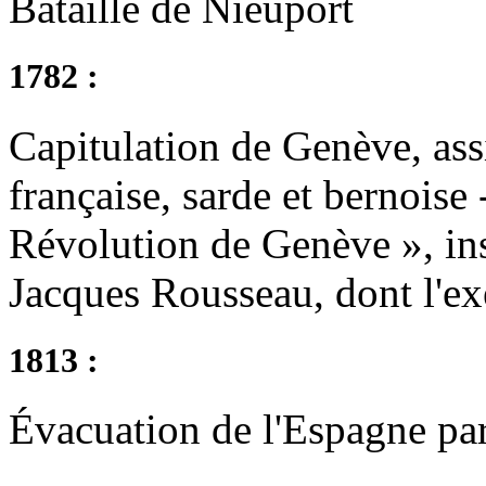
Bataille de Nieuport
1782 :
Capitulation de Genève, assi
française, sarde et bernoise 
Révolution de Genève », ins
Jacques Rousseau, dont l'ex
1813 :
Évacuation de l'Espagne par 