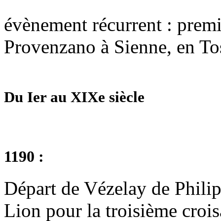
évènement récurrent : prem
Provenzano à Sienne, en To
Du Ier au XIXe siècle
1190 :
Départ de Vézelay de Phili
Lion pour la troisième crois