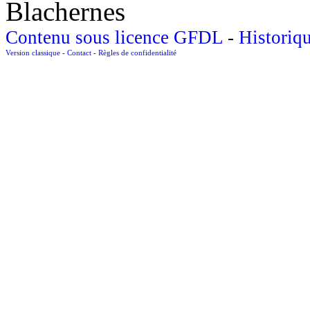
Blachernes
Contenu sous licence GFDL
-
Historiq
Version classique
-
Contact
-
Règles de confidentialité