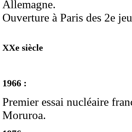
Allemagne.
Ouverture à Paris des 2e j
XXe siècle
1966 :
Premier essai nucléaire fran
Moruroa.