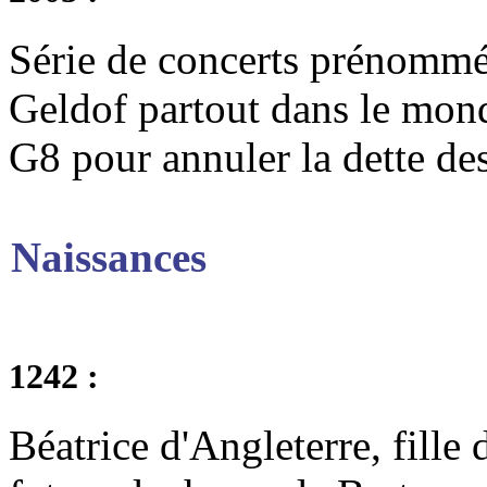
Série de concerts prénommé
Geldof partout dans le monde
G8 pour annuler la dette de
Naissances
1242 :
Béatrice d'Angleterre, fille 