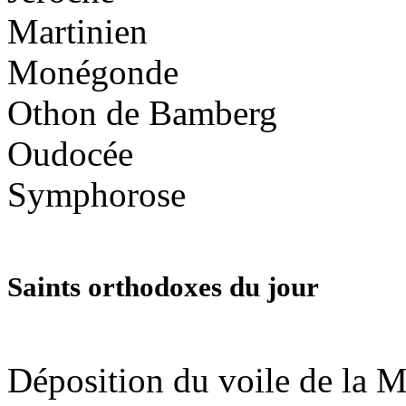
Martinien
Monégonde
Othon de Bamberg
Oudocée
Symphorose
Saints orthodoxes du jour
Déposition du voile de la M