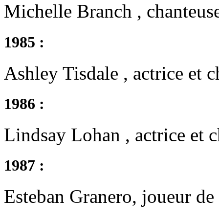
Michelle Branch , chanteuse
1985 :
Ashley Tisdale , actrice et 
1986 :
Lindsay Lohan , actrice et 
1987 :
Esteban Granero, joueur de