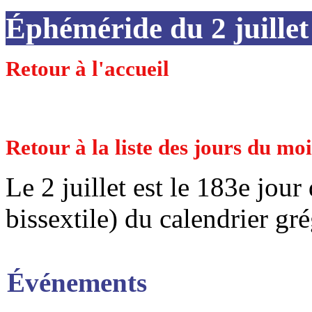
Éphéméride du 2 juillet
Retour à l'accueil
Retour à la liste des jours du moi
Le 2 juillet est le 183e jour
bissextile) du calendrier gr
Événements