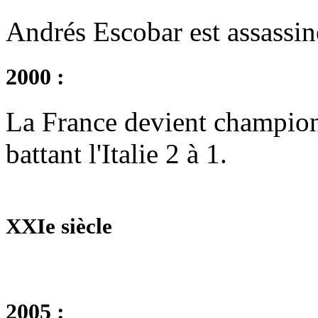
Andrés Escobar est assassi
2000 :
La France devient champion
battant l'Italie 2 à 1.
XXIe siècle
2005 :