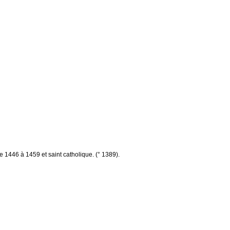
 1446 à 1459 et saint catholique. (° 1389).