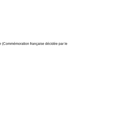
ire (Commémoration française décidée par le