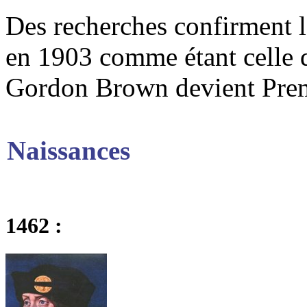
Des recherches confirment l
en 1903 comme étant celle 
Gordon Brown devient Prem
Naissances
1462 :