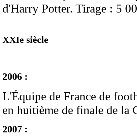
d'Harry Potter. Tirage : 5 0
XXIe siècle
2006 :
L'Équipe de France de footb
en huitième de finale de l
2007 :