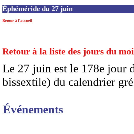
Éphéméride du 27 juin
Retour à l'accueil
Retour à la liste des jours du mo
Le 27 juin est le 178e jour 
bissextile) du calendrier gr
Événements