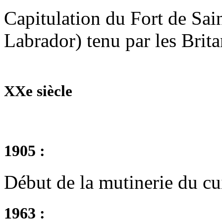
Capitulation du Fort de Sai
Labrador) tenu par les Brit
XXe siècle
1905 :
Début de la mutinerie du cu
1963 :