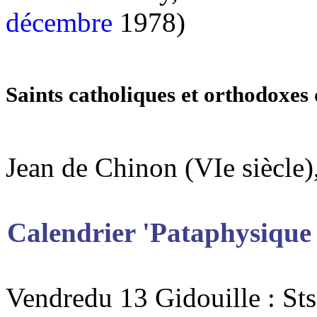
décembre
1978)
Saints catholiques et orthodoxes
Jean de Chinon (VIe siècle),
Calendrier 'Pataphysique
Vendredu 13 Gidouille : Sts 