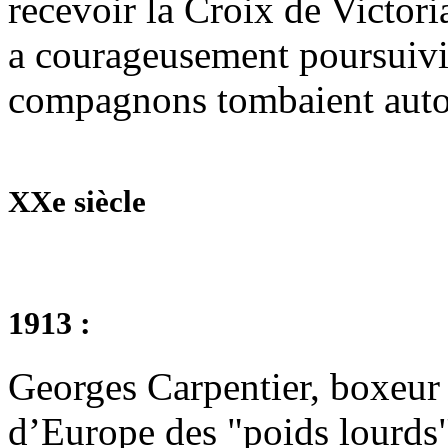
recevoir la Croix de Victori
a courageusement poursuivi 
compagnons tombaient autou
XXe siècle
1913 :
Georges Carpentier, boxeur
d’Europe des "poids lourds"