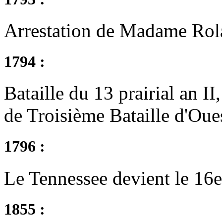
Arrestation de Madame Rol
1794 :
Bataille du 13 prairial an 
de Troisième Bataille d'Oue
1796 :
Le Tennessee devient le 16e
1855 :