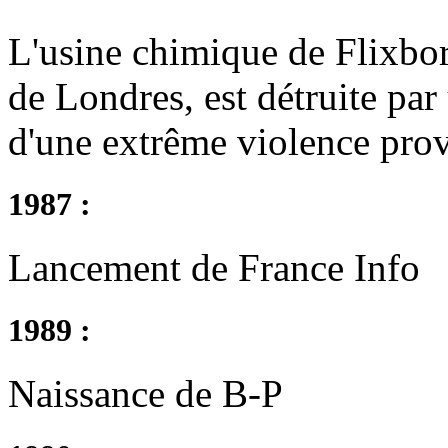
L'usine chimique de Flixbo
de Londres, est détruite pa
d'une extrême violence pro
1987 :
Lancement de France Info
1989 :
Naissance de B-P