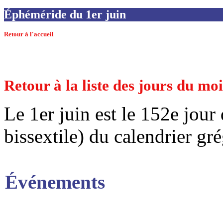
Éphéméride du 1er juin
Retour à l'accueil
Retour à la liste des jours du mo
Le 1er juin est le 152e jour
bissextile) du calendrier gr
Événements