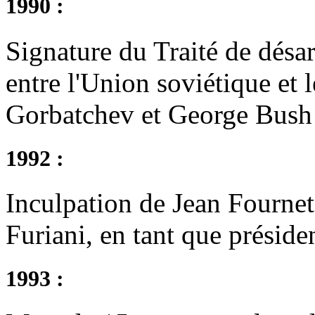
1990 :
Signature du Traité de désa
entre l'Union soviétique et 
Gorbatchev et George Bush 
1992 :
Inculpation de Jean Fournet-
Furiani, en tant que préside
1993 :