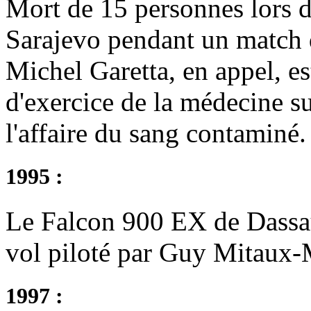
Mort de 15 personnes lors 
Sarajevo pendant un match d
Michel Garetta, en appel, es
d'exercice de la médecine su
l'affaire du sang contaminé.
1995 :
Le Falcon 900 EX de Dassau
vol piloté par Guy Mitaux
1997 :