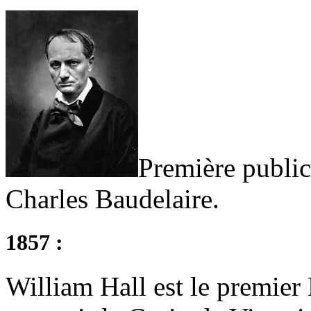
Première public
Charles Baudelaire.
1857 :
William Hall est le premier