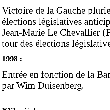
Victoire de la Gauche pluri
élections législatives antici
Jean-Marie Le Chevallier (F
tour des élections législativ
1998 :
Entrée en fonction de la Ba
par Wim Duisenberg.