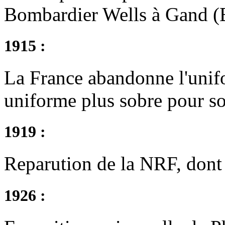
Bombardier Wells à Gand (
1915 :
La France abandonne l'unif
uniforme plus sobre pour so
1919 :
Reparution de la NRF, dont 
1926 :