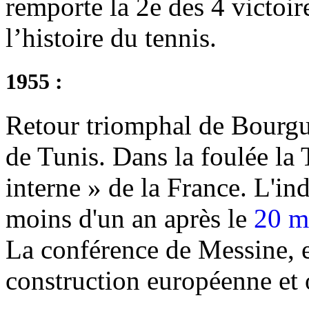
remporte la 2e des 4 victoi
l’histoire du tennis.
1955 :
Retour triomphal de Bourgu
de Tunis. Dans la foulée la
interne » de la France. L'in
moins d'un an après le
20 m
La conférence de Messine, en
construction européenne et 