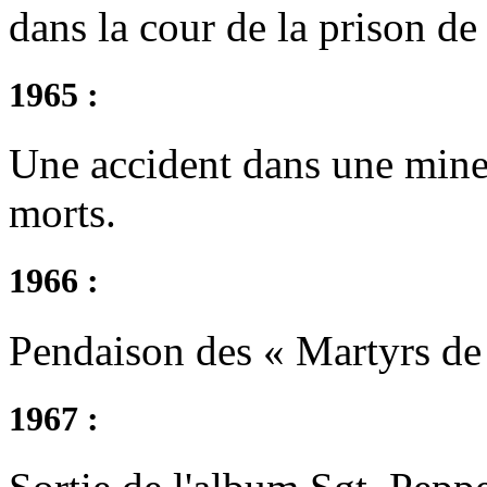
dans la cour de la prison de
1965 :
Une accident dans une mine
morts.
1966 :
Pendaison des « Martyrs de 
1967 :