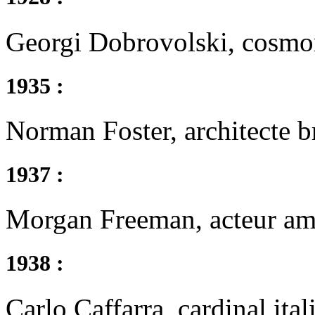
Georgi Dobrovolski, cosmo
1935 :
Norman Foster, architecte b
1937 :
Morgan Freeman, acteur am
1938 :
Carlo Caffarra, cardinal it