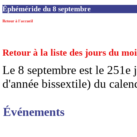
Éphéméride du 8 septembre
Retour à l'accueil
Retour à la liste des jours du m
Le 8 septembre est le 251e 
d'année bissextile) du calen
Événements