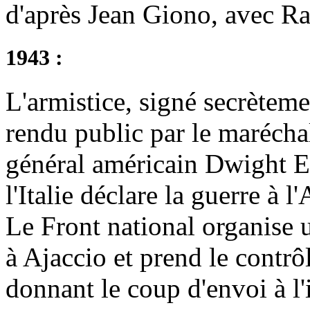
d'après Jean Giono, avec Ra
1943 :
L'armistice, signé secrètemen
rendu public par le maréchal
général américain Dwight E
l'Italie déclare la guerre à 
Le Front national organise 
à Ajaccio et prend le contrô
donnant le coup d'envoi à l'