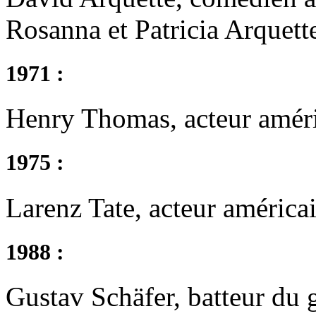
Rosanna et Patricia Arquett
1971 :
Henry Thomas, acteur améri
1975 :
Larenz Tate, acteur américai
1988 :
Gustav Schäfer, batteur du