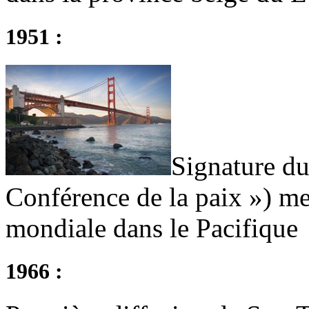
1951 :
Signature du
Conférence de la paix ») me
mondiale dans le Pacifique
1966 :