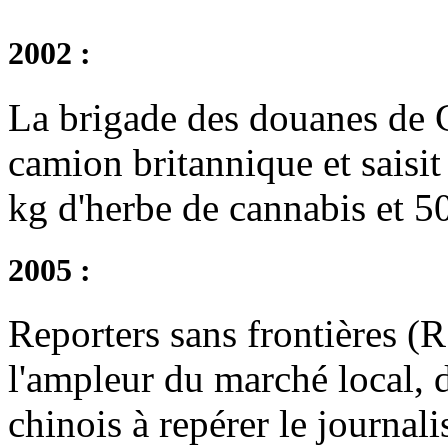
2002 :
La brigade des douanes de G
camion britannique et saisit
kg d'herbe de cannabis et 
2005 :
Reporters sans frontières (
l'ampleur du marché local, 
chinois à repérer le journal