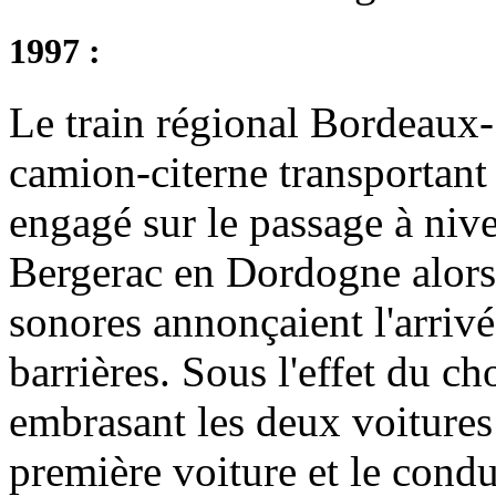
1997 :
Le train régional Bordeaux
camion-citerne transportant 3
engagé sur le passage à niv
Bergerac en Dordogne alors
sonores annonçaient l'arrivé
barrières. Sous l'effet du ch
embrasant les deux voitures 
première voiture et le condu