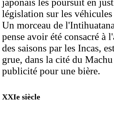
japonais les poursuit en just
législation sur les véhicules
Un morceau de l'Intihuatana,
pense avoir été consacré à l'
des saisons par les Incas, es
grue, dans la cité du Machu
publicité pour une bière.
XXIe siècle