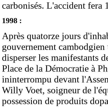
carbonisés. L'accident fera 
1998 :
Après quatorze jours d'inhab
gouvernement cambodgien ut
disperser les manifestants d
Place de la Démocratie à Ph
ininterrompu devant l'Assem
Willy Voet, soigneur de l'équ
possession de produits dopa