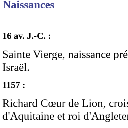
Naissances
16 av. J.-C. :
Sainte Vierge, naissance pr
Israël.
1157 :
Richard Cœur de Lion, croi
d'Aquitaine et roi d'Anglete