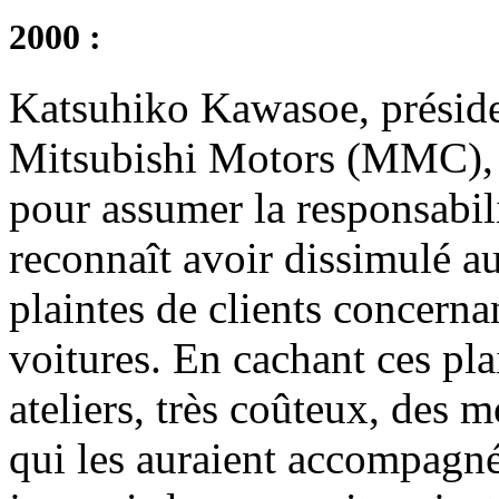
2000 :
Katsuhiko Kawasoe, préside
Mitsubishi Motors (MMC), 
pour assumer la responsabili
reconnaît avoir dissimulé a
plaintes de clients concerna
voitures. En cachant ces pl
ateliers, très coûteux, des 
qui les auraient accompagné