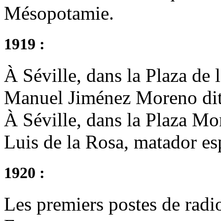
Mésopotamie.
1919 :
À Séville, dans la Plaza de 
Manuel Jiménez Moreno dit 
À Séville, dans la Plaza Mo
Luis de la Rosa, matador es
1920 :
Les premiers postes de radi