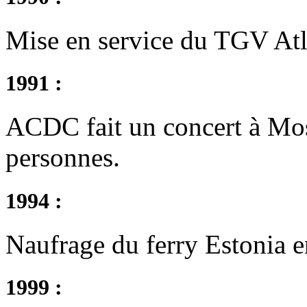
Mise en service du TGV Atl
1991 :
ACDC fait un concert à Mo
personnes.
1994 :
Naufrage du ferry Estonia e
1999 :