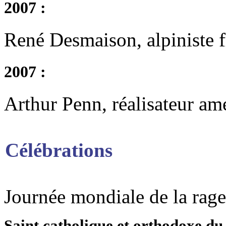
2007 :
René Desmaison, alpiniste f
2007 :
Arthur Penn, réalisateur am
Célébrations
Journée mondiale de la rage
Saint catholique et orthodoxe du