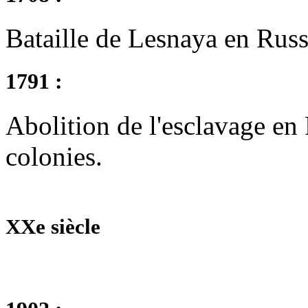
Bataille de Lesnaya en Russ
1791 :
Abolition de l'esclavage en
colonies.
XXe siècle