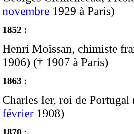
novembre
1929 à Paris)
1852 :
Henri Moissan, chimiste fra
1906) († 1907 à Paris)
1863 :
Charles Ier, roi de Portugal
février
1908)
1870 :