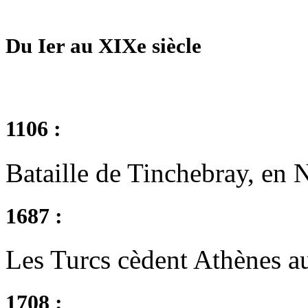
Du Ier au XIXe siècle
1106 :
Bataille de Tinchebray, en
1687 :
Les Turcs cèdent Athènes a
1708 :