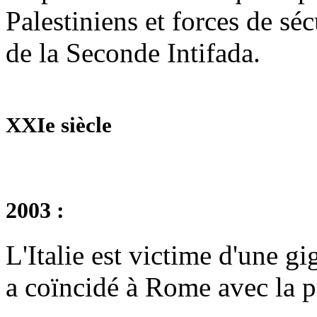
Palestiniens et forces de séc
de la Seconde Intifada.
XXIe siècle
2003 :
L'Italie est victime d'une gi
a coïncidé à Rome avec la 