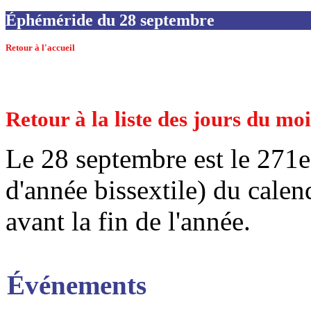
Éphéméride du 28 septembre
Retour à l'accueil
Retour à la liste des jours du m
Le 28 septembre est le 271e
d'année bissextile) du calend
avant la fin de l'année.
Événements