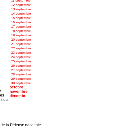
11 septembre
12 septembre
13 septembre
14 septembre
15 septembre
16 septembre
17 septembre
18 septembre
19 septembre
20 septembre
21 septembre
22 septembre
23 septembre
24 septembre
25 septembre
26 septembre
27 septembre
28 septembre
29 septembre
30 septembre
octobre
e
novembre
res
décembre
ds du
de la Défense nationale.