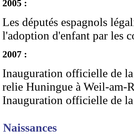
2005 :
Les députés espagnols légal
l'adoption d'enfant par les
2007 :
Inauguration officielle de l
relie Huningue à Weil-am-R
Inauguration officielle de l
Naissances