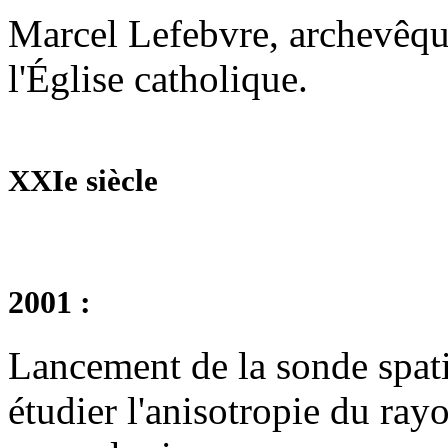
Marcel Lefebvre, archevêqu
l'Église catholique.
XXIe siècle
2001 :
Lancement de la sonde spat
étudier l'anisotropie du ra