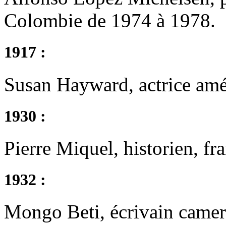
Colombie de 1974 à 1978.
1917 :
Susan Hayward, actrice amé
1930 :
Pierre Miquel, historien, fra
1932 :
Mongo Beti, écrivain camer