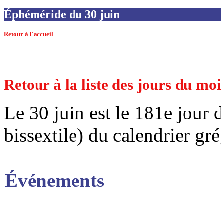
Éphéméride du 30 juin
Retour à l'accueil
Retour à la liste des jours du mo
Le 30 juin est le 181e jour 
bissextile) du calendrier gr
Événements