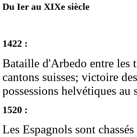
Du Ier au XIXe siècle
1422 :
Bataille d'Arbedo entre les 
cantons suisses; victoire de
possessions helvétiques au 
1520 :
Les Espagnols sont chassés 