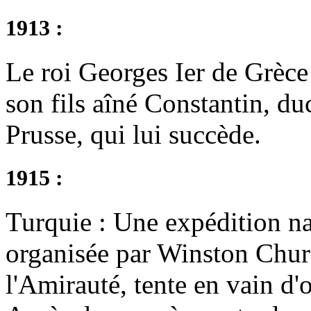
1913 :
Le roi Georges Ier de Grèce 
son fils aîné Constantin, du
Prusse, qui lui succède.
1915 :
Turquie : Une expédition na
organisée par Winston Chur
l'Amirauté, tente en vain d'o