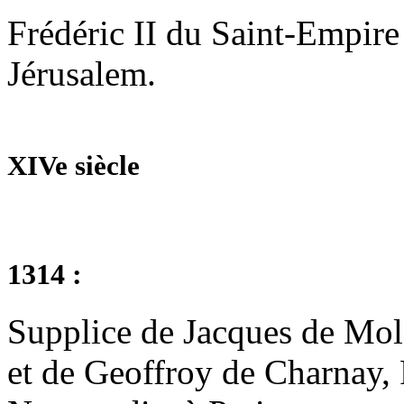
Frédéric II du Saint-Empire 
Jérusalem.
XIVe siècle
1314 :
Supplice de Jacques de Mola
et de Geoffroy de Charnay, 