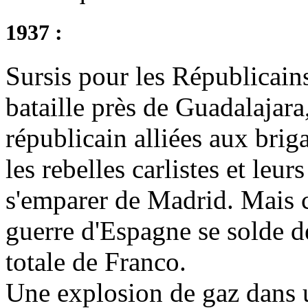
1937 :
Sursis pour les Républicain
bataille près de Guadalajar
républicain alliées aux brig
les rebelles carlistes et leurs
s'emparer de Madrid. Mais c
guerre d'Espagne se solde de
totale de Franco.
Une explosion de gaz dans