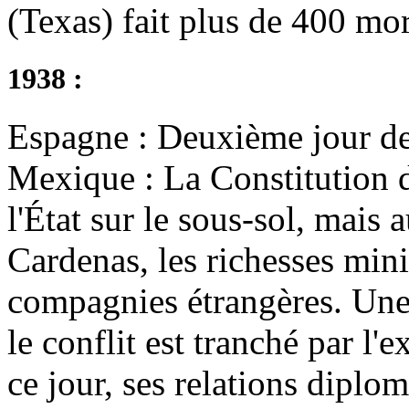
(Texas) fait plus de 400 mor
1938 :
Espagne : Deuxième jour d
Mexique : La Constitution d
l'État sur le sous-sol, mais
Cardenas, les richesses mini
compagnies étrangères. Une
le conflit est tranché par l
ce jour, ses relations diplo