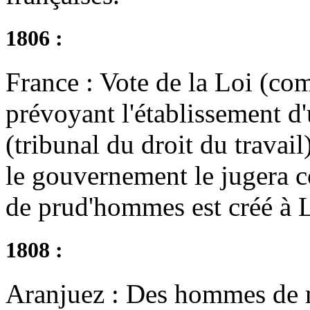
1806 :
France : Vote de la Loi (co
prévoyant l'établissement 
(tribunal du droit du travail
le gouvernement le jugera c
de prud'hommes est créé à 
1808 :
Aranjuez : Des hommes de 