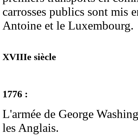
carrosses publics sont mis e
Antoine et le Luxembourg.
XVIIIe siècle
1776 :
L'armée de George Washing
les Anglais.