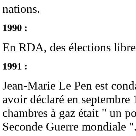
nations.
1990 :
En RDA, des élections libre
1991 :
Jean-Marie Le Pen est cond
avoir déclaré en septembre 
chambres à gaz était " un poi
Seconde Guerre mondiale "