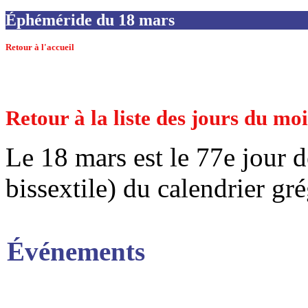
Éphéméride du 18 mars
Retour à l'accueil
Retour à la liste des jours du mo
Le 18 mars est le 77e jour d
bissextile) du calendrier gr
Événements