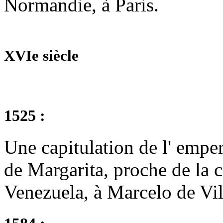
Normandie, à Paris.
XVIe siècle
1525 :
Une capitulation de l' emper
de Margarita, proche de la c
Venezuela, à Marcelo de Vil