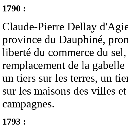
1790 :
Claude-Pierre Dellay d'Agier
province du Dauphiné, pron
liberté du commerce du sel, 
remplacement de la gabelle 
un tiers sur les terres, un ti
sur les maisons des villes et
campagnes.
1793 :