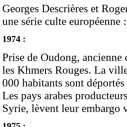
Georges Descrières et Roge
une série culte européenne 
1974 :
Prise de Oudong, ancienne 
les Khmers Rouges. La ville 
000 habitants sont déportés
Les pays arabes producteurs 
Syrie, lèvent leur embargo v
1975 :