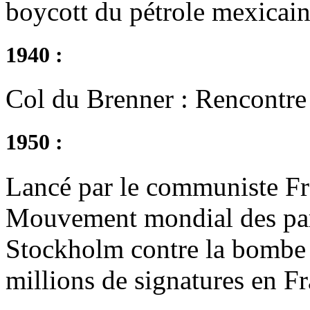
boycott du pétrole mexicain
1940 :
Col du Brenner : Rencontre 
1950 :
Lancé par le communiste Fré
Mouvement mondial des parti
Stockholm contre la bombe 
millions de signatures en Fr