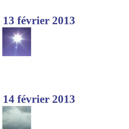
13 février 2013
14 février 2013