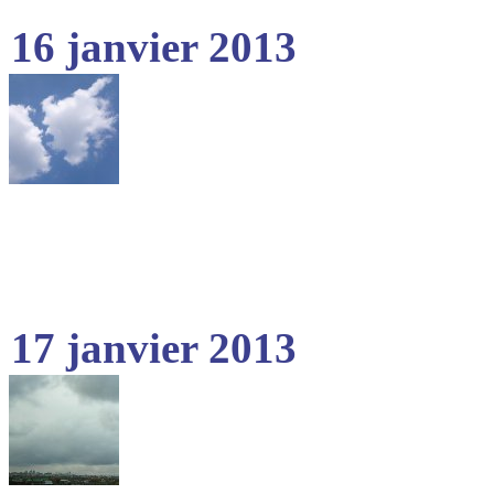
16 janvier 2013
17 janvier 2013