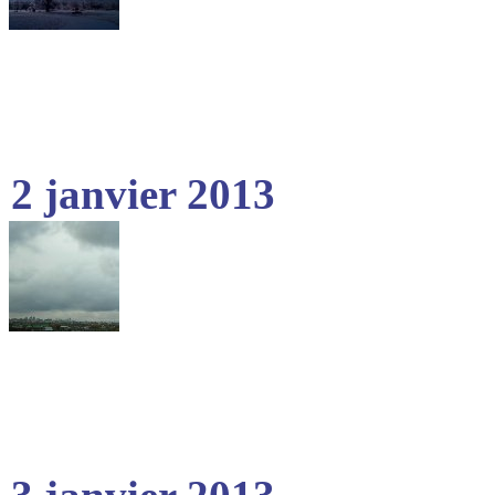
2 janvier 2013