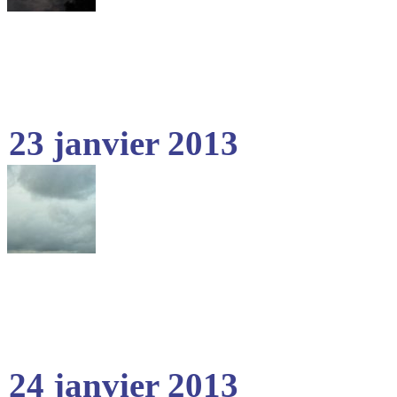
23 janvier 2013
24 janvier 2013