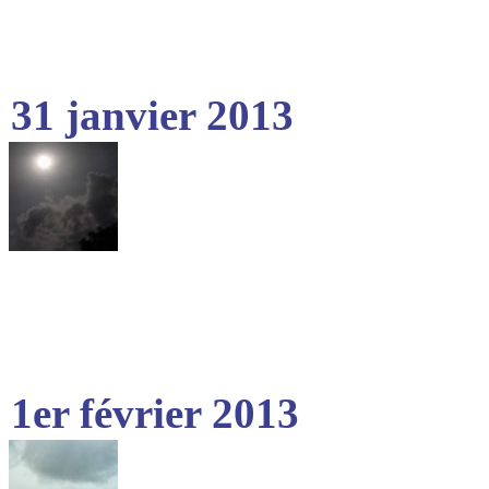
31 janvier 2013
1er février 2013