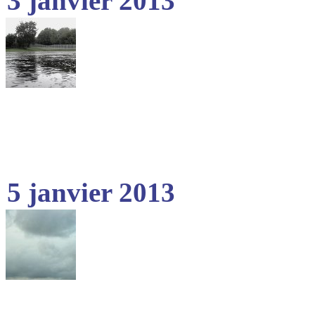
3 janvier 2013
5 janvier 2013