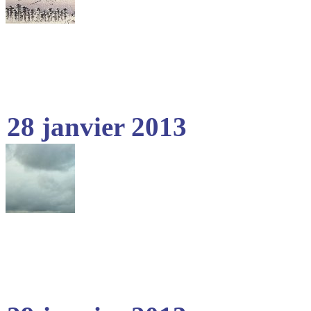
28 janvier 2013