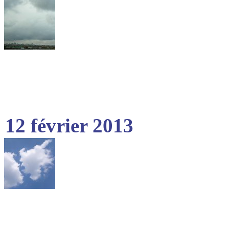
12 février 2013