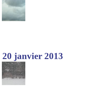
20 janvier 2013