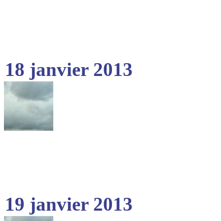
18 janvier 2013
19 janvier 2013