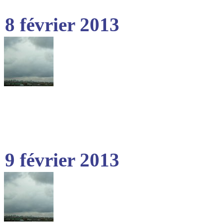
8 février 2013
9 février 2013