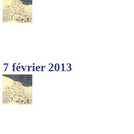
7 février 2013