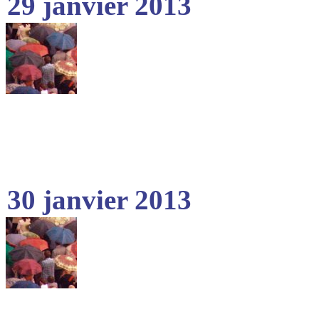
29 janvier 2013
30 janvier 2013