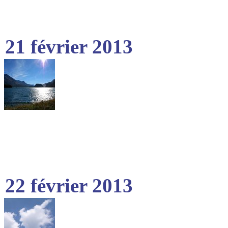
21 février 2013
22 février 2013