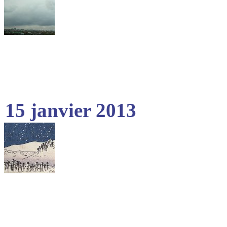
15 janvier 2013