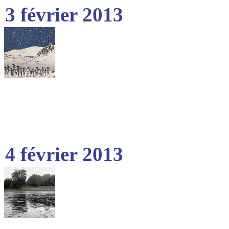
3 février 2013
4 février 2013