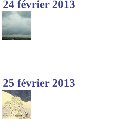
24 février 2013
25 février 2013