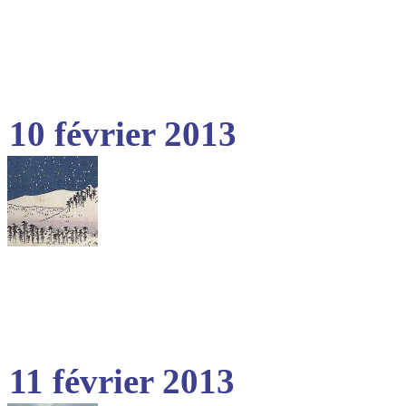
10 février 2013
11 février 2013