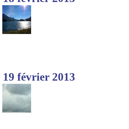
19 février 2013