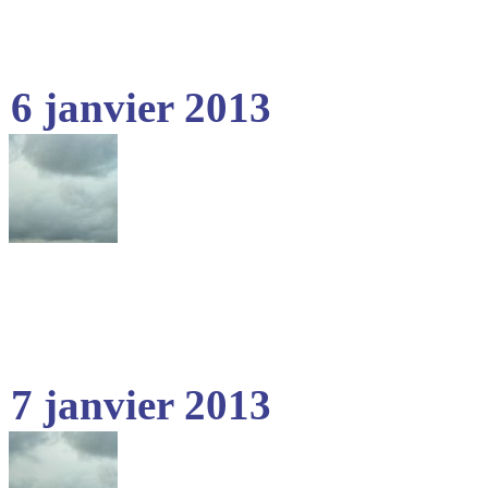
6 janvier 2013
7 janvier 2013