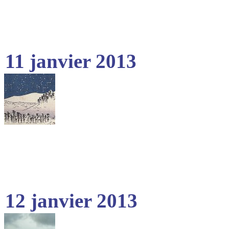
11 janvier 2013
12 janvier 2013