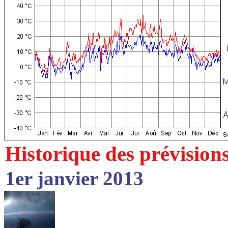
Historique des prévision
1er janvier 2013