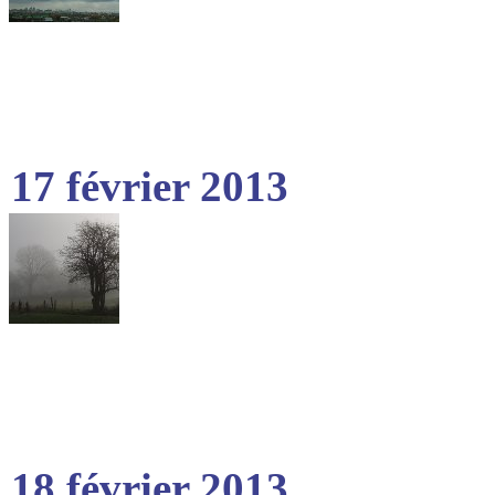
17 février 2013
18 février 2013