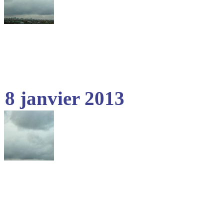
8 janvier 2013