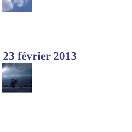
23 février 2013