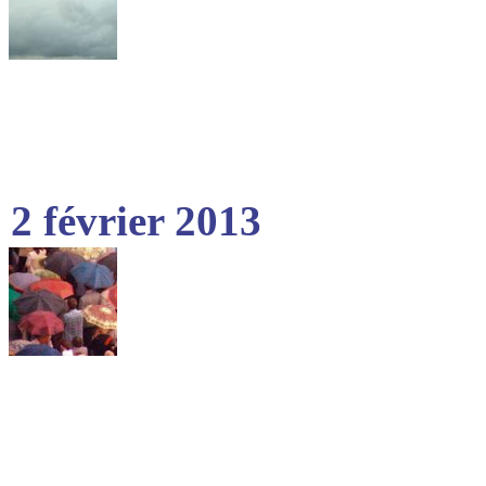
2 février 2013