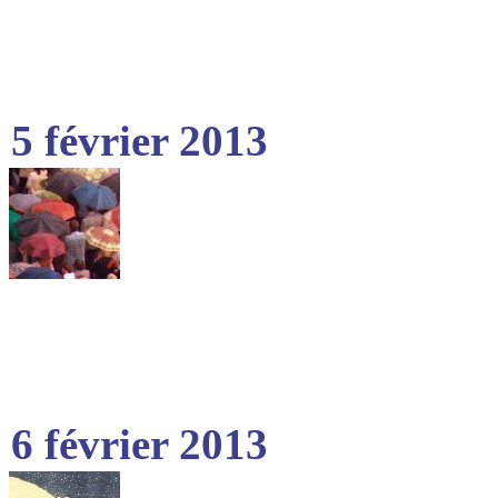
5 février 2013
6 février 2013