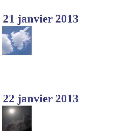
21 janvier 2013
22 janvier 2013