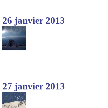
26 janvier 2013
27 janvier 2013