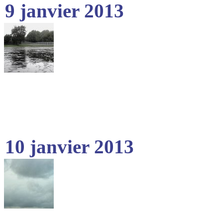
9 janvier 2013
10 janvier 2013