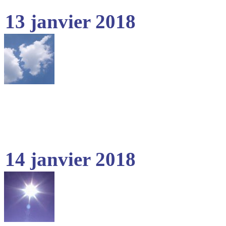
13 janvier 2018
14 janvier 2018