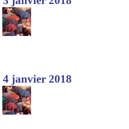
3 janvier 2018
4 janvier 2018