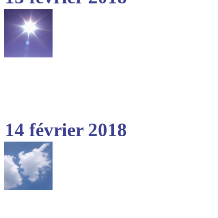
14 février 2018