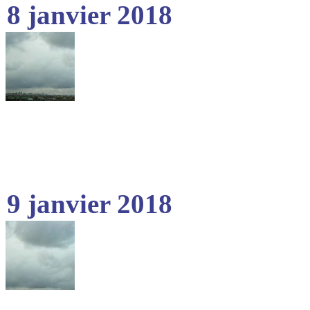
8 janvier 2018
9 janvier 2018