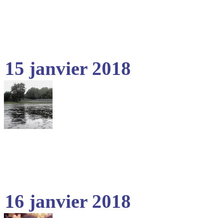
15 janvier 2018
16 janvier 2018