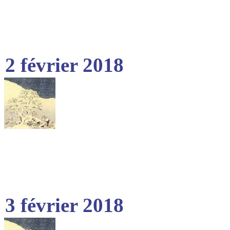
2 février 2018
3 février 2018