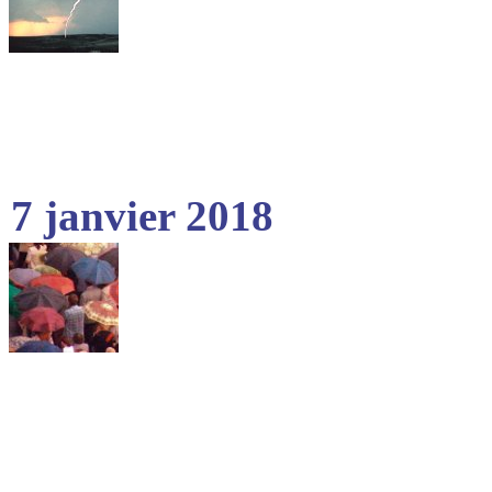
7 janvier 2018