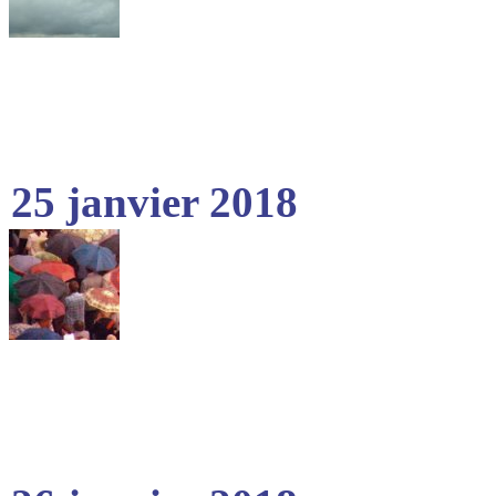
25 janvier 2018