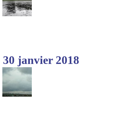
30 janvier 2018