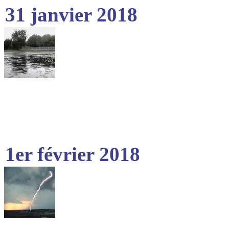
31 janvier 2018
1er février 2018