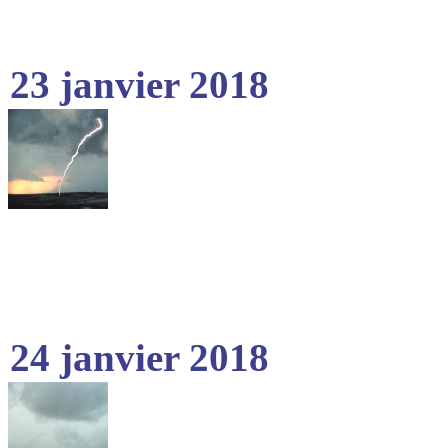
23 janvier 2018
24 janvier 2018