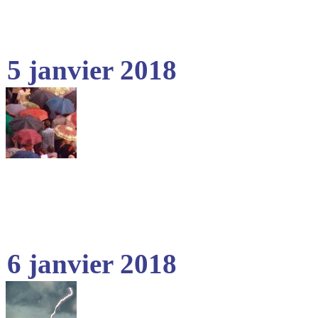
5 janvier 2018
6 janvier 2018