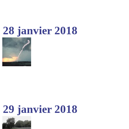
28 janvier 2018
29 janvier 2018