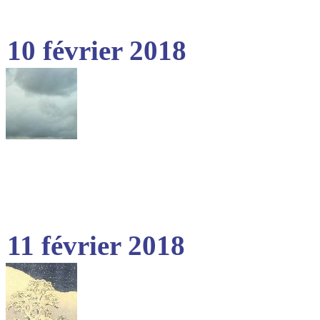
10 février 2018
11 février 2018