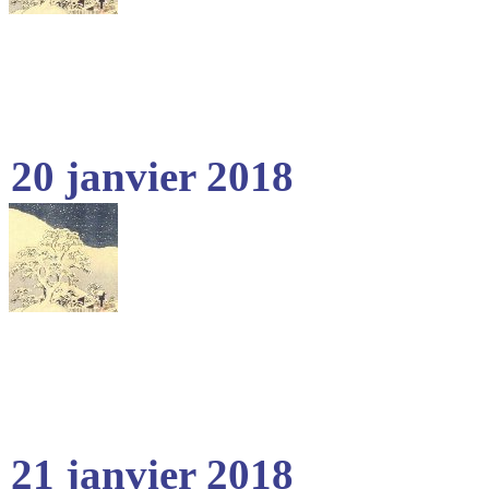
20 janvier 2018
21 janvier 2018