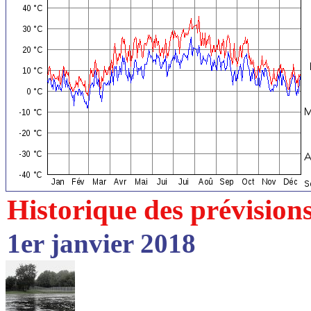
Historique des prévision
1er janvier 2018