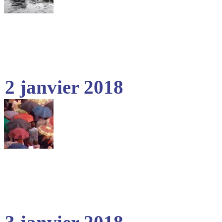
2 janvier 2018