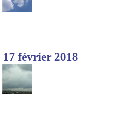
17 février 2018