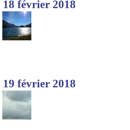
18 février 2018
19 février 2018