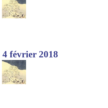
4 février 2018