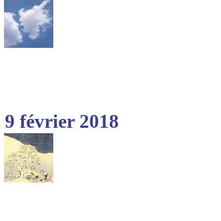
9 février 2018