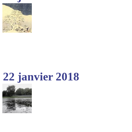
22 janvier 2018