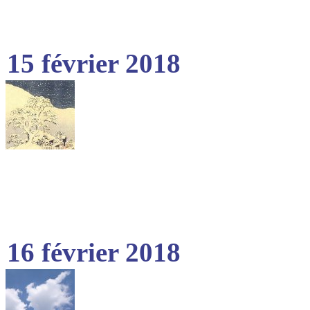
15 février 2018
16 février 2018