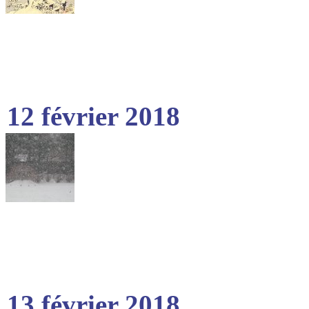
12 février 2018
13 février 2018