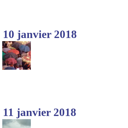
10 janvier 2018
11 janvier 2018