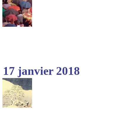
17 janvier 2018