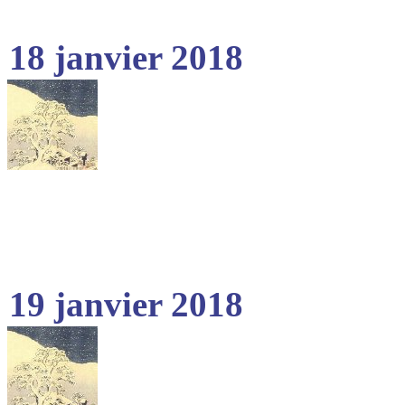
18 janvier 2018
19 janvier 2018