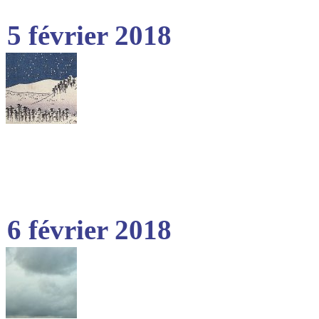
5 février 2018
6 février 2018