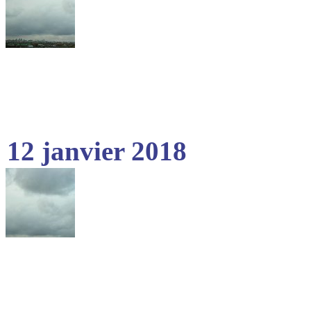
12 janvier 2018