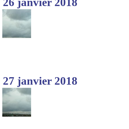
26 janvier 2018
27 janvier 2018