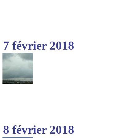
7 février 2018
8 février 2018