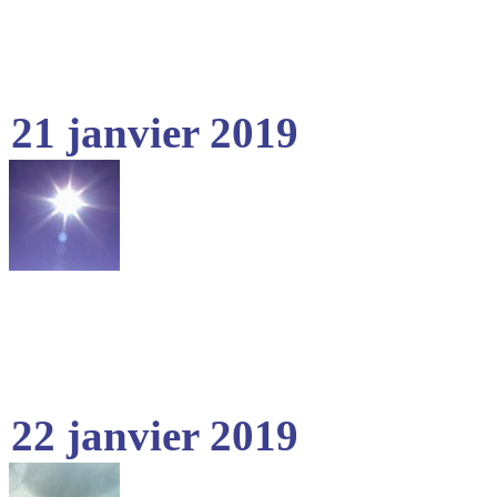
21 janvier 2019
22 janvier 2019