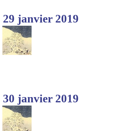
29 janvier 2019
30 janvier 2019