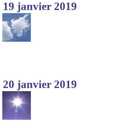
19 janvier 2019
20 janvier 2019