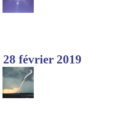
28 février 2019