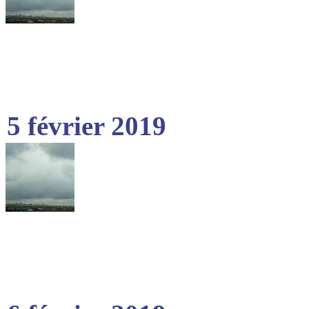
5 février 2019