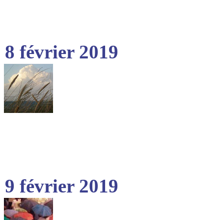
8 février 2019
9 février 2019