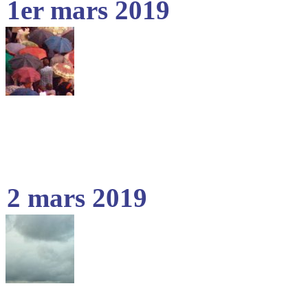
1er mars 2019
2 mars 2019