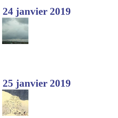
24 janvier 2019
25 janvier 2019