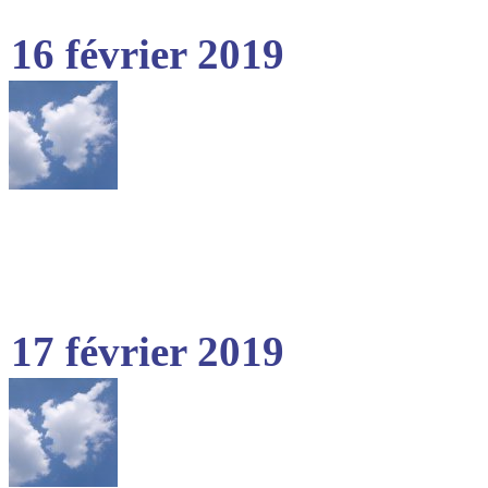
16 février 2019
17 février 2019