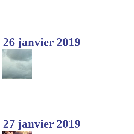
26 janvier 2019
27 janvier 2019