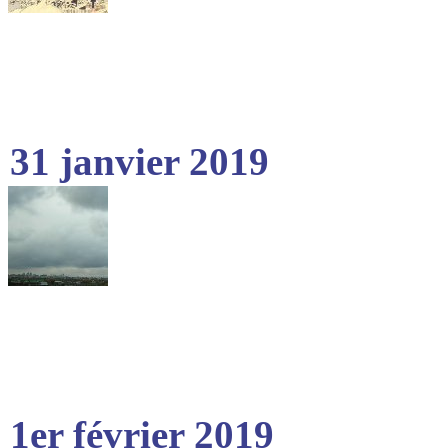
31 janvier 2019
1er février 2019