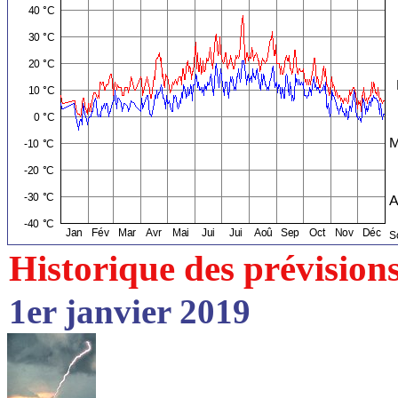
Historique des prévision
1er janvier 2019