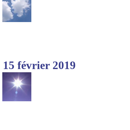
15 février 2019