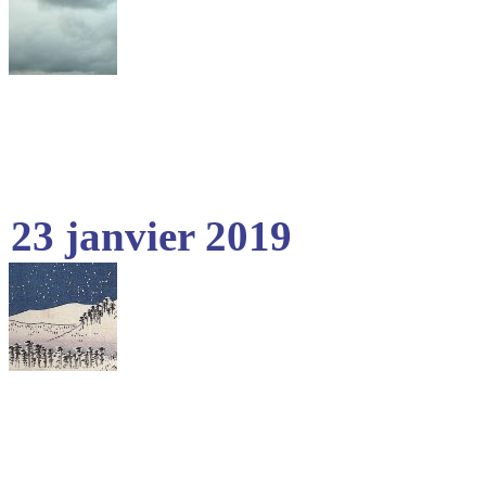
23 janvier 2019