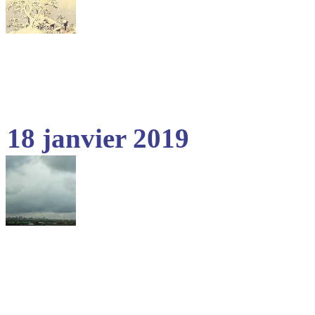
18 janvier 2019