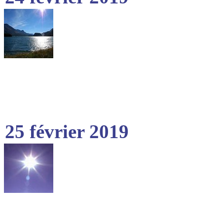
25 février 2019