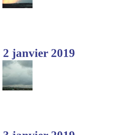
2 janvier 2019