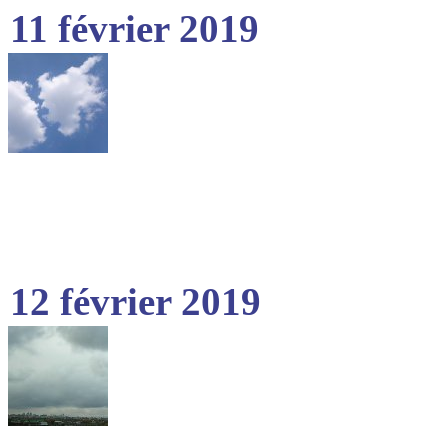
11 février 2019
12 février 2019