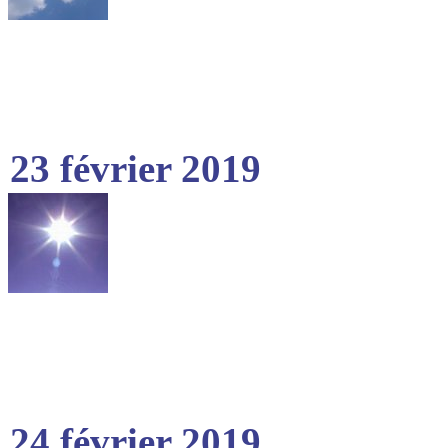
23 février 2019
24 février 2019