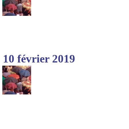
10 février 2019