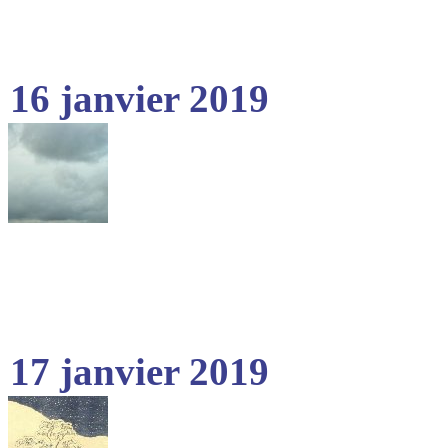
16 janvier 2019
17 janvier 2019