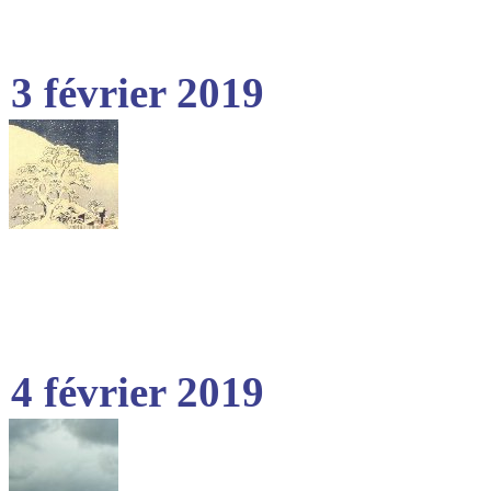
3 février 2019
4 février 2019