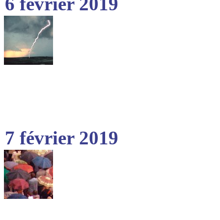
6 février 2019
7 février 2019