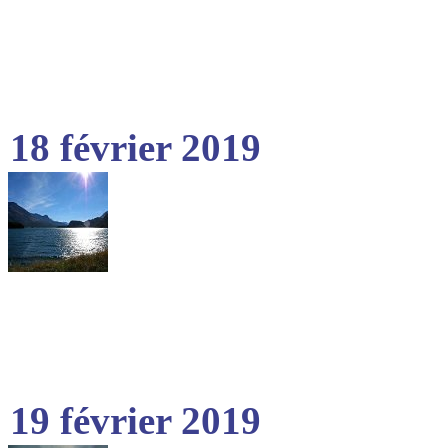
18 février 2019
19 février 2019