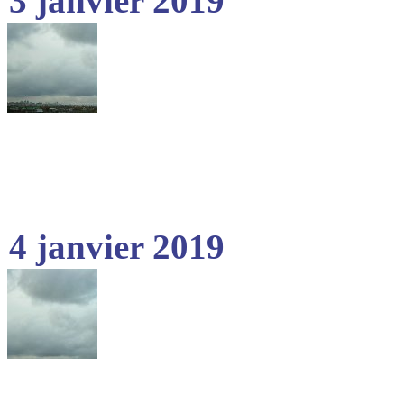
3 janvier 2019
4 janvier 2019