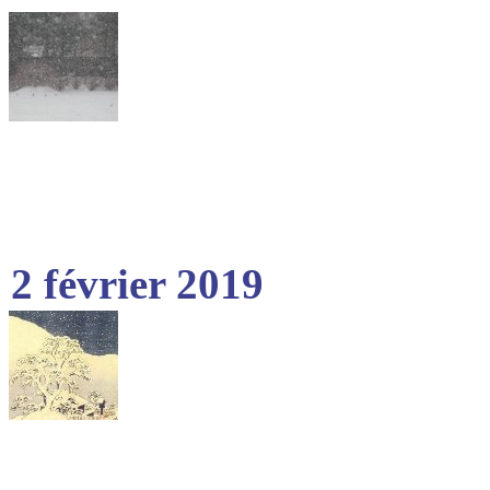
2 février 2019