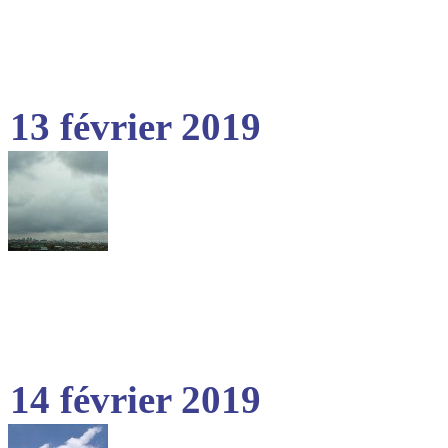
13 février 2019
14 février 2019