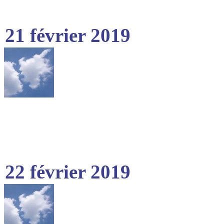
21 février 2019
22 février 2019