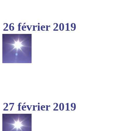
26 février 2019
27 février 2019