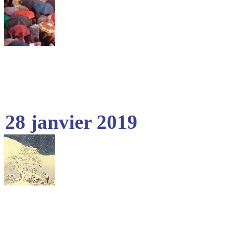
28 janvier 2019