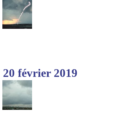
20 février 2019