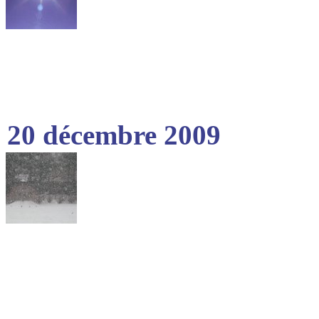
20 décembre 2009