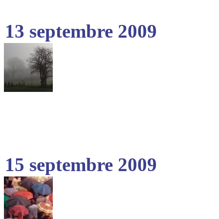
13 septembre 2009
15 septembre 2009