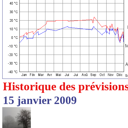
Historique des prévision
15 janvier 2009