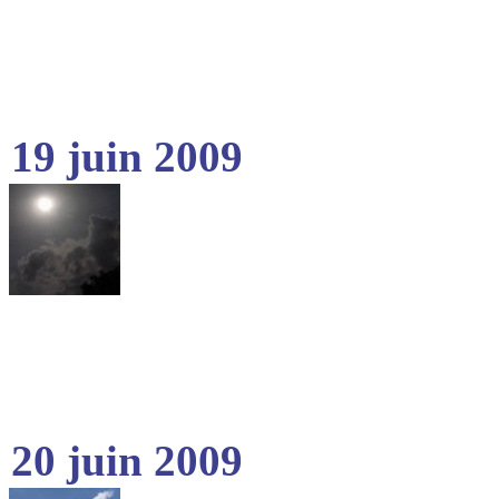
19 juin 2009
20 juin 2009