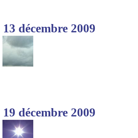
13 décembre 2009
19 décembre 2009