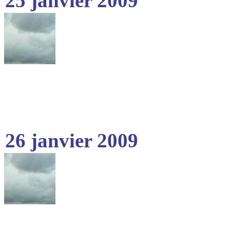
25 janvier 2009
26 janvier 2009