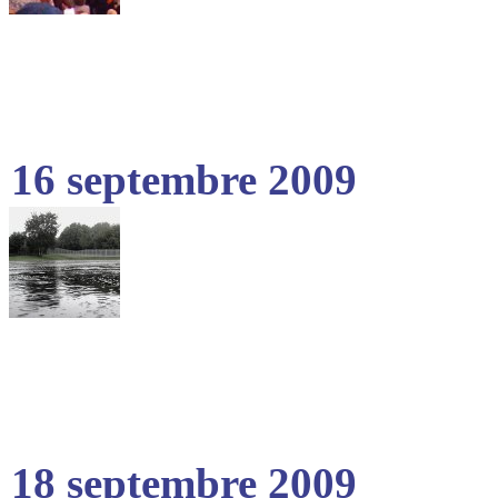
16 septembre 2009
18 septembre 2009