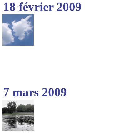
18 février 2009
7 mars 2009