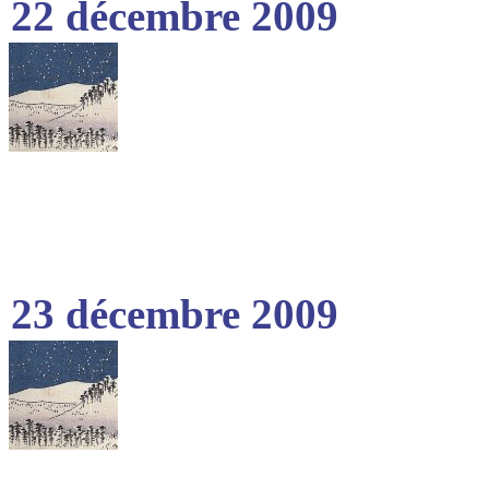
22 décembre 2009
23 décembre 2009