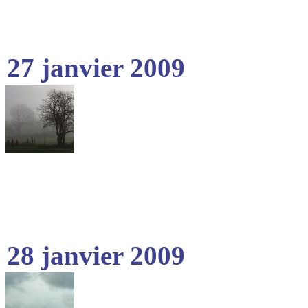
27 janvier 2009
28 janvier 2009