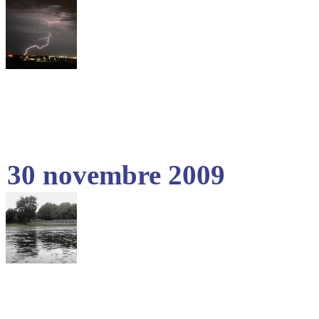
30 novembre 2009