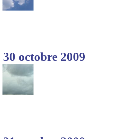
30 octobre 2009