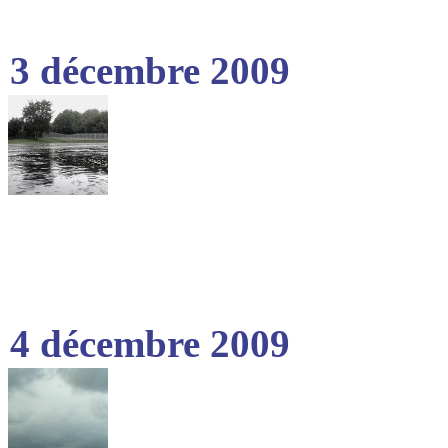
3 décembre 2009
4 décembre 2009