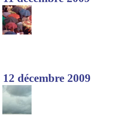
12 décembre 2009