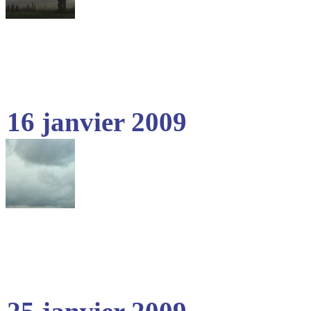
16 janvier 2009