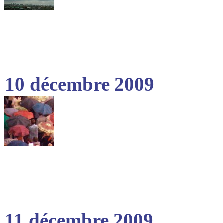
10 décembre 2009
11 décembre 2009