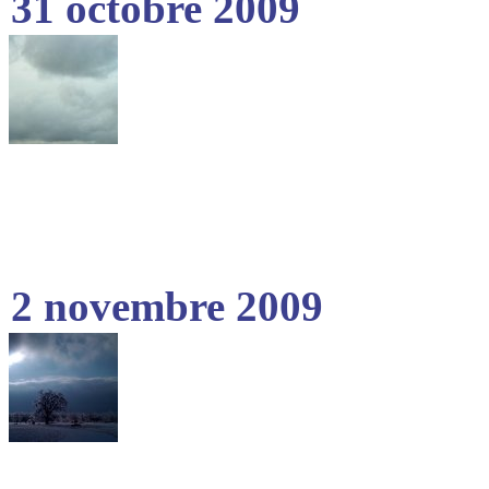
31 octobre 2009
2 novembre 2009