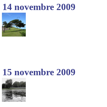
14 novembre 2009
15 novembre 2009