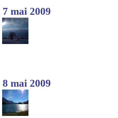
7 mai 2009
8 mai 2009