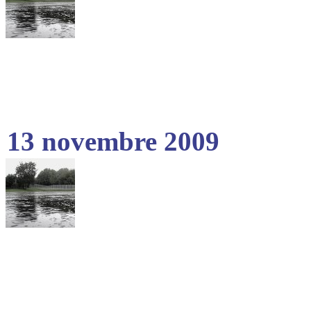
13 novembre 2009