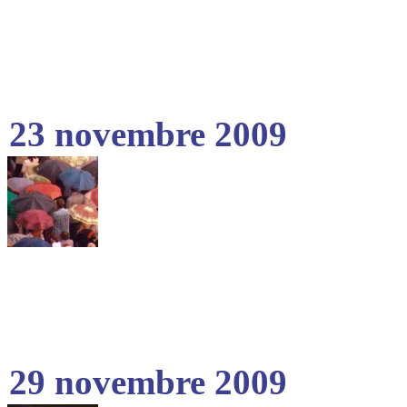
23 novembre 2009
29 novembre 2009