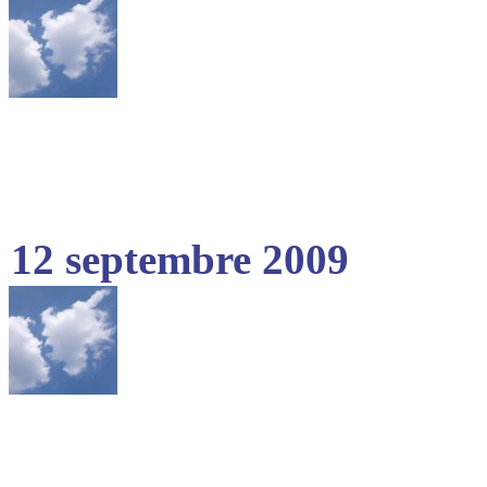
12 septembre 2009