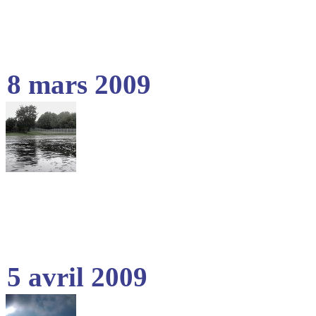
8 mars 2009
5 avril 2009