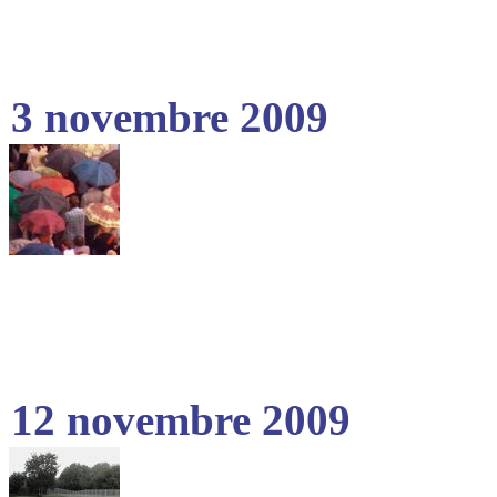
3 novembre 2009
12 novembre 2009