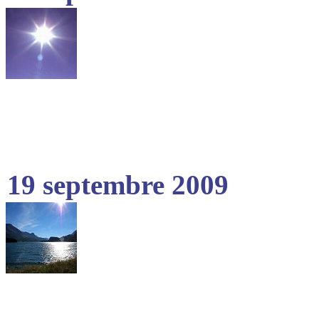
19 septembre 2009