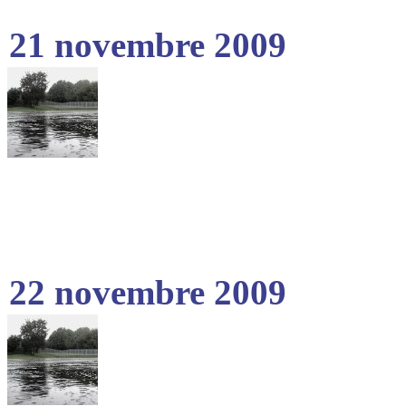
21 novembre 2009
22 novembre 2009