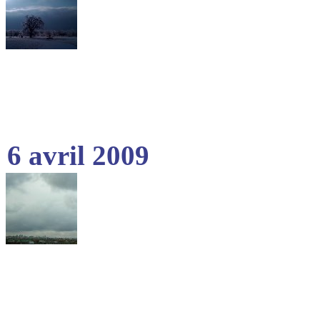
6 avril 2009