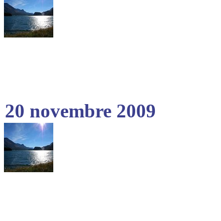
20 novembre 2009