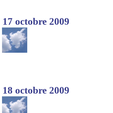
17 octobre 2009
18 octobre 2009