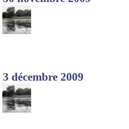
3 décembre 2009