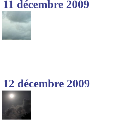
11 décembre 2009
12 décembre 2009