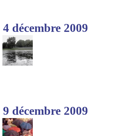
4 décembre 2009
9 décembre 2009