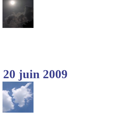
20 juin 2009