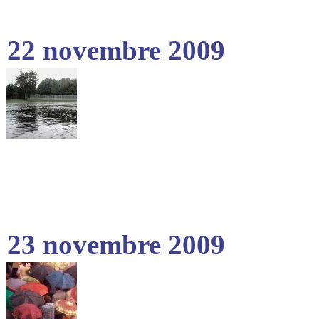
22 novembre 2009
23 novembre 2009