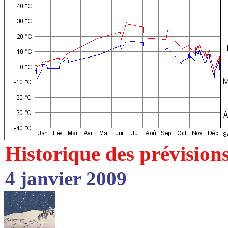
Historique des prévision
4 janvier 2009