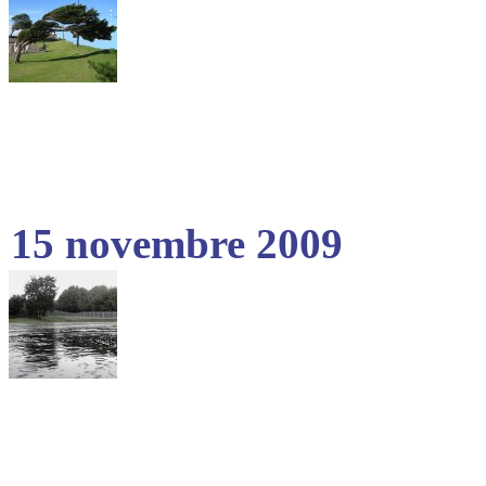
15 novembre 2009