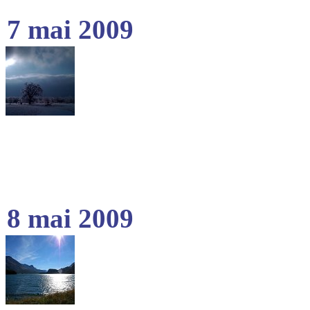
7 mai 2009
8 mai 2009