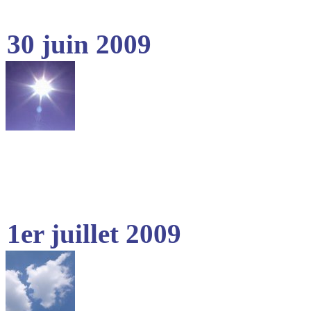
30 juin 2009
1er juillet 2009