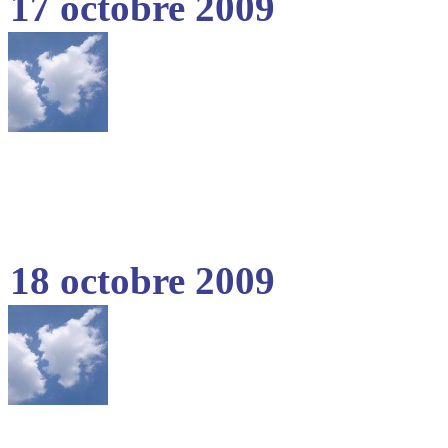
17 octobre 2009
18 octobre 2009