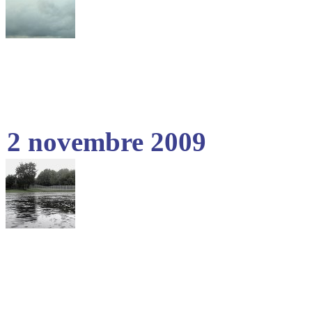
2 novembre 2009