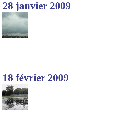
28 janvier 2009
18 février 2009