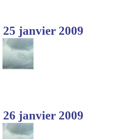
25 janvier 2009
26 janvier 2009