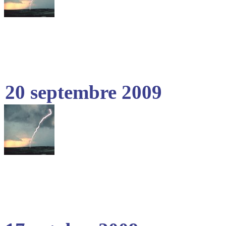
20 septembre 2009