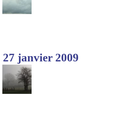
27 janvier 2009