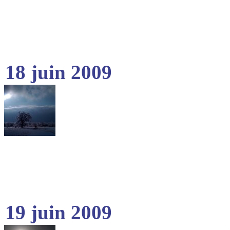
18 juin 2009
19 juin 2009