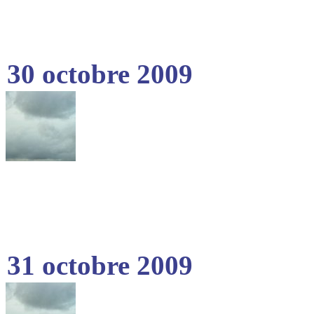
30 octobre 2009
31 octobre 2009