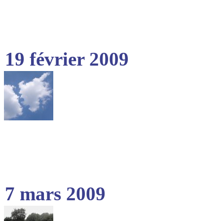
19 février 2009
7 mars 2009