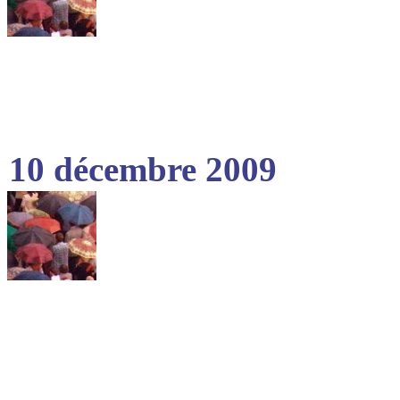
10 décembre 2009