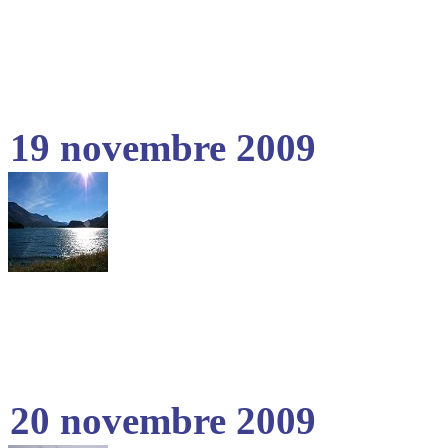
19 novembre 2009
20 novembre 2009