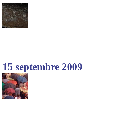
15 septembre 2009