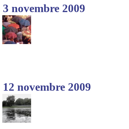
3 novembre 2009
12 novembre 2009