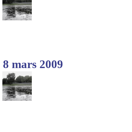
8 mars 2009