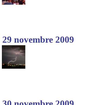
29 novembre 2009
30 novembre 2009