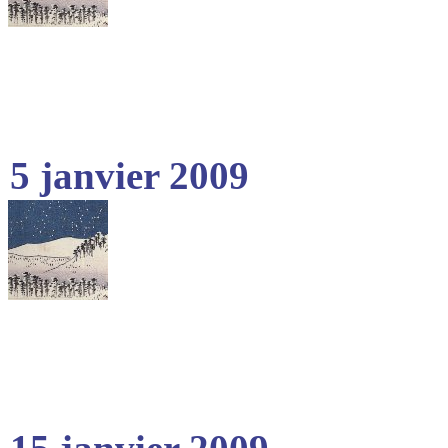
5 janvier 2009