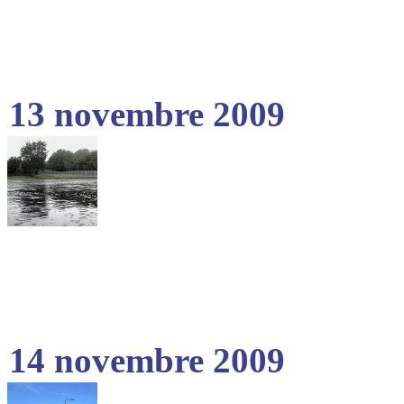
13 novembre 2009
14 novembre 2009