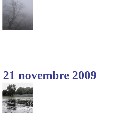
21 novembre 2009