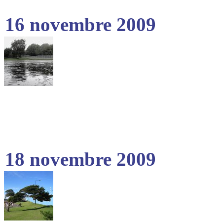
16 novembre 2009
18 novembre 2009