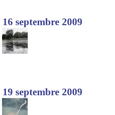
16 septembre 2009
19 septembre 2009