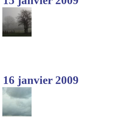
15 janvier 2009
16 janvier 2009