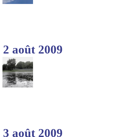
2 août 2009
3 août 2009