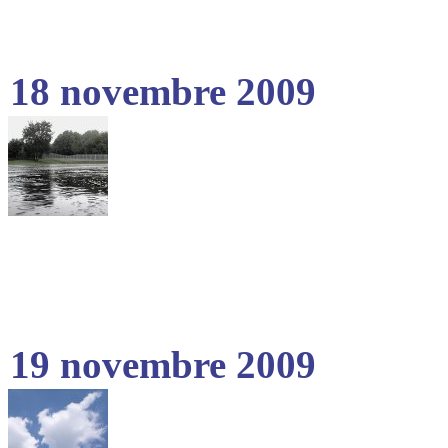
18 novembre 2009
19 novembre 2009