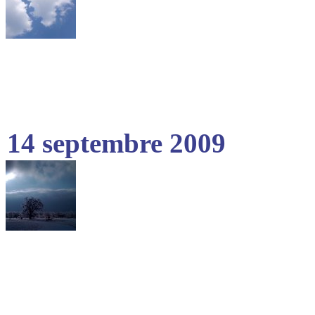
14 septembre 2009