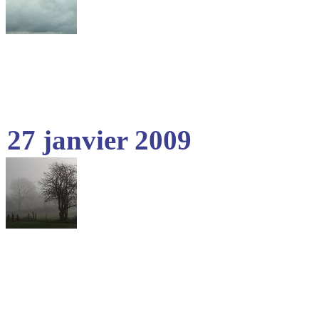
27 janvier 2009