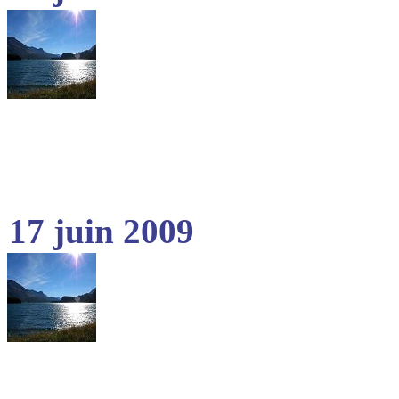
17 juin 2009