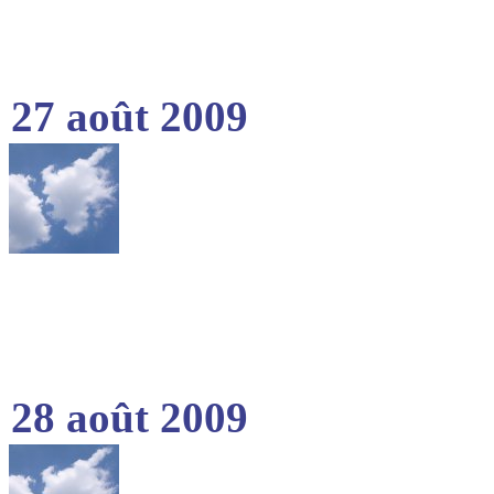
27 août 2009
28 août 2009