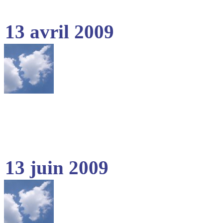
13 avril 2009
13 juin 2009