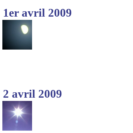
1er avril 2009
2 avril 2009