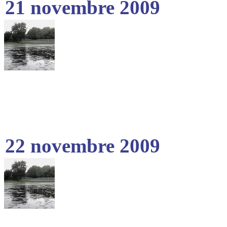
21 novembre 2009
22 novembre 2009