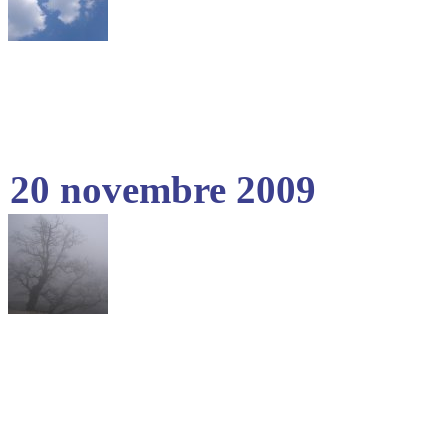
20 novembre 2009