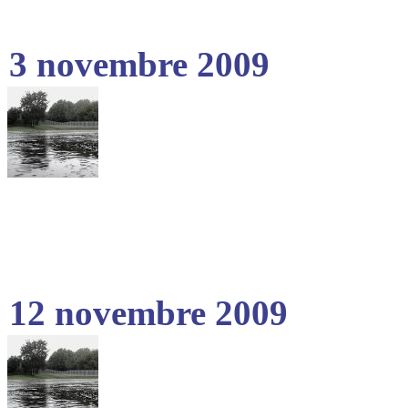
3 novembre 2009
12 novembre 2009