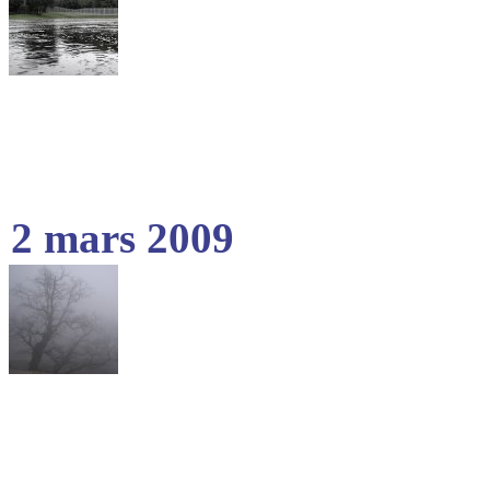
2 mars 2009