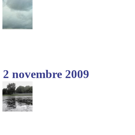
2 novembre 2009