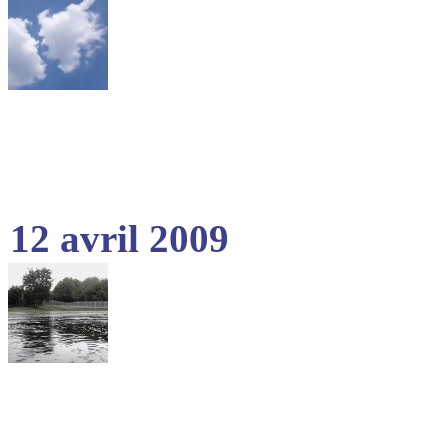
12 avril 2009