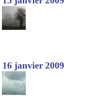
15 janvier 2009
16 janvier 2009