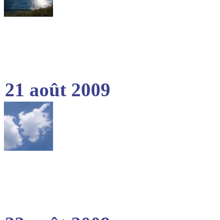
21 août 2009