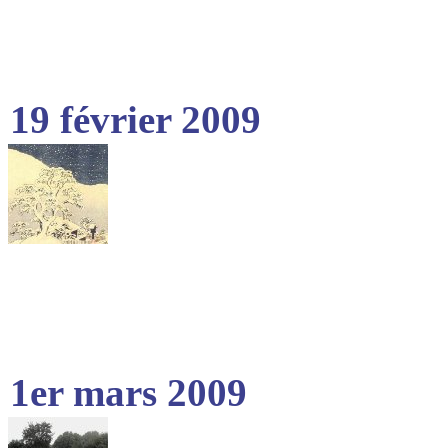
19 février 2009
1er mars 2009