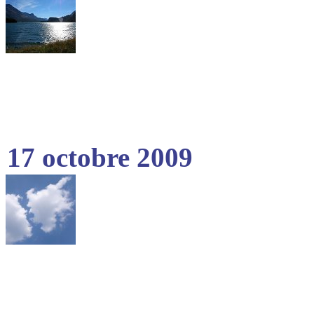
17 octobre 2009