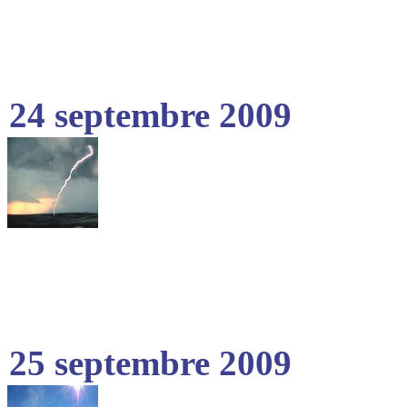
24 septembre 2009
25 septembre 2009