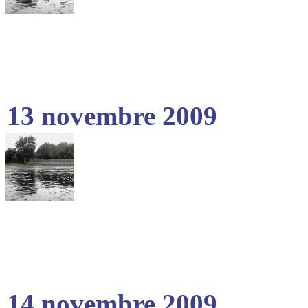
13 novembre 2009
14 novembre 2009