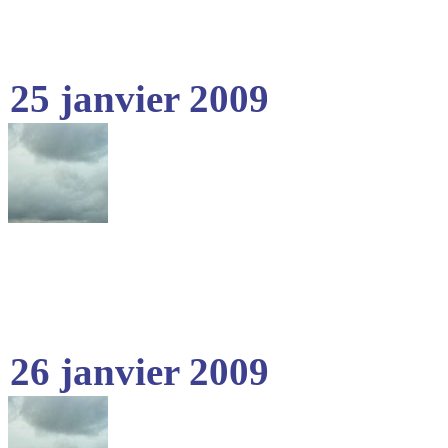
25 janvier 2009
26 janvier 2009