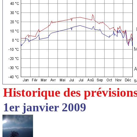
Historique des prévision
1er janvier 2009