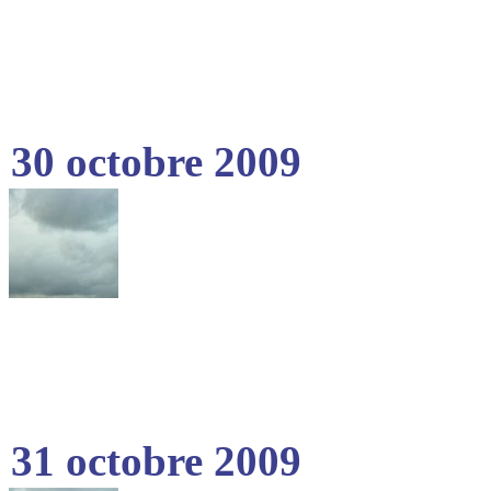
30 octobre 2009
31 octobre 2009