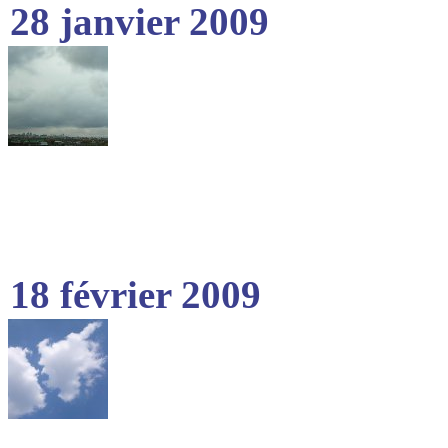
28 janvier 2009
18 février 2009