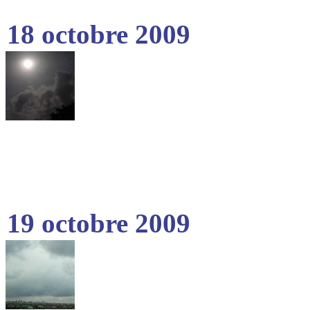
18 octobre 2009
19 octobre 2009