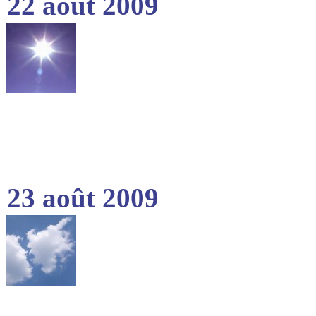
22 août 2009
23 août 2009