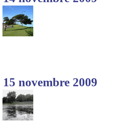
15 novembre 2009