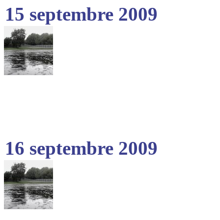
15 septembre 2009
16 septembre 2009