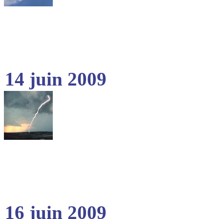
14 juin 2009
16 juin 2009