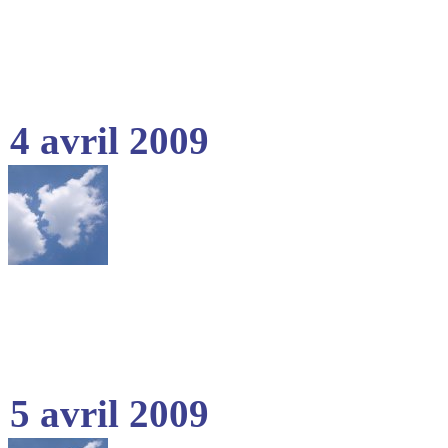
4 avril 2009
5 avril 2009