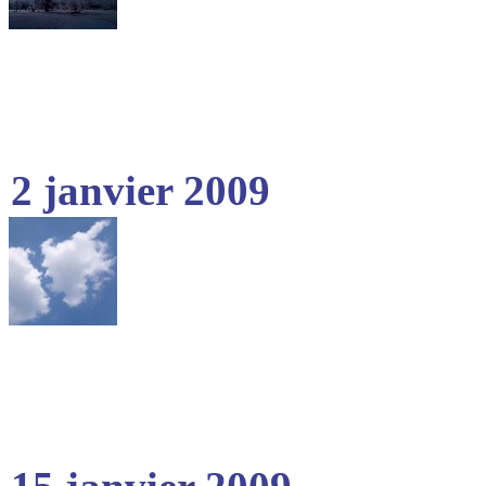
2 janvier 2009