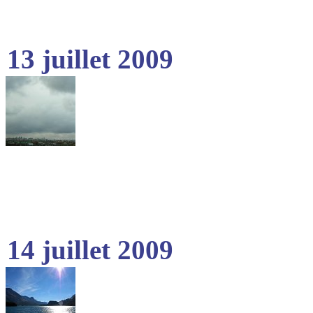
13 juillet 2009
14 juillet 2009