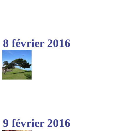
8 février 2016
9 février 2016