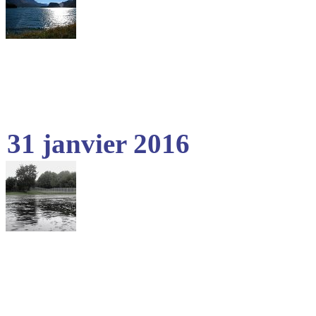
31 janvier 2016