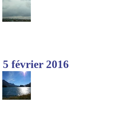
5 février 2016