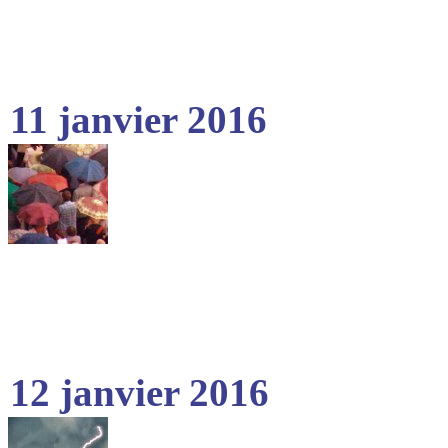
11 janvier 2016
12 janvier 2016