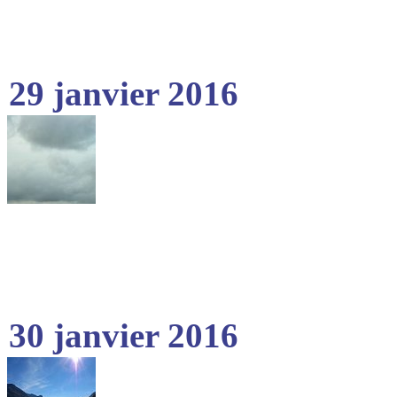
29 janvier 2016
30 janvier 2016