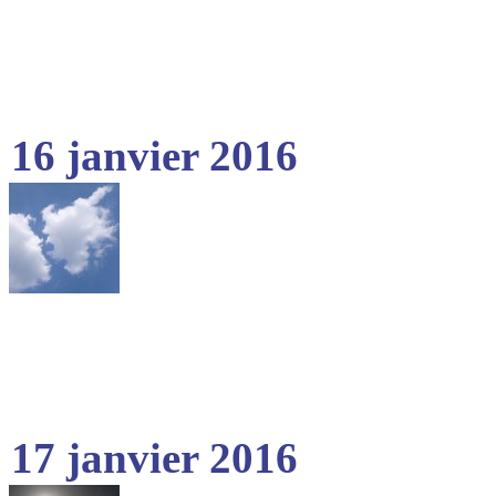
16 janvier 2016
17 janvier 2016