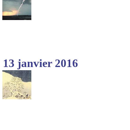
13 janvier 2016