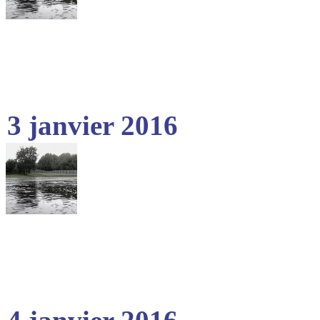
3 janvier 2016