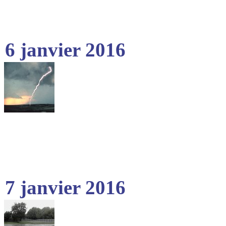
6 janvier 2016
7 janvier 2016