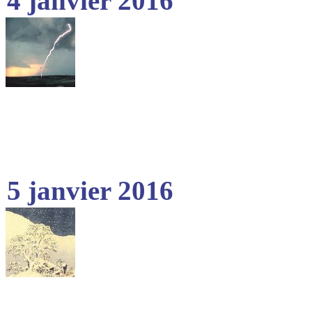
4 janvier 2016
5 janvier 2016