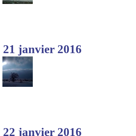
21 janvier 2016
22 janvier 2016