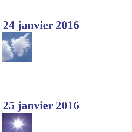
24 janvier 2016
25 janvier 2016