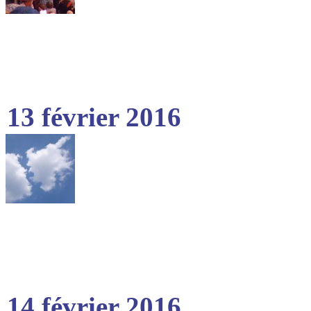
13 février 2016
14 février 2016