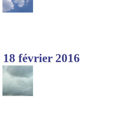
18 février 2016