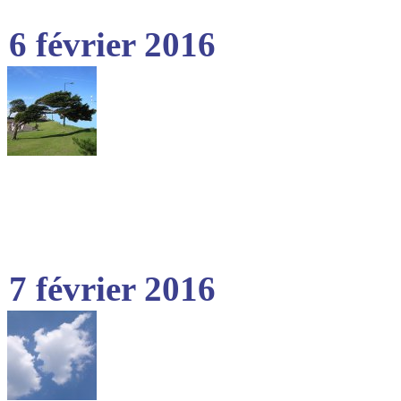
6 février 2016
7 février 2016