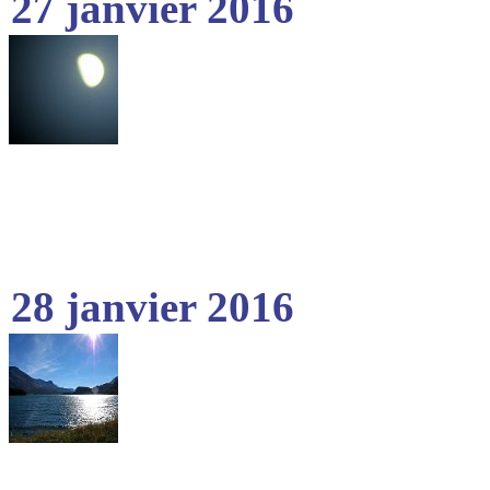
27 janvier 2016
28 janvier 2016