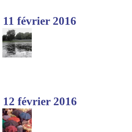
11 février 2016
12 février 2016