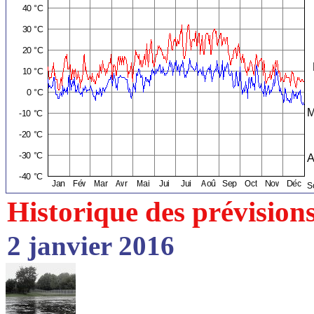
Historique des prévision
2 janvier 2016