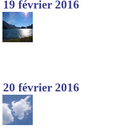
19 février 2016
20 février 2016