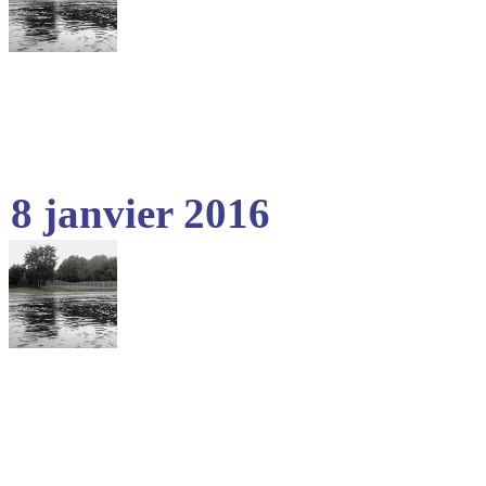
8 janvier 2016