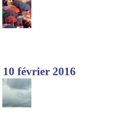
10 février 2016