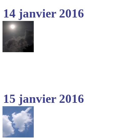
14 janvier 2016
15 janvier 2016