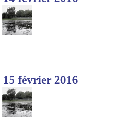
15 février 2016