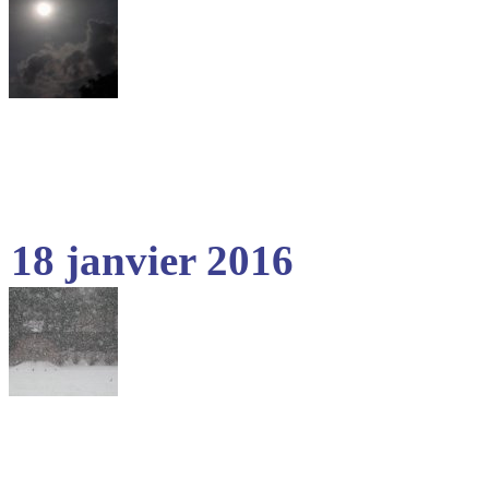
18 janvier 2016