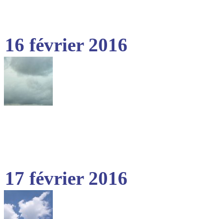
16 février 2016
17 février 2016