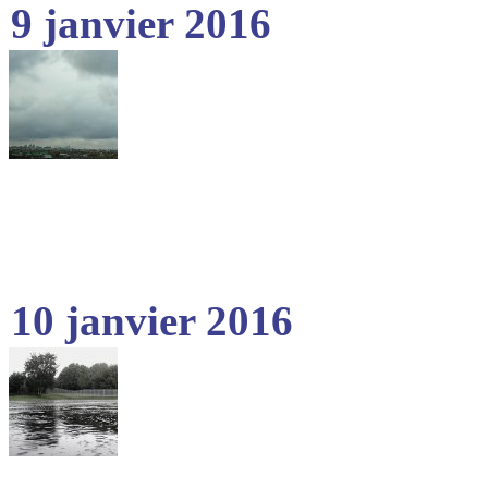
9 janvier 2016
10 janvier 2016