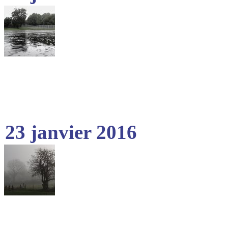
23 janvier 2016