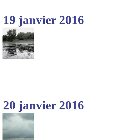
19 janvier 2016
20 janvier 2016