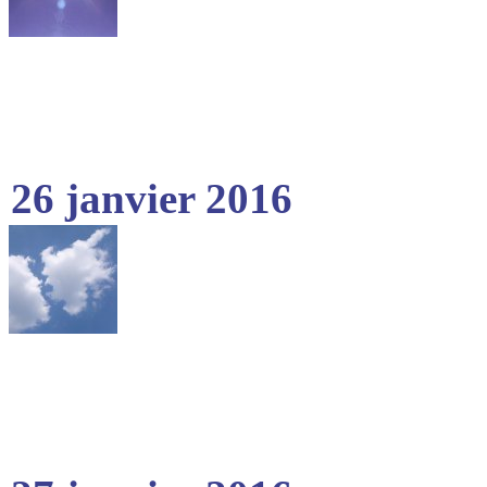
26 janvier 2016