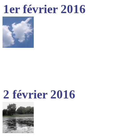
1er février 2016
2 février 2016