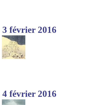
3 février 2016
4 février 2016