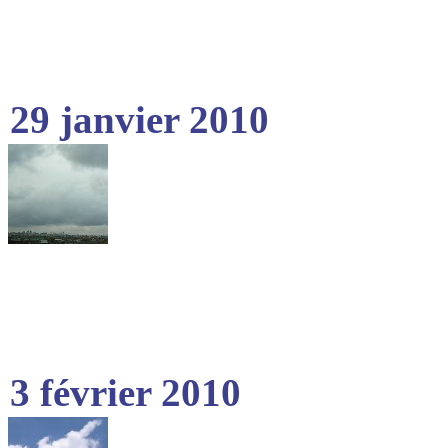
29 janvier 2010
3 février 2010