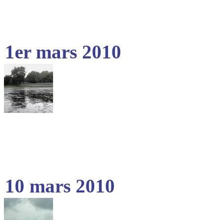
1er mars 2010
10 mars 2010