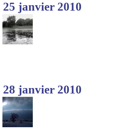
25 janvier 2010
28 janvier 2010