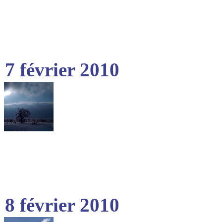
7 février 2010
8 février 2010