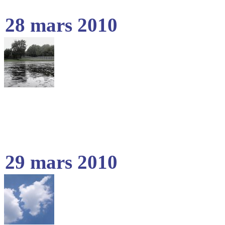
28 mars 2010
29 mars 2010