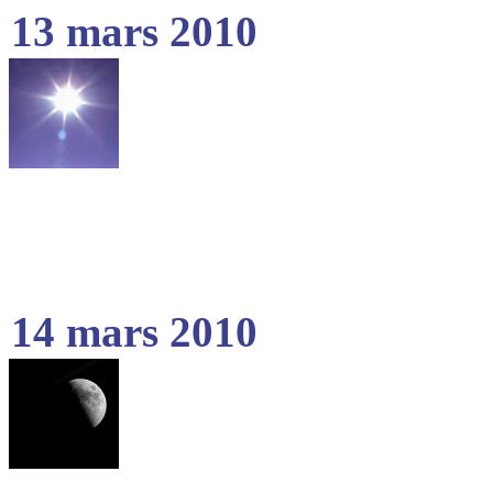
13 mars 2010
14 mars 2010