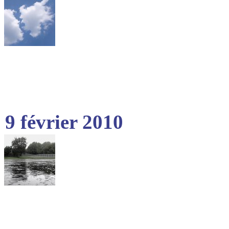
9 février 2010