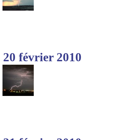
20 février 2010