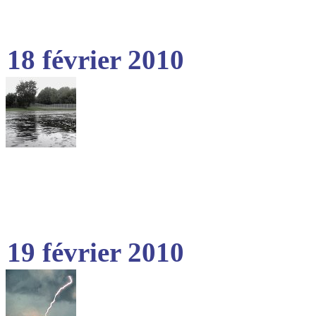
18 février 2010
19 février 2010