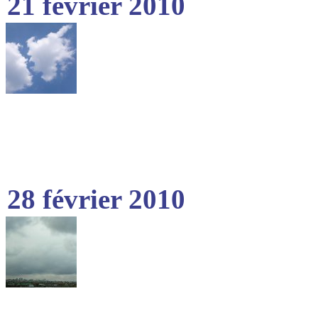
21 février 2010
28 février 2010