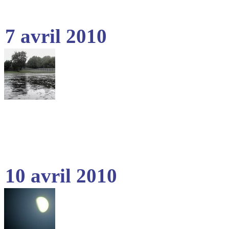
7 avril 2010
10 avril 2010