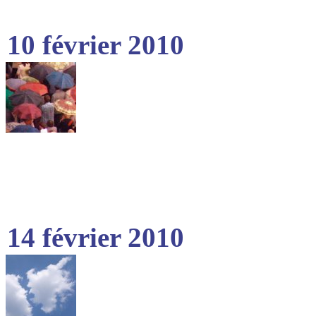
10 février 2010
14 février 2010