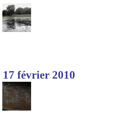
17 février 2010