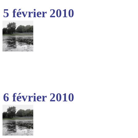
5 février 2010
6 février 2010