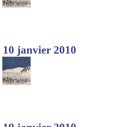
10 janvier 2010