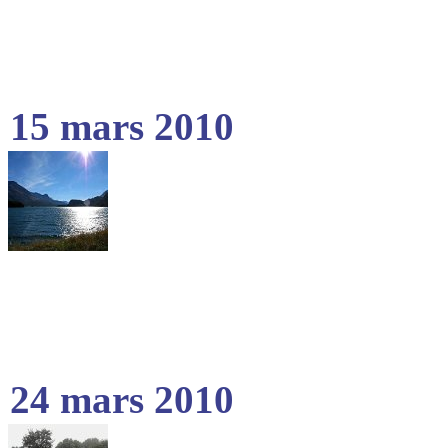
15 mars 2010
24 mars 2010