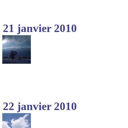
21 janvier 2010
22 janvier 2010