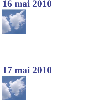
16 mai 2010
17 mai 2010