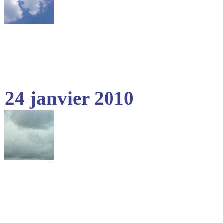
24 janvier 2010