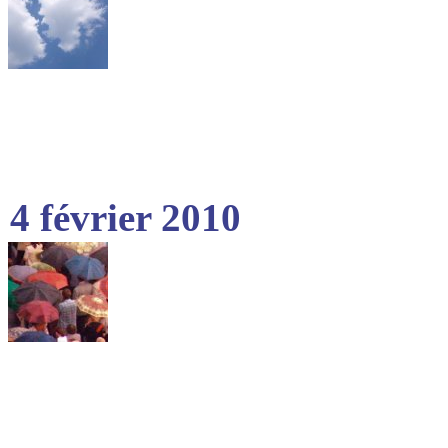
4 février 2010