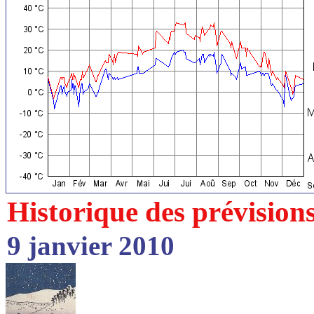
Historique des prévision
9 janvier 2010