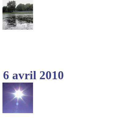
6 avril 2010