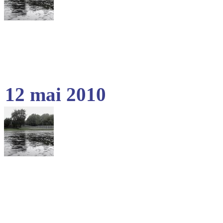
12 mai 2010