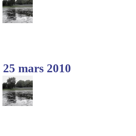
25 mars 2010