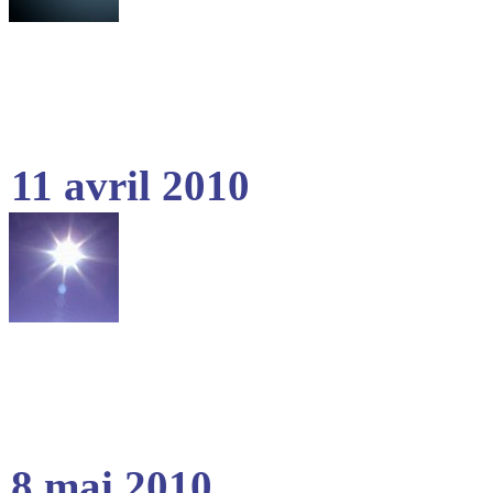
11 avril 2010
8 mai 2010