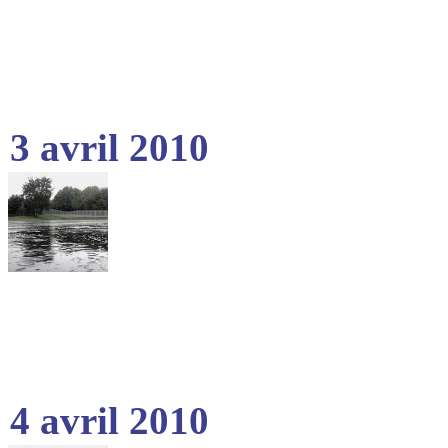
3 avril 2010
4 avril 2010