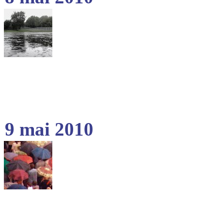
9 mai 2010