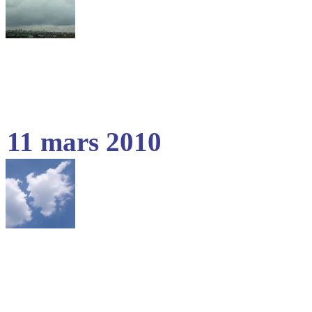
11 mars 2010