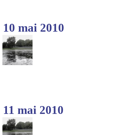
10 mai 2010
11 mai 2010