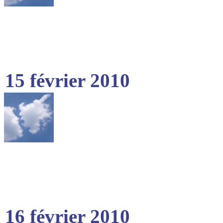
15 février 2010
16 février 2010