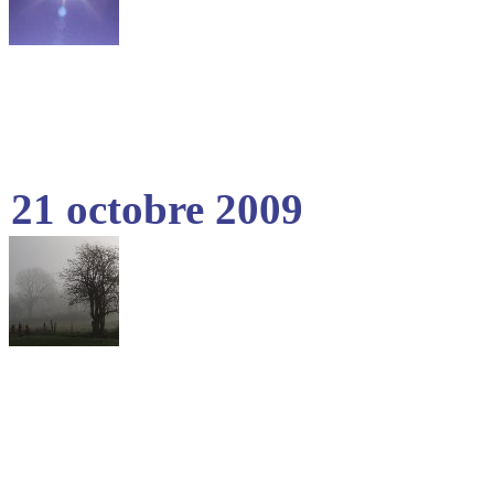
21 octobre 2009