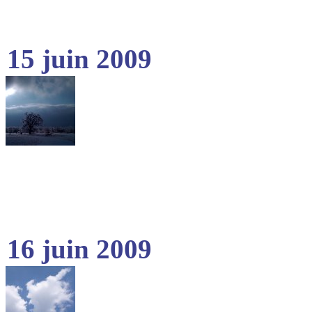
15 juin 2009
16 juin 2009