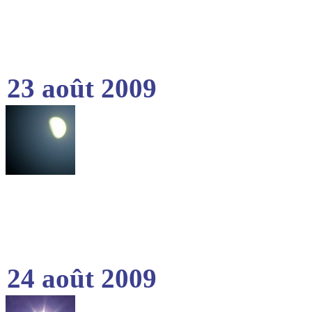
23 août 2009
24 août 2009