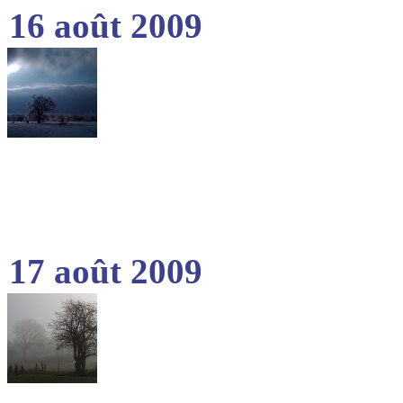
16 août 2009
17 août 2009