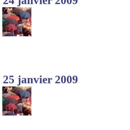
24 janvier 2009
25 janvier 2009