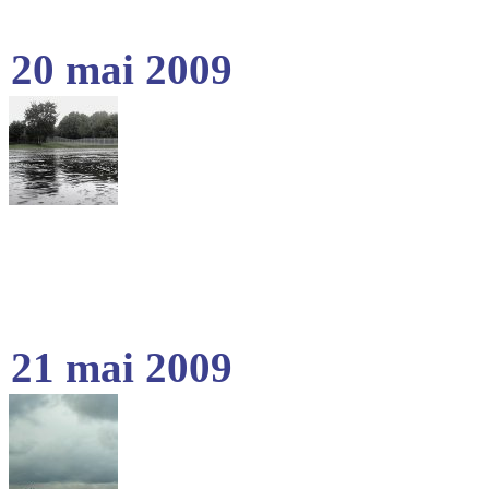
20 mai 2009
21 mai 2009