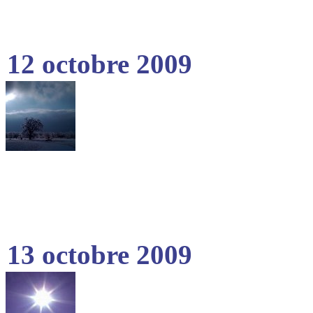
12 octobre 2009
13 octobre 2009