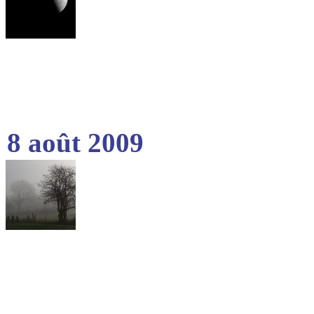
8 août 2009