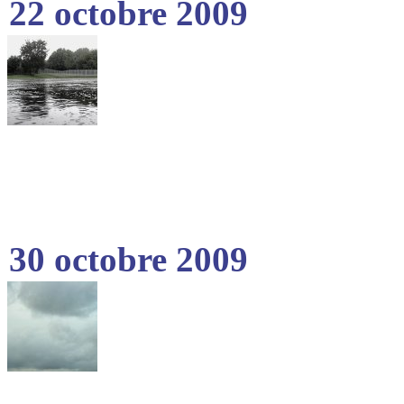
22 octobre 2009
30 octobre 2009