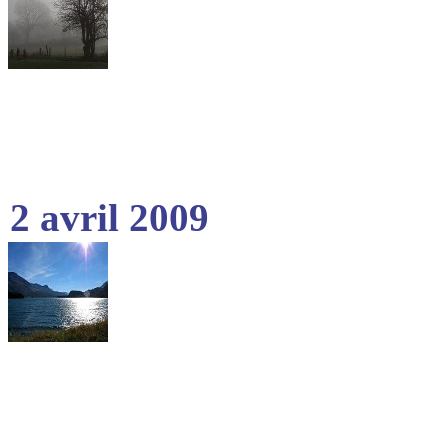
2 avril 2009