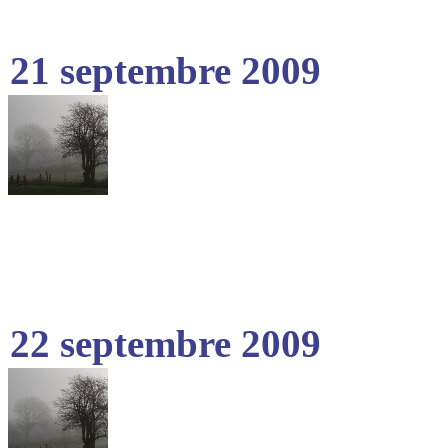
21 septembre 2009
22 septembre 2009