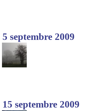
5 septembre 2009
15 septembre 2009