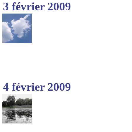
3 février 2009
4 février 2009