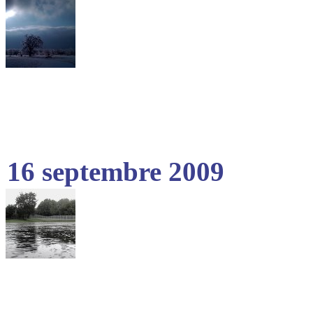
16 septembre 2009