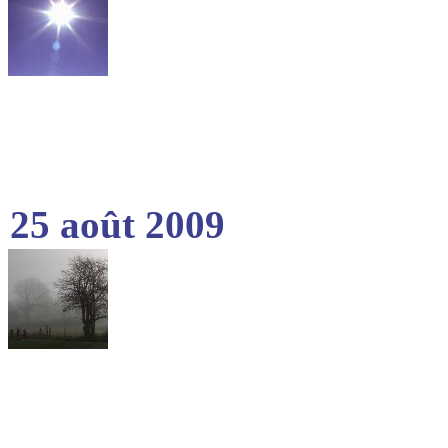
25 août 2009