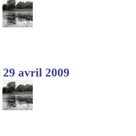
29 avril 2009