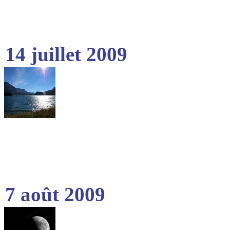
14 juillet 2009
7 août 2009