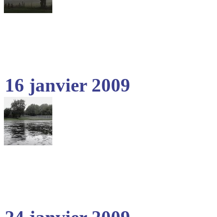
16 janvier 2009