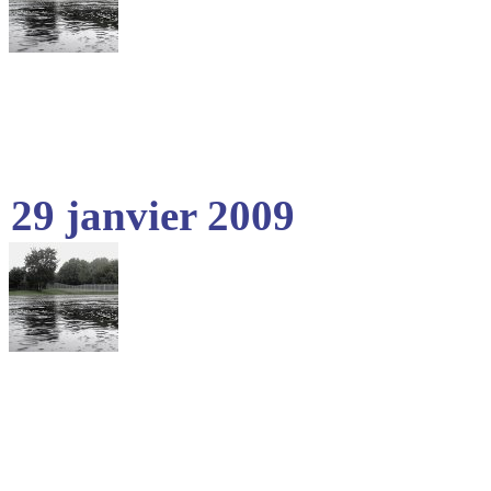
29 janvier 2009