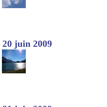
20 juin 2009