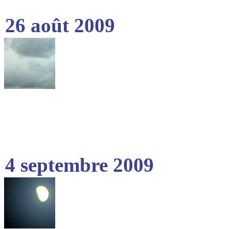
26 août 2009
4 septembre 2009