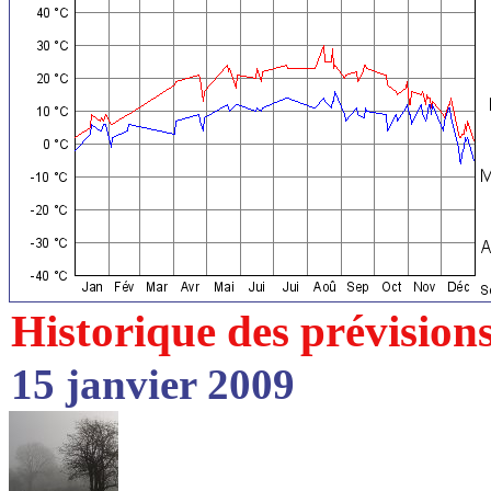
Historique des prévision
15 janvier 2009