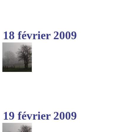
18 février 2009
19 février 2009