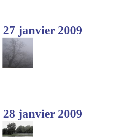
27 janvier 2009
28 janvier 2009