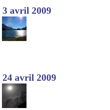
3 avril 2009
24 avril 2009