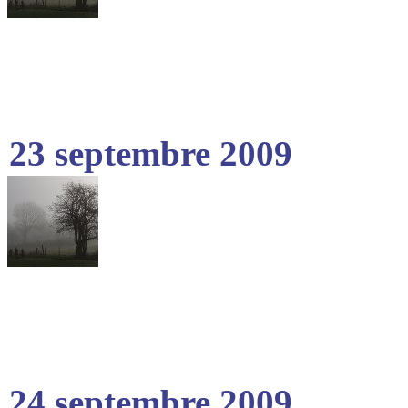
23 septembre 2009
24 septembre 2009