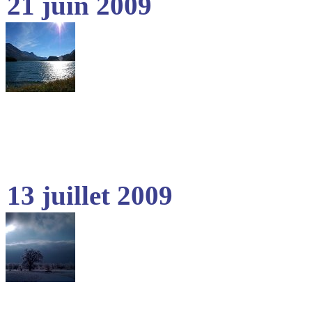
21 juin 2009
13 juillet 2009