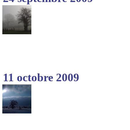
11 octobre 2009