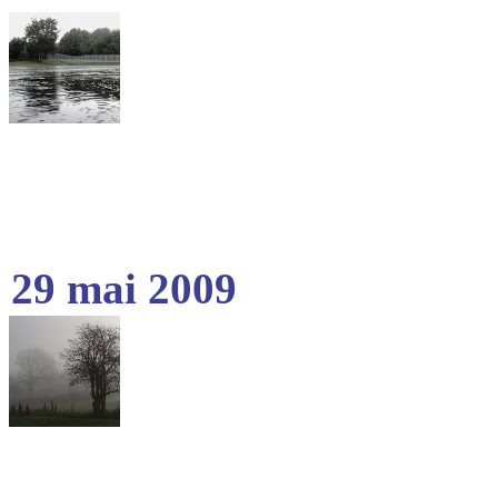
29 mai 2009