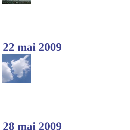
22 mai 2009
28 mai 2009