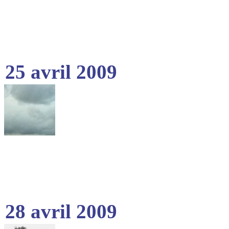
25 avril 2009
28 avril 2009