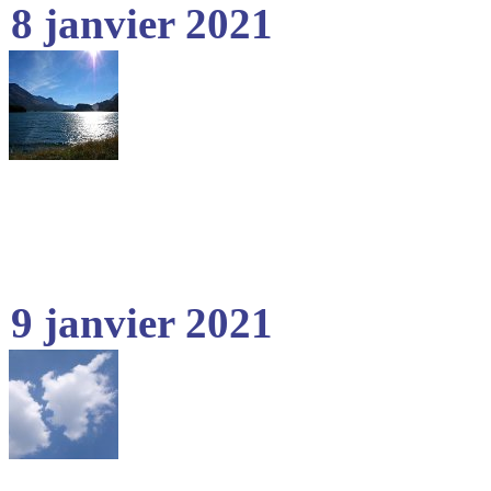
8 janvier 2021
9 janvier 2021