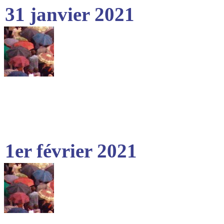
31 janvier 2021
1er février 2021