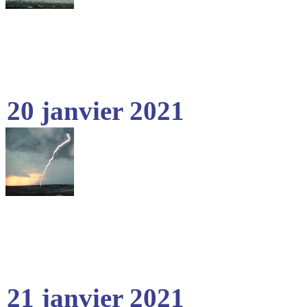
20 janvier 2021
21 janvier 2021