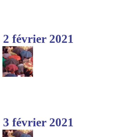
2 février 2021
3 février 2021