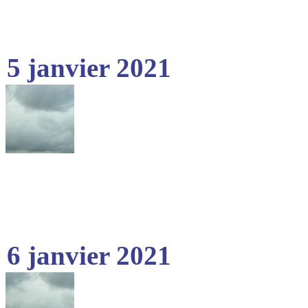
5 janvier 2021
6 janvier 2021