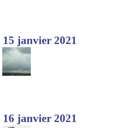
15 janvier 2021
16 janvier 2021