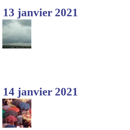
13 janvier 2021
14 janvier 2021