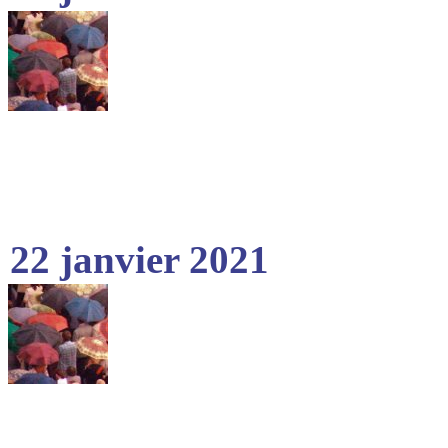
22 janvier 2021