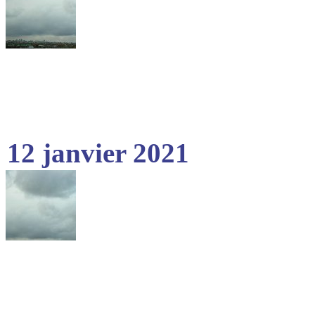
12 janvier 2021