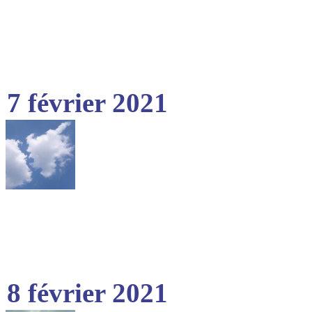
7 février 2021
8 février 2021