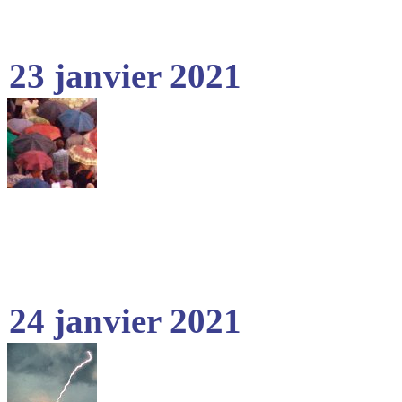
23 janvier 2021
24 janvier 2021