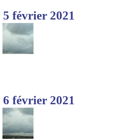
5 février 2021
6 février 2021