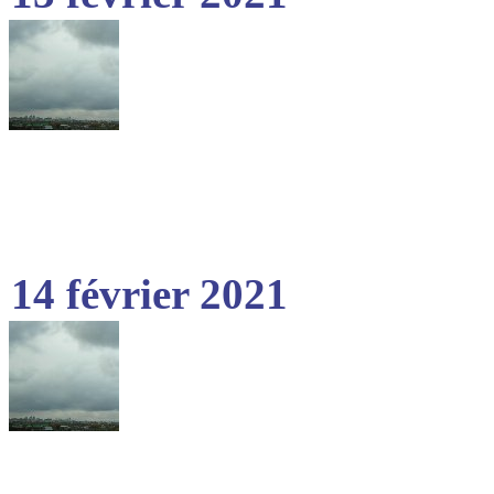
14 février 2021