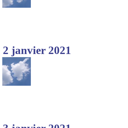
2 janvier 2021