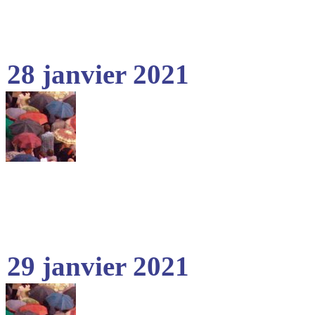
28 janvier 2021
29 janvier 2021