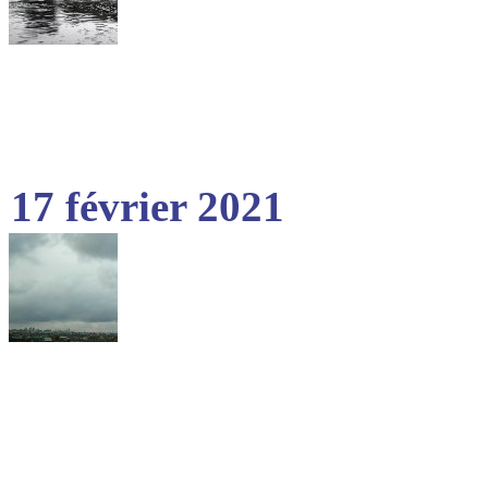
17 février 2021