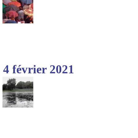
4 février 2021