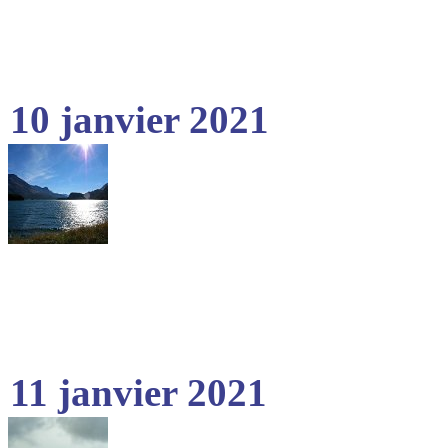
10 janvier 2021
11 janvier 2021