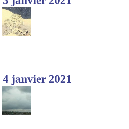
3 janvier 2021
4 janvier 2021