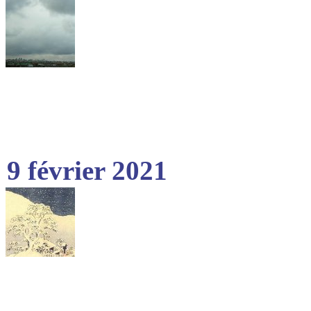
9 février 2021