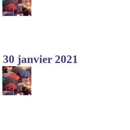
30 janvier 2021