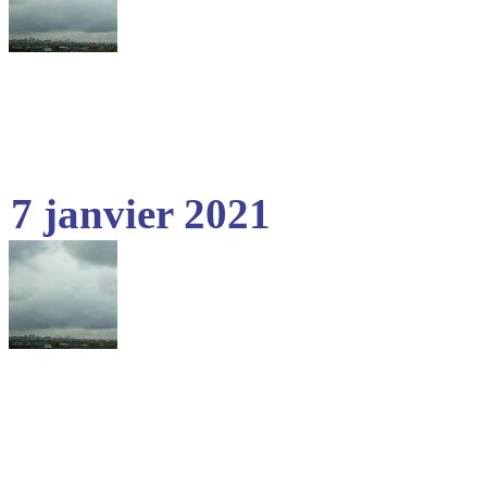
7 janvier 2021