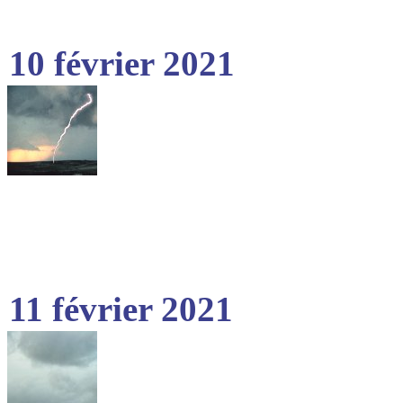
10 février 2021
11 février 2021