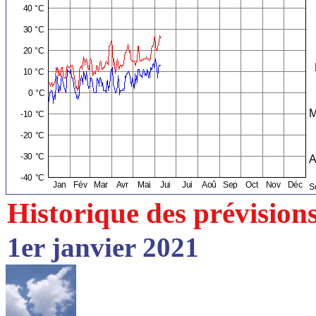
Historique des prévision
1er janvier 2021