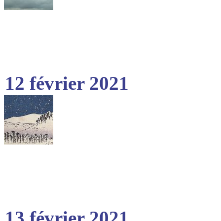
12 février 2021
13 février 2021