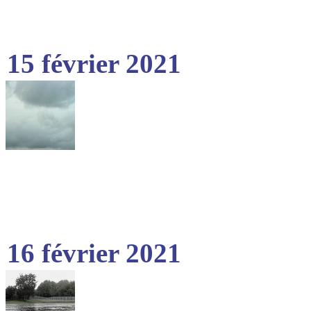
15 février 2021
16 février 2021