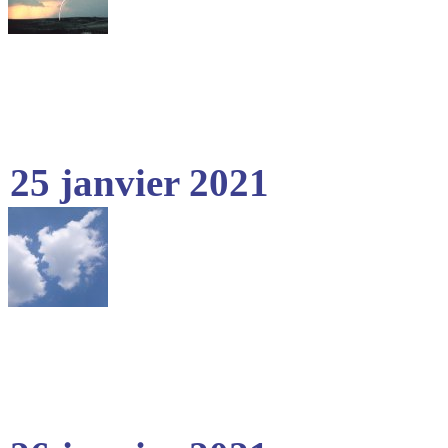
25 janvier 2021