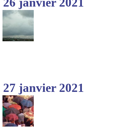
26 janvier 2021
27 janvier 2021