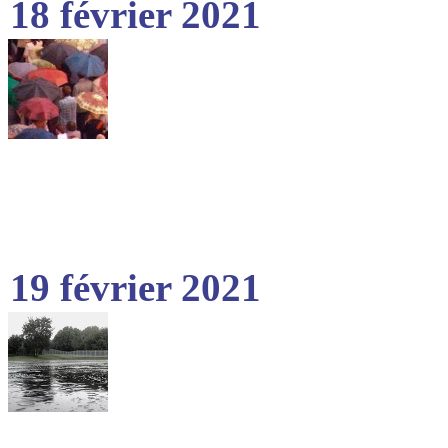
18 février 2021
19 février 2021