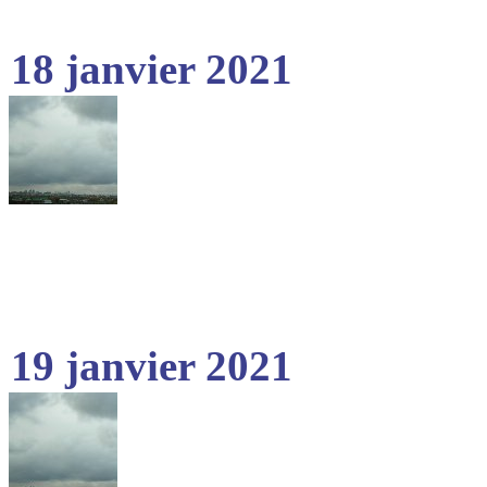
18 janvier 2021
19 janvier 2021