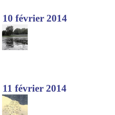
10 février 2014
11 février 2014