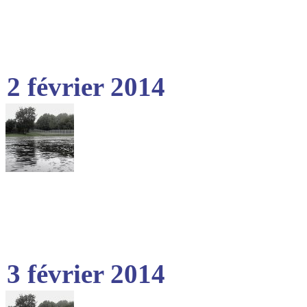
2 février 2014
3 février 2014