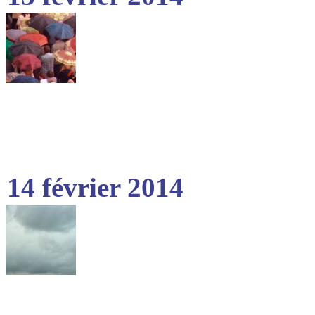
14 février 2014