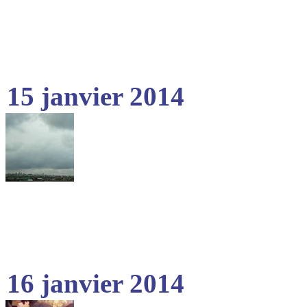
15 janvier 2014
16 janvier 2014