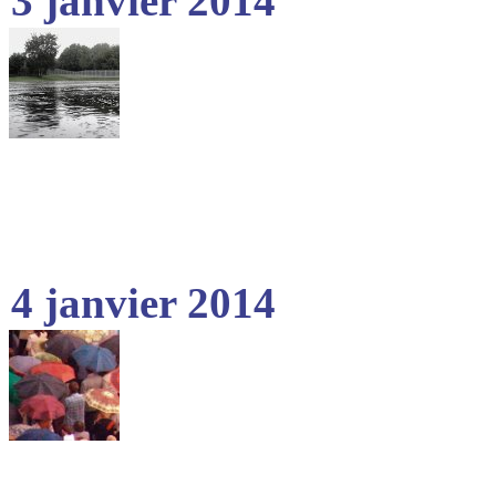
3 janvier 2014
4 janvier 2014