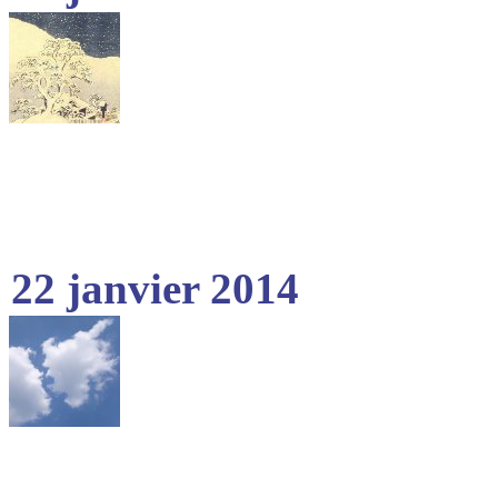
22 janvier 2014