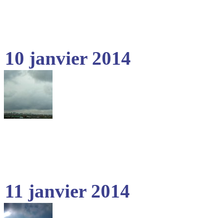
10 janvier 2014
11 janvier 2014