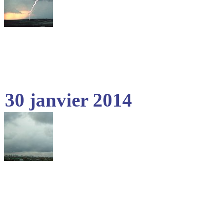
30 janvier 2014