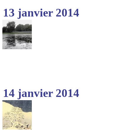
13 janvier 2014
14 janvier 2014