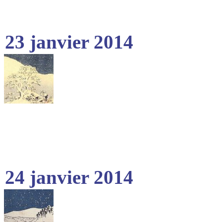
23 janvier 2014
24 janvier 2014