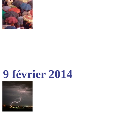
9 février 2014