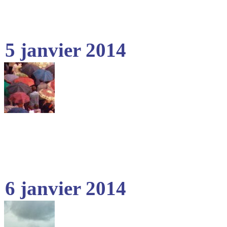
5 janvier 2014
6 janvier 2014