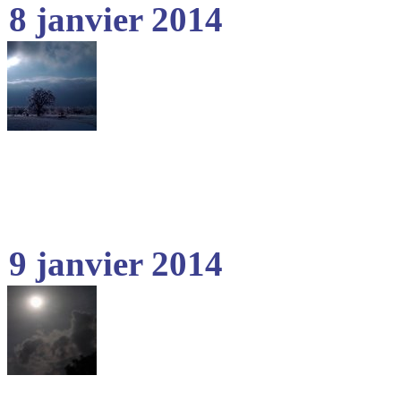
8 janvier 2014
9 janvier 2014