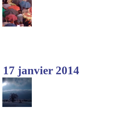
17 janvier 2014