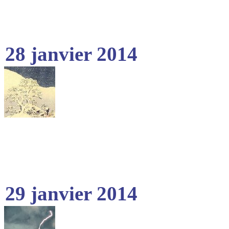
28 janvier 2014
29 janvier 2014