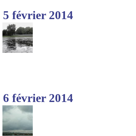
5 février 2014
6 février 2014