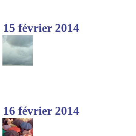
15 février 2014
16 février 2014