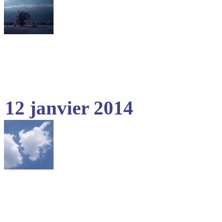
12 janvier 2014