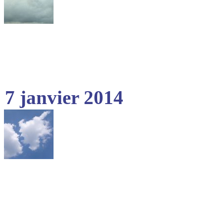
7 janvier 2014