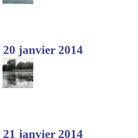
20 janvier 2014
21 janvier 2014