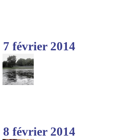
7 février 2014
8 février 2014