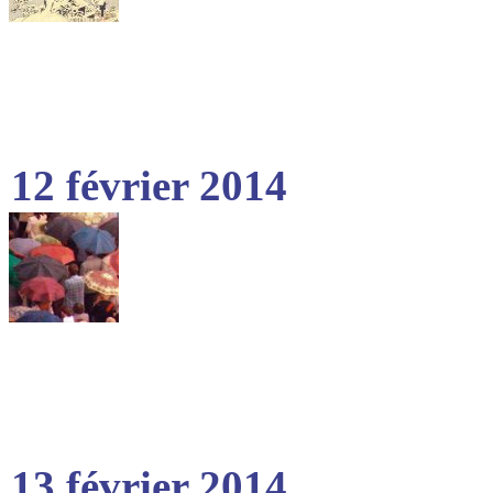
12 février 2014
13 février 2014