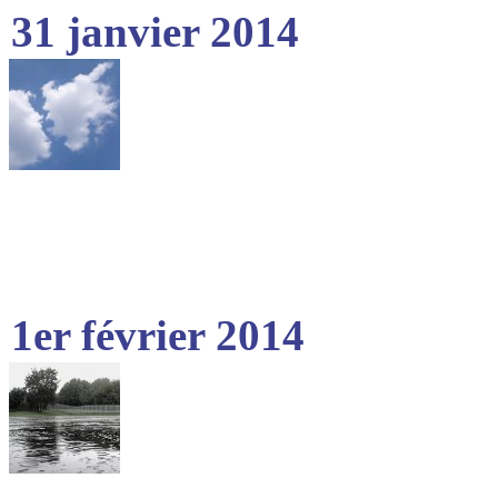
31 janvier 2014
1er février 2014