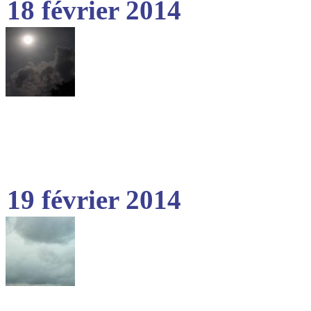
18 février 2014
19 février 2014