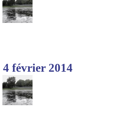
4 février 2014