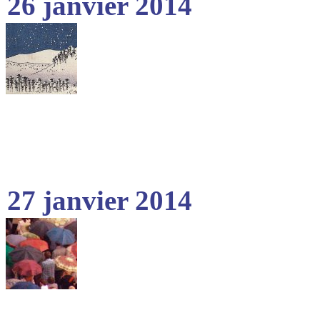
26 janvier 2014
27 janvier 2014