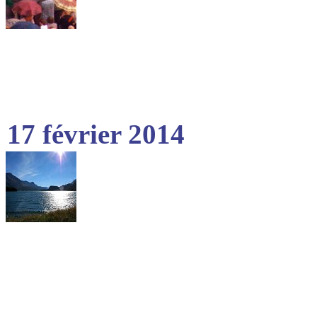
17 février 2014