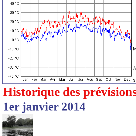
Historique des prévision
1er janvier 2014