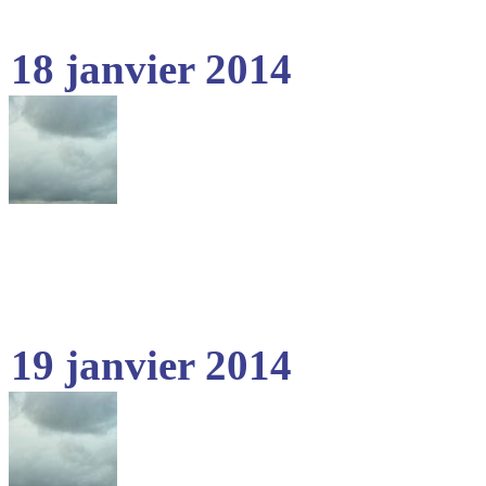
18 janvier 2014
19 janvier 2014