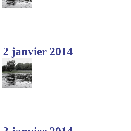
2 janvier 2014