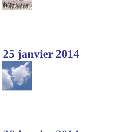
25 janvier 2014