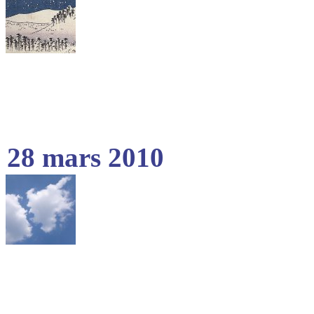
28 mars 2010