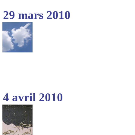
29 mars 2010
4 avril 2010