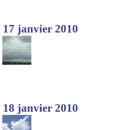
17 janvier 2010
18 janvier 2010