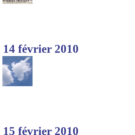
14 février 2010
15 février 2010