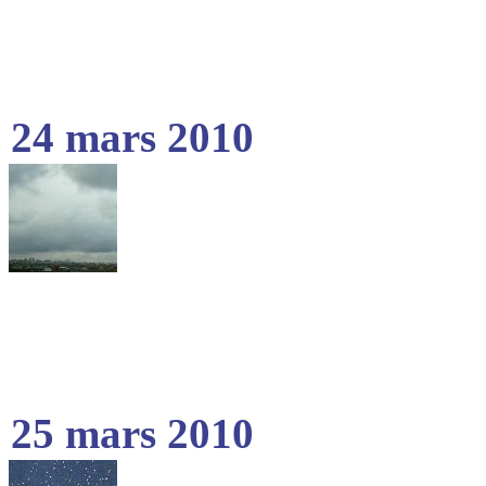
24 mars 2010
25 mars 2010