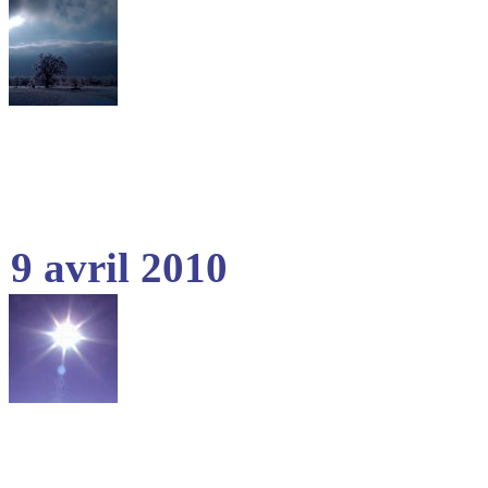
9 avril 2010