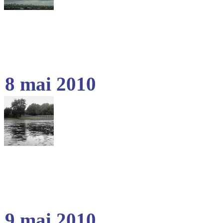
8 mai 2010
9 mai 2010