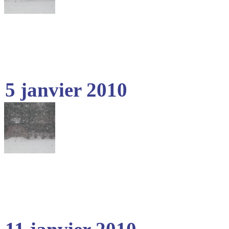
5 janvier 2010