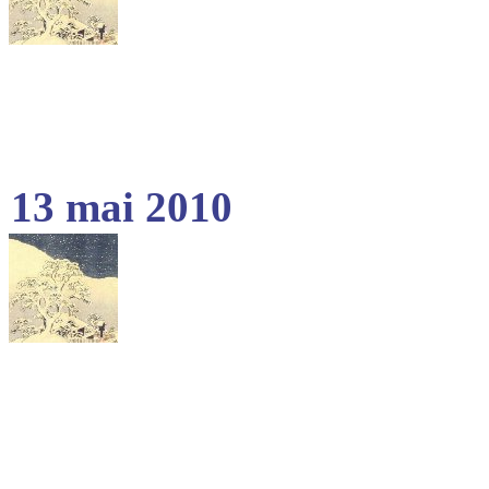
13 mai 2010