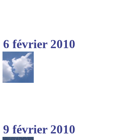
6 février 2010
9 février 2010