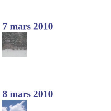
7 mars 2010
8 mars 2010