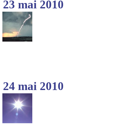
23 mai 2010
24 mai 2010