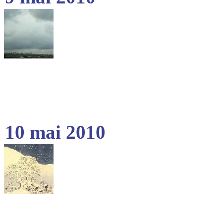
10 mai 2010