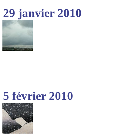
29 janvier 2010
5 février 2010