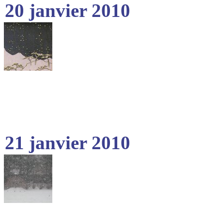
20 janvier 2010
21 janvier 2010