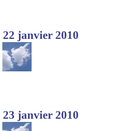
22 janvier 2010
23 janvier 2010