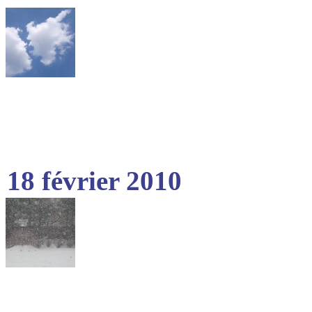
18 février 2010