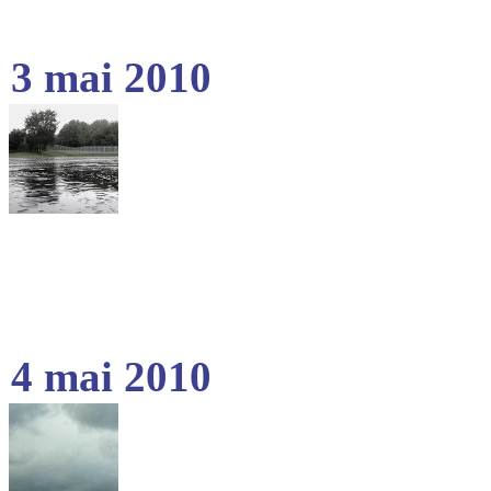
3 mai 2010
4 mai 2010