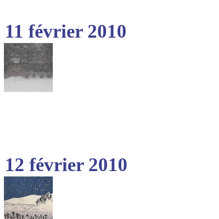
11 février 2010
12 février 2010