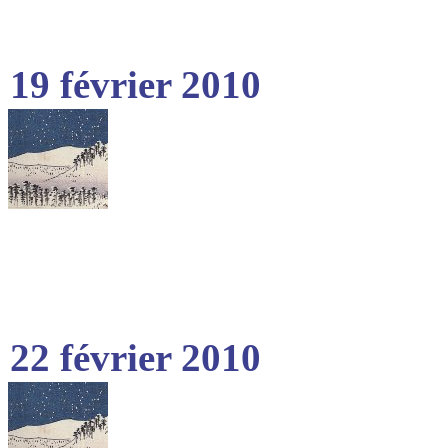
19 février 2010
22 février 2010