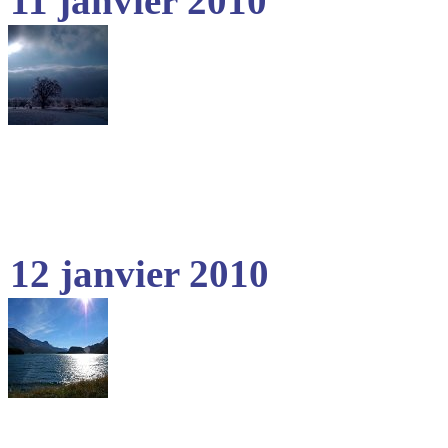
11 janvier 2010
12 janvier 2010