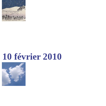
10 février 2010