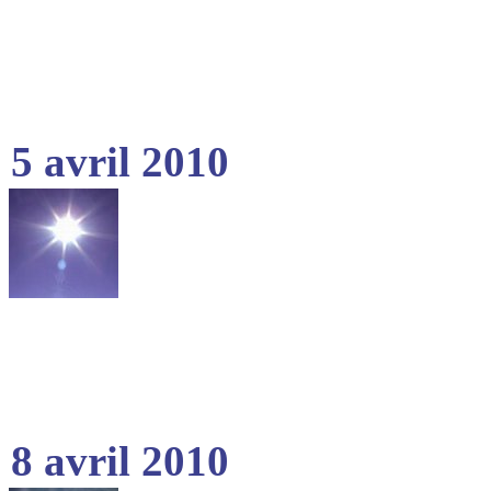
5 avril 2010
8 avril 2010