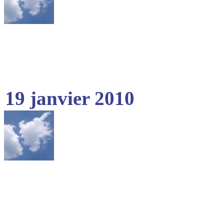
19 janvier 2010