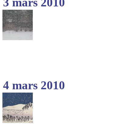
3 mars 2010
4 mars 2010