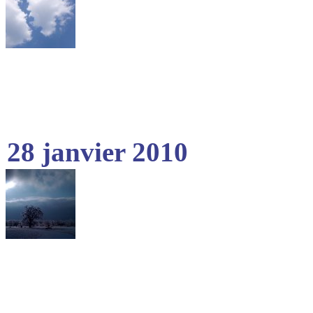
28 janvier 2010