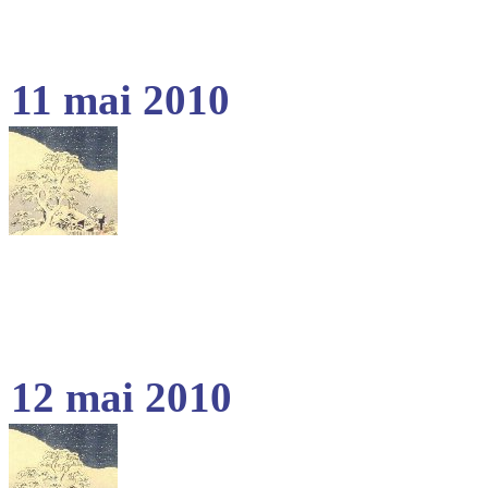
11 mai 2010
12 mai 2010