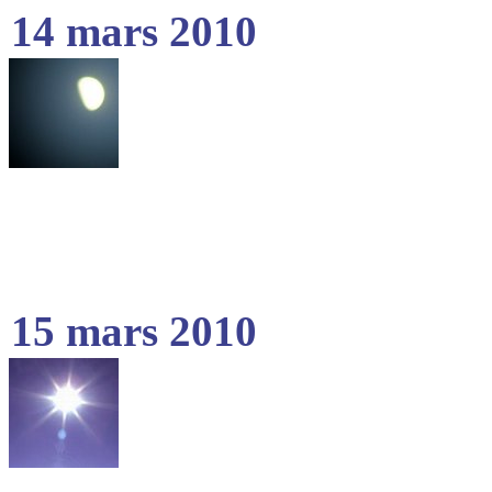
14 mars 2010
15 mars 2010