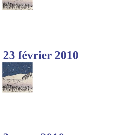
23 février 2010