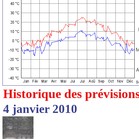
Historique des prévision
4 janvier 2010