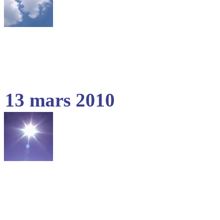
13 mars 2010