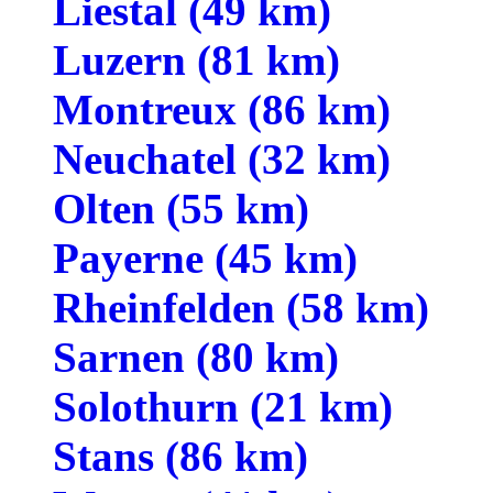
Liestal (49 km)
Luzern (81 km)
Montreux (86 km)
Neuchatel (32 km)
Olten (55 km)
Payerne (45 km)
Rheinfelden (58 km)
Sarnen (80 km)
Solothurn (21 km)
Stans (86 km)