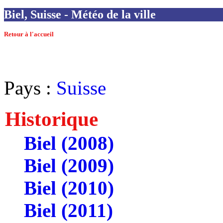
Biel, Suisse - Météo de la ville
Retour à l'accueil
Pays :
Suisse
Historique
Biel (2008)
Biel (2009)
Biel (2010)
Biel (2011)