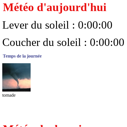
Météo d'aujourd'hui
Lever du soleil : 0:00:00
Coucher du soleil : 0:00:00
Temps de la journée
tornade