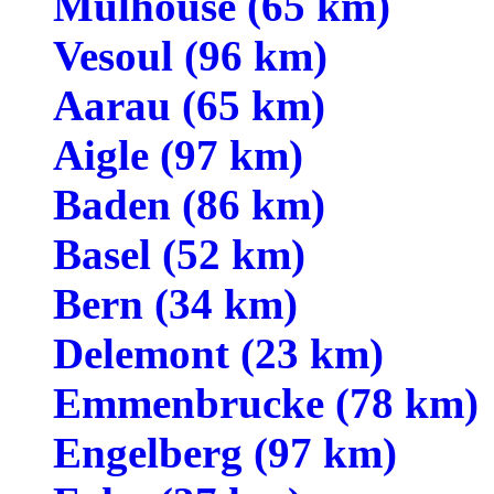
Mulhouse (65 km)
Vesoul (96 km)
Aarau (65 km)
Aigle (97 km)
Baden (86 km)
Basel (52 km)
Bern (34 km)
Delemont (23 km)
Emmenbrucke (78 km)
Engelberg (97 km)