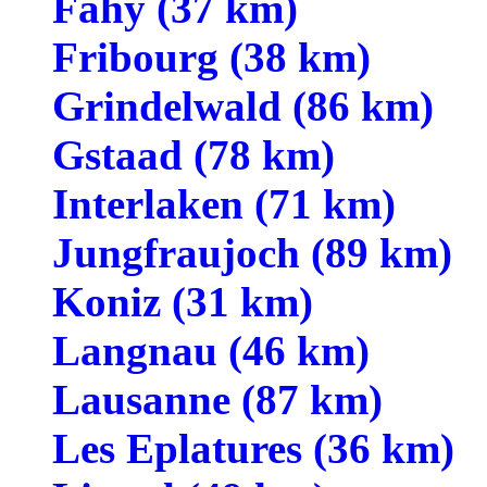
Fahy (37 km)
Fribourg (38 km)
Grindelwald (86 km)
Gstaad (78 km)
Interlaken (71 km)
Jungfraujoch (89 km)
Koniz (31 km)
Langnau (46 km)
Lausanne (87 km)
Les Eplatures (36 km)