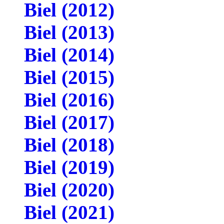
Biel (2012)
Biel (2013)
Biel (2014)
Biel (2015)
Biel (2016)
Biel (2017)
Biel (2018)
Biel (2019)
Biel (2020)
Biel (2021)