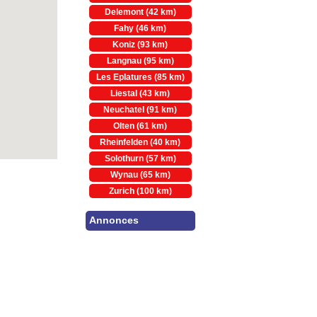
Delemont (42 km)
Fahy (46 km)
Koniz (93 km)
Langnau (95 km)
Les Eplatures (85 km)
Liestal (43 km)
Neuchatel (91 km)
Olten (61 km)
Rheinfelden (40 km)
Solothurn (57 km)
Wynau (65 km)
Zurich (100 km)
Annonces