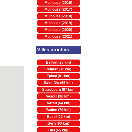
Mulhouse (2016)
Mulhouse (2017)
Mulhouse (2018)
Mulhouse (2019)
Mulhouse (2020)
Mulhouse (2021)
Villes proches
Belfort (25 km)
Colmar (37 km)
Epinal (81 km)
Saint-Die (65 km)
Strasbourg (97 km)
Vesoul (90 km)
Aarau (64 km)
Baden (79 km)
Basel (22 km)
Bern (93 km)
Biel (65 km)