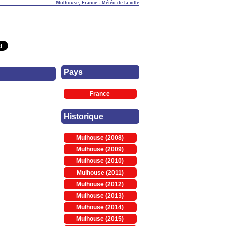
Mulhouse, France - Météo de la ville
Pays
France
Historique
Mulhouse (2008)
Mulhouse (2009)
Mulhouse (2010)
Mulhouse (2011)
Mulhouse (2012)
Mulhouse (2013)
Mulhouse (2014)
Mulhouse (2015)