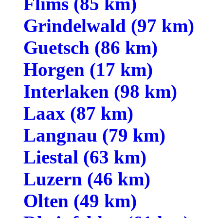
Flims (85 km)
Grindelwald (97 km)
Guetsch (86 km)
Horgen (17 km)
Interlaken (98 km)
Laax (87 km)
Langnau (79 km)
Liestal (63 km)
Luzern (46 km)
Olten (49 km)