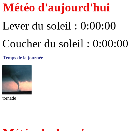
Météo d'aujourd'hui
Lever du soleil : 0:00:00
Coucher du soleil : 0:00:00
Temps de la journée
tornade