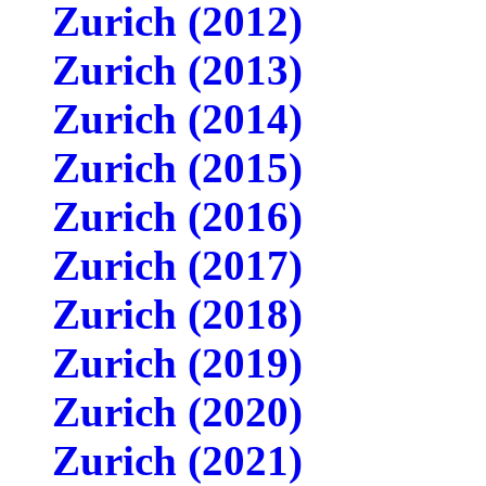
Zurich (2012)
Zurich (2013)
Zurich (2014)
Zurich (2015)
Zurich (2016)
Zurich (2017)
Zurich (2018)
Zurich (2019)
Zurich (2020)
Zurich (2021)