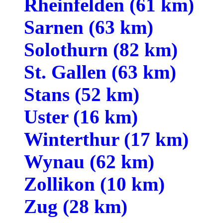
Rheinfelden (61 km)
Sarnen (63 km)
Solothurn (82 km)
St. Gallen (63 km)
Stans (52 km)
Uster (16 km)
Winterthur (17 km)
Wynau (62 km)
Zollikon (10 km)
Zug (28 km)