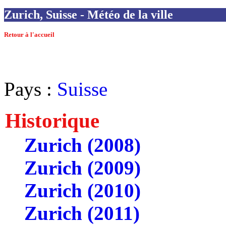
Zurich, Suisse - Météo de la ville
Retour à l'accueil
Pays :
Suisse
Historique
Zurich (2008)
Zurich (2009)
Zurich (2010)
Zurich (2011)