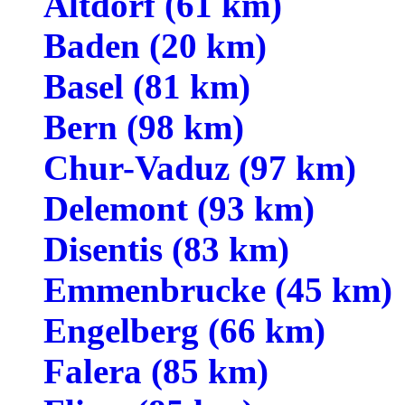
Altdorf (61 km)
Baden (20 km)
Basel (81 km)
Bern (98 km)
Chur-Vaduz (97 km)
Delemont (93 km)
Disentis (83 km)
Emmenbrucke (45 km)
Engelberg (66 km)
Falera (85 km)