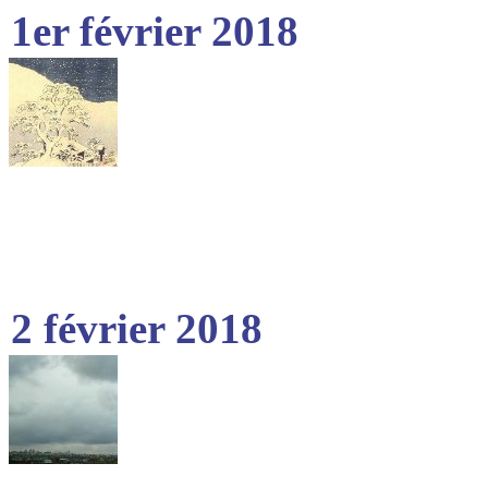
1er février 2018
2 février 2018