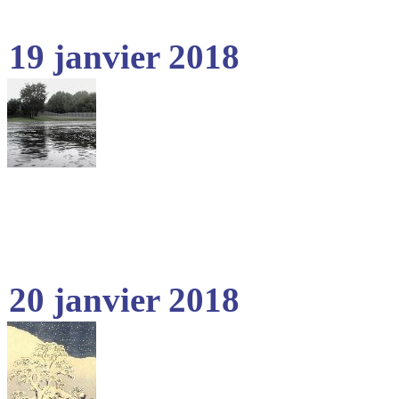
19 janvier 2018
20 janvier 2018