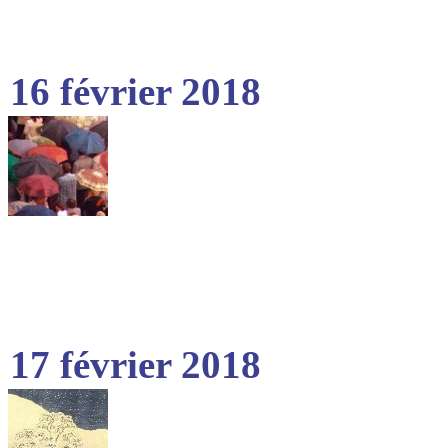
16 février 2018
17 février 2018