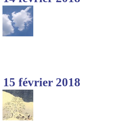
15 février 2018