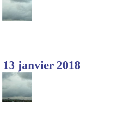
13 janvier 2018