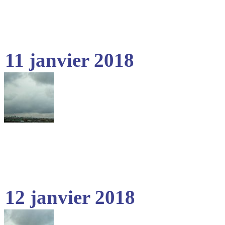
11 janvier 2018
12 janvier 2018