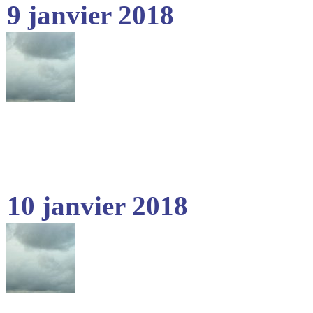
9 janvier 2018
10 janvier 2018