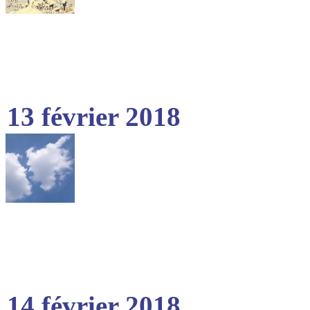
13 février 2018
14 février 2018