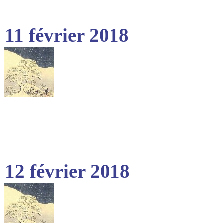
11 février 2018
12 février 2018