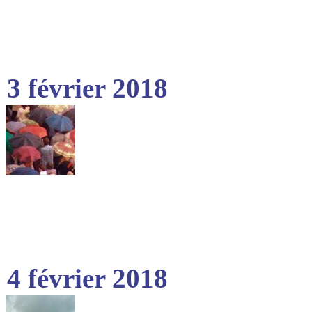
3 février 2018
4 février 2018