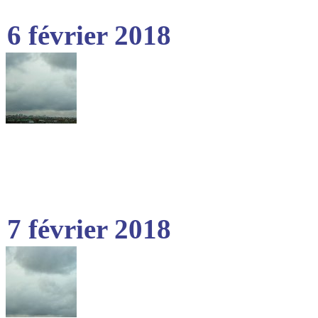
6 février 2018
7 février 2018