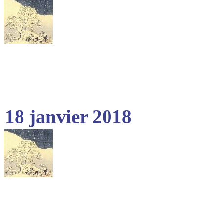
18 janvier 2018