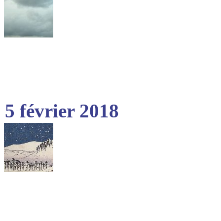
5 février 2018