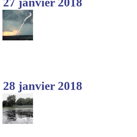
27 janvier 2018
28 janvier 2018