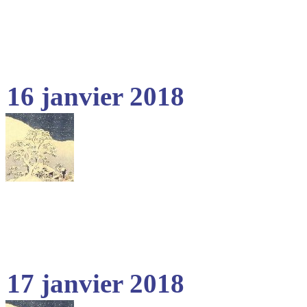
16 janvier 2018
17 janvier 2018