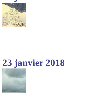
23 janvier 2018