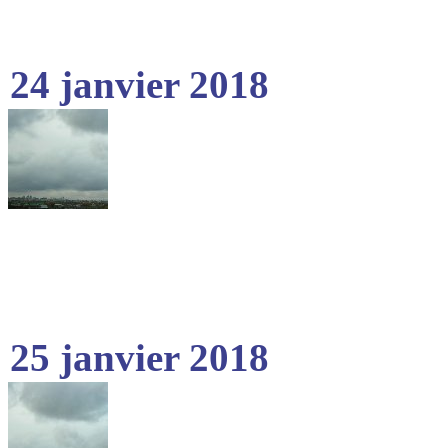
24 janvier 2018
25 janvier 2018