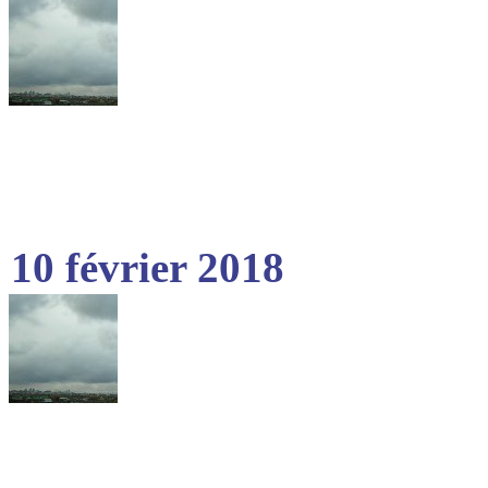
10 février 2018