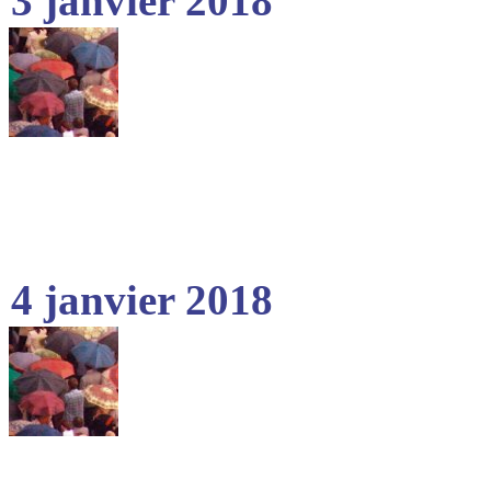
3 janvier 2018
4 janvier 2018