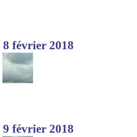
8 février 2018
9 février 2018