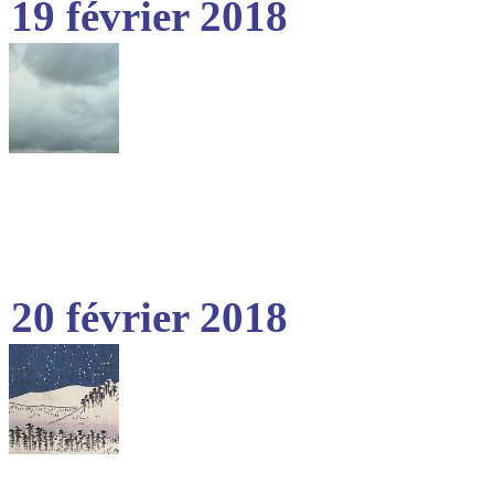
19 février 2018
20 février 2018