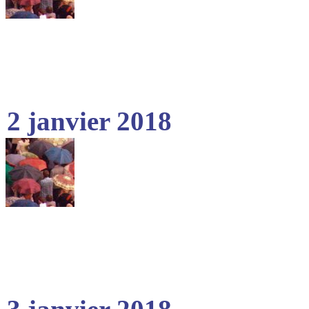
2 janvier 2018