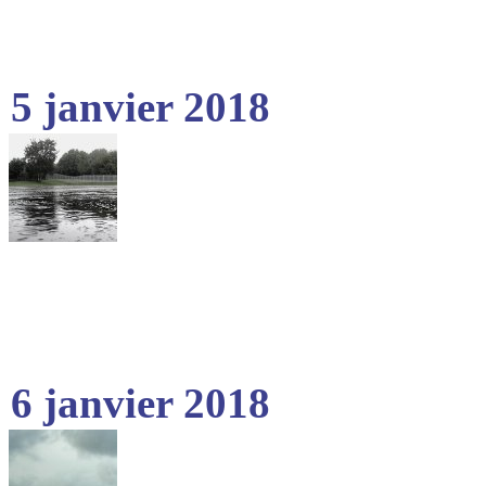
5 janvier 2018
6 janvier 2018