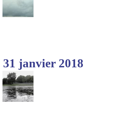
31 janvier 2018