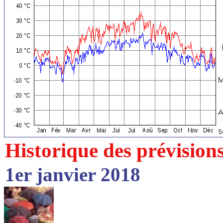
Historique des prévision
1er janvier 2018