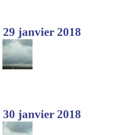
29 janvier 2018
30 janvier 2018