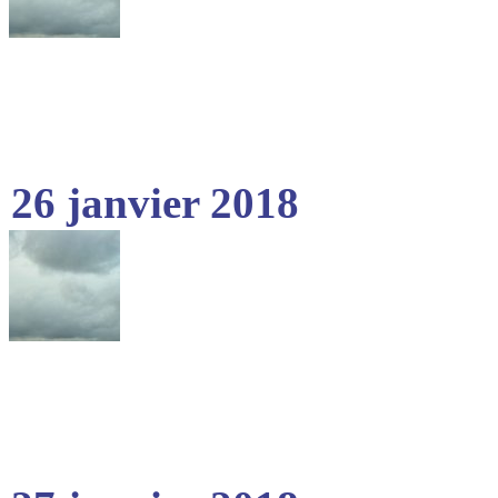
26 janvier 2018