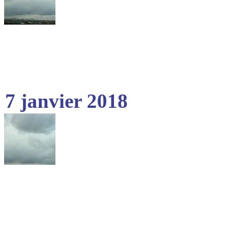
7 janvier 2018