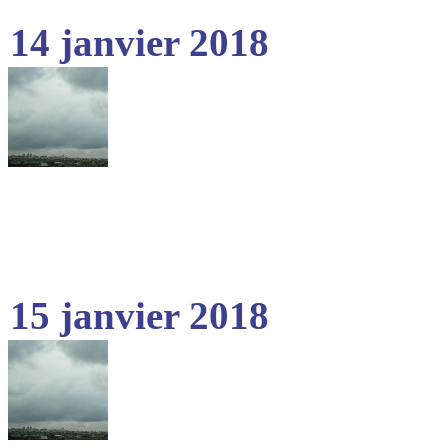
14 janvier 2018
15 janvier 2018