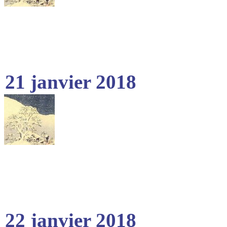
21 janvier 2018
22 janvier 2018