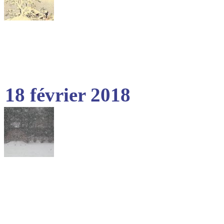
18 février 2018