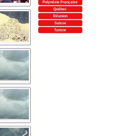
Polynésie Française
Québec
Réunion
Suisse
Tunisie