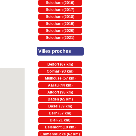
Solothurn (2016)
Solothurn (2017)
Solothurn (2018)
Solothurn (2019)
Solothurn (2020)
Solothurn (2021)
Villes proches
Belfort (67 km)
Colmar (93 km)
Mulhouse (57 km)
Aarau (44 km)
Altdorf (98 km)
Baden (65 km)
Basel (39 km)
Bern (37 km)
Biel (21 km)
Delemont (19 km)
Emmenbrucke (62 km)