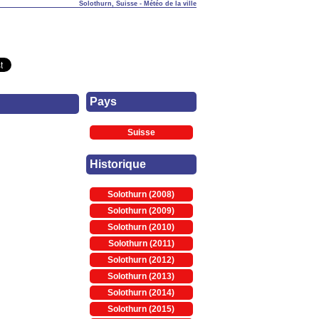
Solothurn, Suisse - Météo de la ville
Pays
Suisse
Historique
Solothurn (2008)
Solothurn (2009)
Solothurn (2010)
Solothurn (2011)
Solothurn (2012)
Solothurn (2013)
Solothurn (2014)
Solothurn (2015)