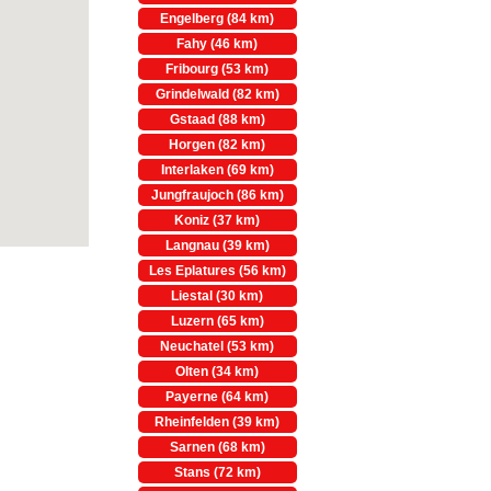
Engelberg (84 km)
Fahy (46 km)
Fribourg (53 km)
Grindelwald (82 km)
Gstaad (88 km)
Horgen (82 km)
Interlaken (69 km)
Jungfraujoch (86 km)
Koniz (37 km)
Langnau (39 km)
Les Eplatures (56 km)
Liestal (30 km)
Luzern (65 km)
Neuchatel (53 km)
Olten (34 km)
Payerne (64 km)
Rheinfelden (39 km)
Sarnen (68 km)
Stans (72 km)