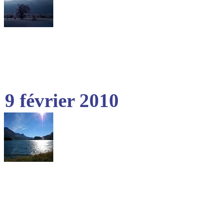
9 février 2010