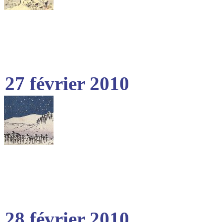
27 février 2010
28 février 2010