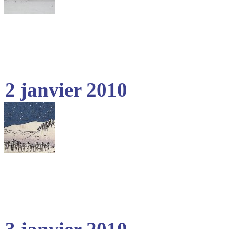
2 janvier 2010