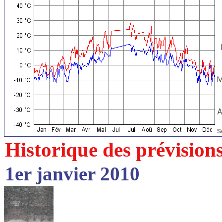
Historique des prévision
1er janvier 2010