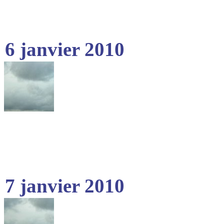
6 janvier 2010
7 janvier 2010