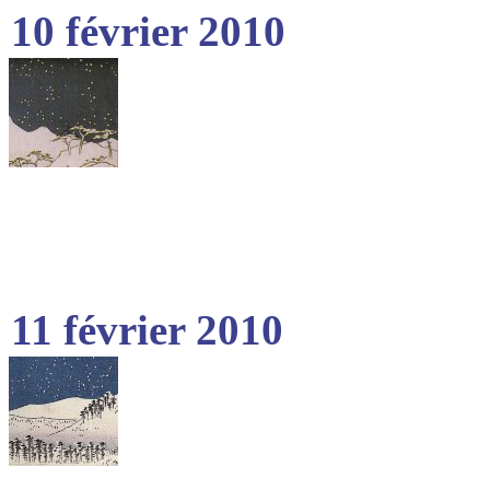
10 février 2010
11 février 2010