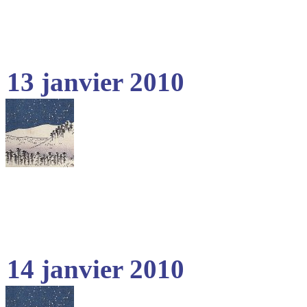
13 janvier 2010
14 janvier 2010