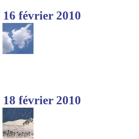
16 février 2010
18 février 2010