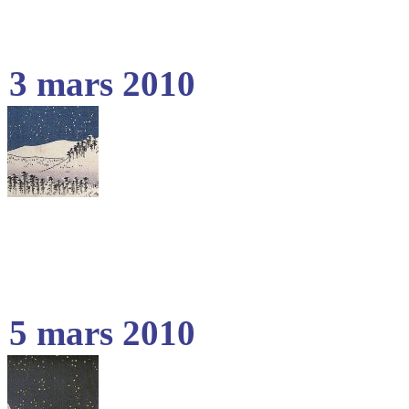
3 mars 2010
5 mars 2010