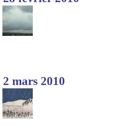
2 mars 2010