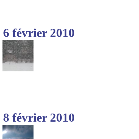
6 février 2010
8 février 2010