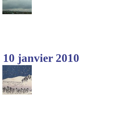
10 janvier 2010