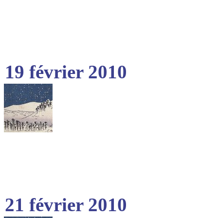
19 février 2010
21 février 2010