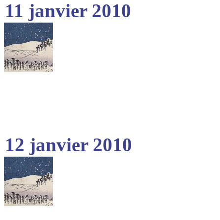
11 janvier 2010
12 janvier 2010