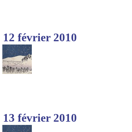
12 février 2010
13 février 2010