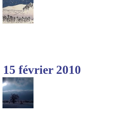
15 février 2010