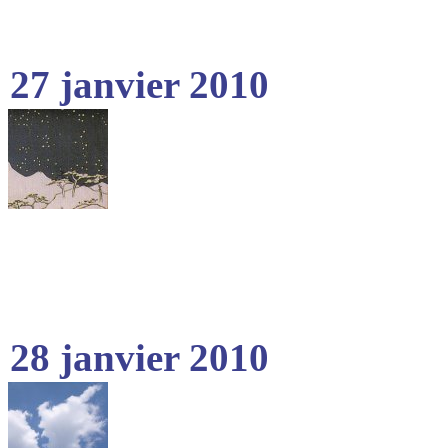
27 janvier 2010
28 janvier 2010