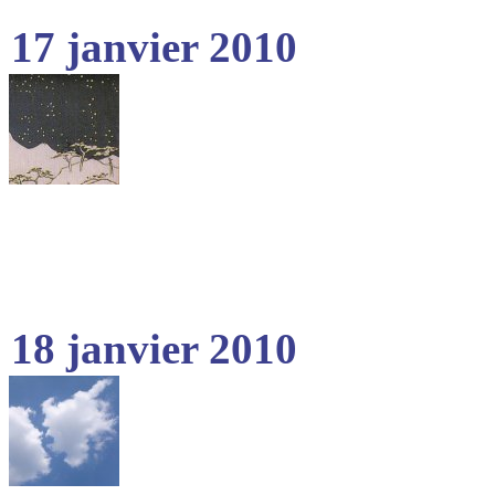
17 janvier 2010
18 janvier 2010