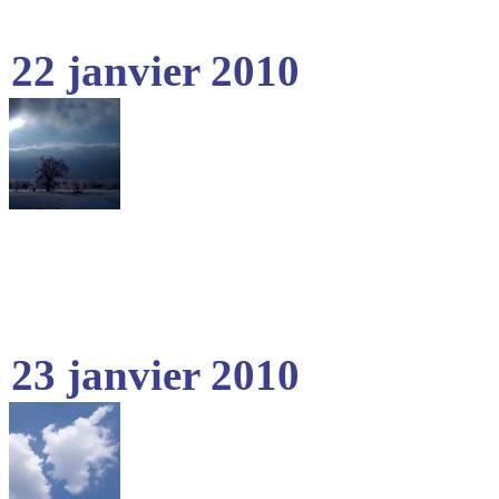
22 janvier 2010
23 janvier 2010