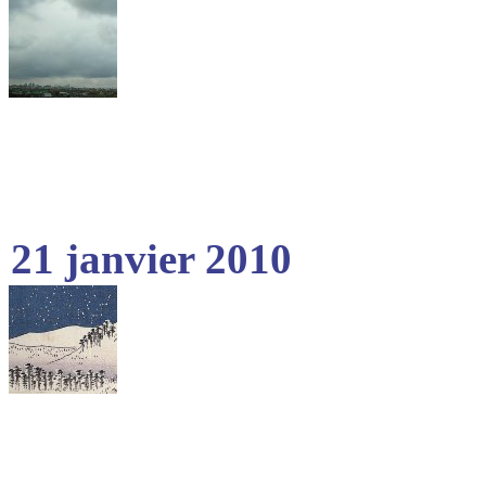
21 janvier 2010