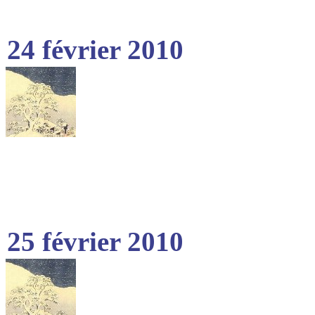
24 février 2010
25 février 2010