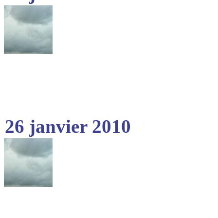
26 janvier 2010