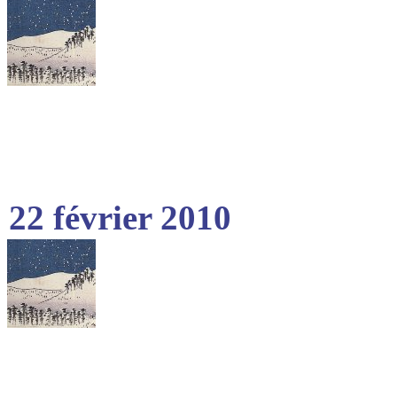
22 février 2010