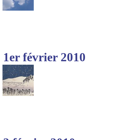
1er février 2010