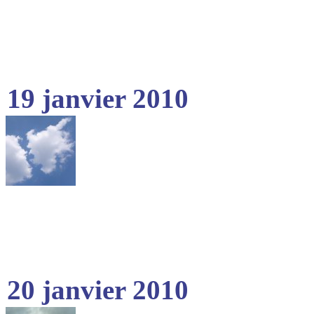
19 janvier 2010
20 janvier 2010