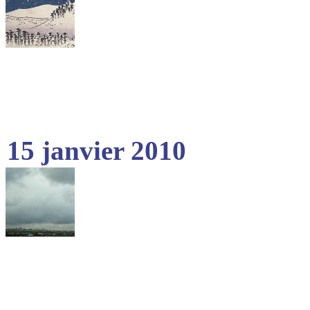
15 janvier 2010