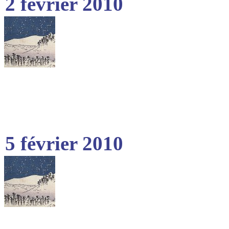
2 février 2010
5 février 2010