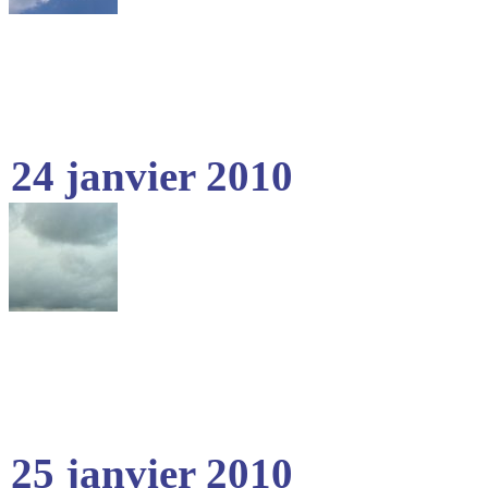
24 janvier 2010
25 janvier 2010