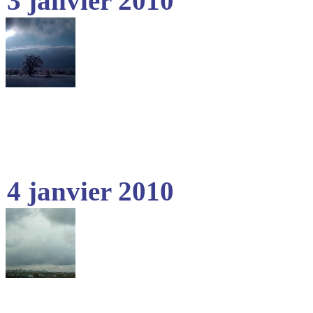
3 janvier 2010
4 janvier 2010