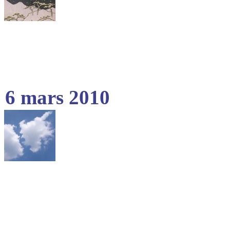
6 mars 2010